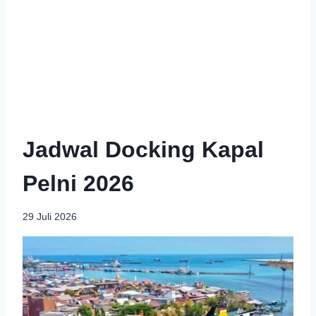
Jadwal Docking Kapal
Pelni 2026
29 Juli 2026