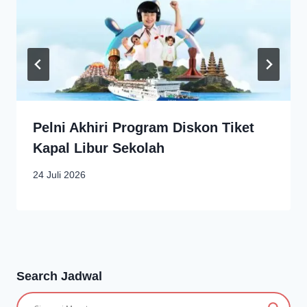
Pelni Akhiri Program Diskon Tiket
Kapal Libur Sekolah
24 Juli 2026
Search Jadwal