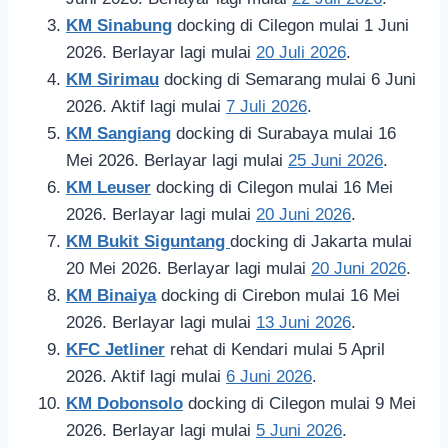
KM Sinabung
docking di Cilegon mulai 1 Juni
2026. Berlayar lagi mulai
20 Juli 2026
.
KM Sirimau
docking di Semarang mulai 6 Juni
2026. Aktif lagi mulai
7 Juli 2026
.
KM Sangiang
docking di Surabaya mulai 16
Mei 2026. Berlayar lagi mulai
25 Juni 2026
.
KM Leuser
docking di Cilegon mulai 16 Mei
2026. Berlayar lagi mulai
20 Juni 2026
.
KM Bukit Siguntang
docking di Jakarta mulai
20 Mei 2026. Berlayar lagi mulai
20 Juni 2026
.
KM Binaiya
docking di Cirebon mulai 16 Mei
2026. Berlayar lagi mulai
13 Juni 2026
.
KFC Jetliner
rehat di Kendari mulai 5 April
2026. Aktif lagi mulai
6 Juni 2026
.
KM Dobonsolo
docking di Cilegon mulai 9 Mei
2026. Berlayar lagi mulai
5 Juni 2026
.