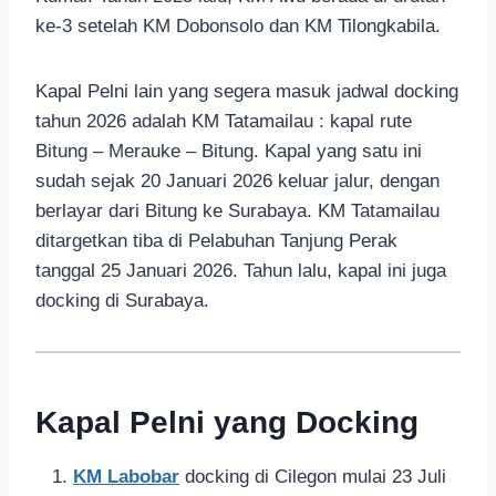
ke-3 setelah KM Dobonsolo dan KM Tilongkabila.
Kapal Pelni lain yang segera masuk jadwal docking
tahun 2026 adalah KM Tatamailau : kapal rute
Bitung – Merauke – Bitung. Kapal yang satu ini
sudah sejak 20 Januari 2026 keluar jalur, dengan
berlayar dari Bitung ke Surabaya. KM Tatamailau
ditargetkan tiba di Pelabuhan Tanjung Perak
tanggal 25 Januari 2026. Tahun lalu, kapal ini juga
docking di Surabaya.
Kapal Pelni yang Docking
KM Labobar
docking di Cilegon mulai 23 Juli