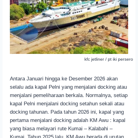
kfc jetliner / pt iki persero
Antara Januari hingga ke Desember 2026 akan
selalu ada kapal Pelni yang menjalani docking atau
menjalani pemeliharaan berkala. Normalnya, setiap
kapal Pelni menjalani docking setahun sekali atau
docking tahunan. Pada tahun 2026 ini, kapal yang
pertama menjalani docking adalah KM Awu : kapal
yang biasa melayari rute Kumai – Kalabahi –
Kumai. Tahun 2025 lalu, KM Awu berada di urutan