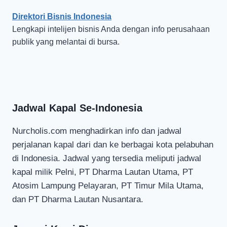
Direktori Bisnis Indonesia
Lengkapi intelijen bisnis Anda dengan info perusahaan
publik yang melantai di bursa.
Jadwal Kapal Se-Indonesia
Nurcholis.com menghadirkan info dan jadwal
perjalanan kapal dari dan ke berbagai kota pelabuhan
di Indonesia. Jadwal yang tersedia meliputi jadwal
kapal milik Pelni, PT Dharma Lautan Utama, PT
Atosim Lampung Pelayaran, PT Timur Mila Utama,
dan PT Dharma Lautan Nusantara.