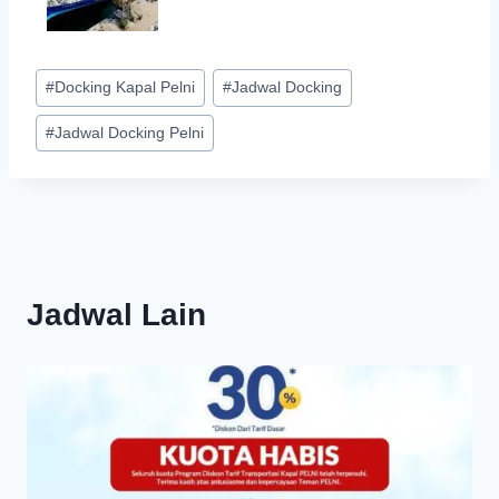
Post
#
Docking Kapal Pelni
#
Jadwal Docking
Tags:
#
Jadwal Docking Pelni
Jadwal Lain