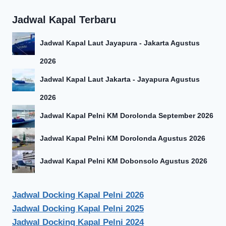
Jadwal Kapal Terbaru
Jadwal Kapal Laut Jayapura - Jakarta Agustus
2026
Jadwal Kapal Laut Jakarta - Jayapura Agustus
2026
Jadwal Kapal Pelni KM Dorolonda September 2026
Jadwal Kapal Pelni KM Dorolonda Agustus 2026
Jadwal Kapal Pelni KM Dobonsolo Agustus 2026
Jadwal Docking Kapal Pelni 2026
Jadwal Docking Kapal Pelni 2025
Jadwal Docking Kapal Pelni 2024