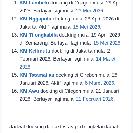
KM Lambelu
docking di Cilegon mulai 29 April
2026. Berlayar lagi mulai
23 Mei 2026
.
KM Nggapulu
docking mulai 23 April 2026 di
Jakarta. Aktif lagi mulai
15 Mei 2026
.
KM Tilongkabila
docking mulai 19 April 2026
di Semarang. Berlayar lagi mulai
15 Mei 2026
.
KM Kelimutu
docking di Jakarta mulai 2
Februari 2026. Berlayar lagi mulai
14 Maret
2026
.
KM Tatamailau
docking di Cirebon mulai 26
Januari 2026. Aktif lagi mulai
6 Maret 2026
.
KM Awu
docking di Cilegon mulai 21 Januari
2026. Berlayar lagi mulai
21 Februari 2026
.
Jadwal docking dan aktivitas perbengkelan kapal