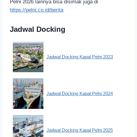
Pelni 2026 lainnya bisa disimak juga di
https://pelni.co.id/berita
Jadwal Docking
Jadwal Docking Kapal Pelni 2023
Jadwal Docking Kapal Pelni 2024
Jadwal Docking Kapal Pelni 2025