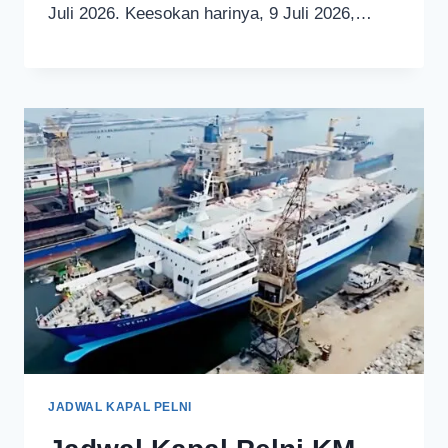
Juli 2026. Keesokan harinya, 9 Juli 2026,…
JADWAL KAPAL PELNI