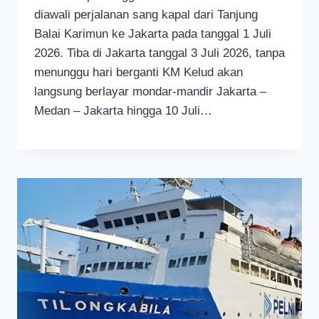
diawali perjalanan sang kapal dari Tanjung
Balai Karimun ke Jakarta pada tanggal 1 Juli
2026. Tiba di Jakarta tanggal 3 Juli 2026, tanpa
menunggu hari berganti KM Kelud akan
langsung berlayar mondar-mandir Jakarta –
Medan – Jakarta hingga 10 Juli…