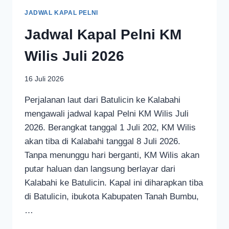
JADWAL KAPAL PELNI
Jadwal Kapal Pelni KM
Wilis Juli 2026
16 Juli 2026
Perjalanan laut dari Batulicin ke Kalabahi
mengawali jadwal kapal Pelni KM Wilis Juli
2026. Berangkat tanggal 1 Juli 202, KM Wilis
akan tiba di Kalabahi tanggal 8 Juli 2026.
Tanpa menunggu hari berganti, KM Wilis akan
putar haluan dan langsung berlayar dari
Kalabahi ke Batulicin. Kapal ini diharapkan tiba
di Batulicin, ibukota Kabupaten Tanah Bumbu,
…