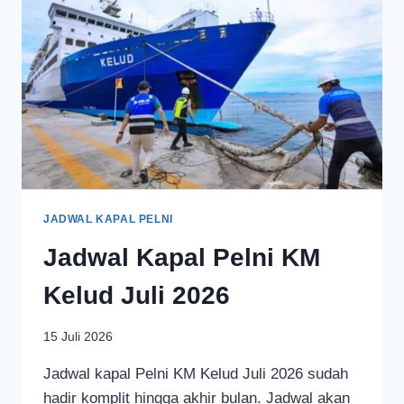
JADWAL KAPAL PELNI
Jadwal Kapal Pelni KM
Kelud Juli 2026
15 Juli 2026
Jadwal kapal Pelni KM Kelud Juli 2026 sudah
hadir komplit hingga akhir bulan. Jadwal akan