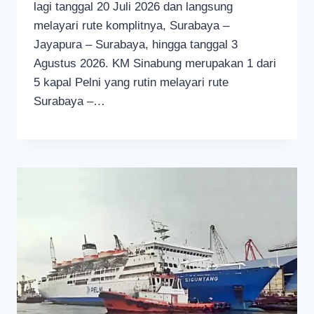
lagi tanggal 20 Juli 2026 dan langsung
melayari rute komplitnya, Surabaya –
Jayapura – Surabaya, hingga tanggal 3
Agustus 2026. KM Sinabung merupakan 1 dari
5 kapal Pelni yang rutin melayari rute
Surabaya –…