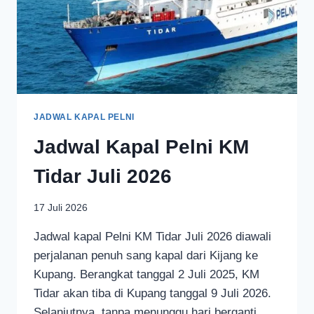
JADWAL KAPAL PELNI
Jadwal Kapal Pelni KM
Tidar Juli 2026
17 Juli 2026
Jadwal kapal Pelni KM Tidar Juli 2026 diawali
perjalanan penuh sang kapal dari Kijang ke
Kupang. Berangkat tanggal 2 Juli 2025, KM
Tidar akan tiba di Kupang tanggal 9 Juli 2026.
Selanjutnya, tanpa menunggu hari berganti,