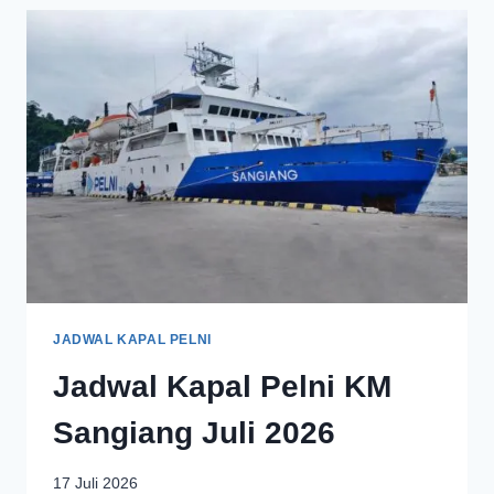
JADWAL KAPAL PELNI
Jadwal Kapal Pelni KM
Sangiang Juli 2026
17 Juli 2026