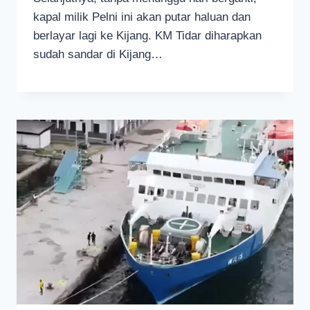
kapal milik Pelni ini akan putar haluan dan
berlayar lagi ke Kijang. KM Tidar diharapkan
sudah sandar di Kijang…