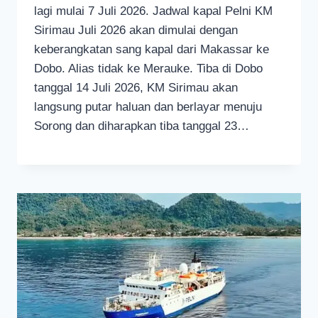
lagi mulai 7 Juli 2026. Jadwal kapal Pelni KM
Sirimau Juli 2026 akan dimulai dengan
keberangkatan sang kapal dari Makassar ke
Dobo. Alias tidak ke Merauke. Tiba di Dobo
tanggal 14 Juli 2026, KM Sirimau akan
langsung putar haluan dan berlayar menuju
Sorong dan diharapkan tiba tanggal 23…