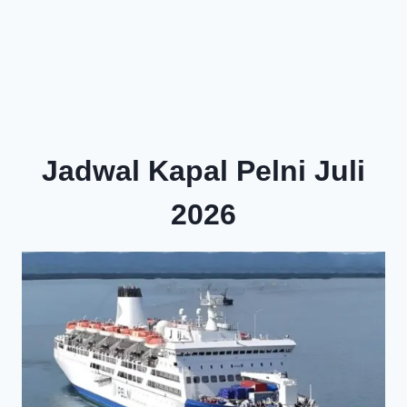
Jadwal Kapal Pelni Juli
2026