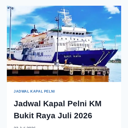
JADWAL KAPAL PELNI
Jadwal Kapal Pelni KM
Bukit Raya Juli 2026