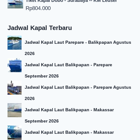
Tiket Kapal Dobo - Surabaya -- KM Leuser
Rp
804.000
Jadwal Kapal Terbaru
Jadwal Kapal Laut Parepare - Balikpapan Agustus
2026
Jadwal Kapal Laut Balikpapan - Parepare
September 2026
Jadwal Kapal Laut Balikpapan - Parepare Agustus
2026
Jadwal Kapal Laut Balikpapan - Makassar
September 2026
Jadwal Kapal Laut Balikpapan - Makassar