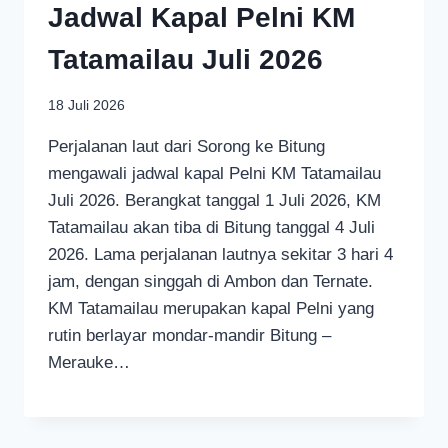
Jadwal Kapal Pelni KM
Tatamailau Juli 2026
18 Juli 2026
Perjalanan laut dari Sorong ke Bitung
mengawali jadwal kapal Pelni KM Tatamailau
Juli 2026. Berangkat tanggal 1 Juli 2026, KM
Tatamailau akan tiba di Bitung tanggal 4 Juli
2026. Lama perjalanan lautnya sekitar 3 hari 4
jam, dengan singgah di Ambon dan Ternate.
KM Tatamailau merupakan kapal Pelni yang
rutin berlayar mondar-mandir Bitung –
Merauke…