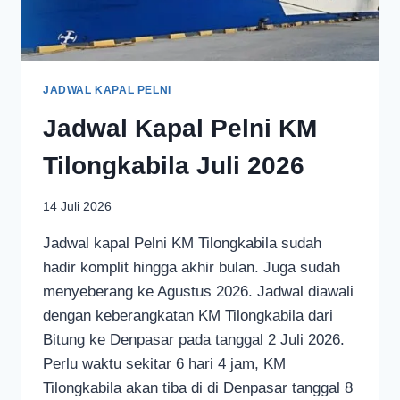
JADWAL KAPAL PELNI
Jadwal Kapal Pelni KM
Tilongkabila Juli 2026
14 Juli 2026
Jadwal kapal Pelni KM Tilongkabila sudah
hadir komplit hingga akhir bulan. Juga sudah
menyeberang ke Agustus 2026. Jadwal diawali
dengan keberangkatan KM Tilongkabila dari
Bitung ke Denpasar pada tanggal 2 Juli 2026.
Perlu waktu sekitar 6 hari 4 jam, KM
Tilongkabila akan tiba di di Denpasar tanggal 8