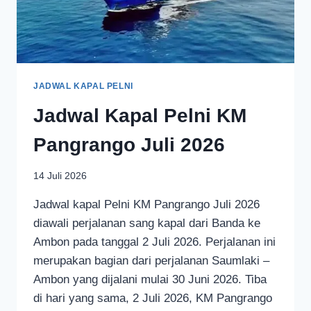
JADWAL KAPAL PELNI
Jadwal Kapal Pelni KM
Pangrango Juli 2026
14 Juli 2026
Jadwal kapal Pelni KM Pangrango Juli 2026
diawali perjalanan sang kapal dari Banda ke
Ambon pada tanggal 2 Juli 2026. Perjalanan ini
merupakan bagian dari perjalanan Saumlaki –
Ambon yang dijalani mulai 30 Juni 2026. Tiba
di hari yang sama, 2 Juli 2026, KM Pangrango