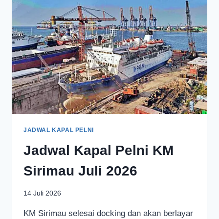
JADWAL KAPAL PELNI
Jadwal Kapal Pelni KM
Sirimau Juli 2026
14 Juli 2026
KM Sirimau selesai docking dan akan berlayar