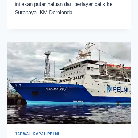
ini akan putar haluan dari berlayar balik ke
Surabaya. KM Dorolonda…
JADWAL KAPAL PELNI