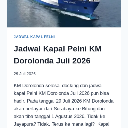
JADWAL KAPAL PELNI
Jadwal Kapal Pelni KM
Dorolonda Juli 2026
29 Juli 2026
KM Dorolonda selesai docking dan jadwal
kapal Pelni KM Dorolonda Juli 2026 pun bisa
hadir. Pada tanggal 29 Juli 2026 KM Dorolonda
akan berlayar dari Surabaya ke Bitung dan
akan tiba tanggal 1 Agustus 2026. Tidak ke
Jayapura? Tidak. Terus ke mana lagi? Kapal