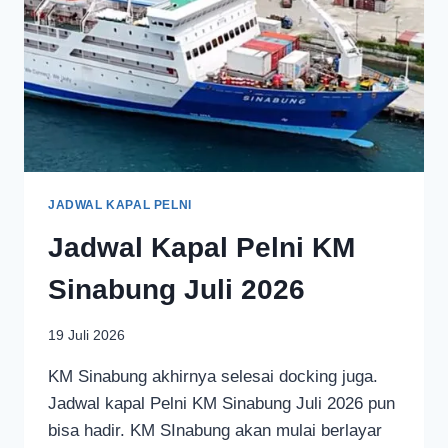
JADWAL KAPAL PELNI
Jadwal Kapal Pelni KM
Sinabung Juli 2026
19 Juli 2026
KM Sinabung akhirnya selesai docking juga.
Jadwal kapal Pelni KM Sinabung Juli 2026 pun
bisa hadir. KM SInabung akan mulai berlayar