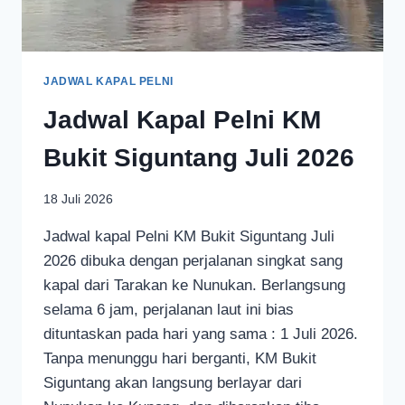
JADWAL KAPAL PELNI
Jadwal Kapal Pelni KM
Bukit Siguntang Juli 2026
18 Juli 2026
Jadwal kapal Pelni KM Bukit Siguntang Juli
2026 dibuka dengan perjalanan singkat sang
kapal dari Tarakan ke Nunukan. Berlangsung
selama 6 jam, perjalanan laut ini bias
dituntaskan pada hari yang sama : 1 Juli 2026.
Tanpa menunggu hari berganti, KM Bukit
Siguntang akan langsung berlayar dari