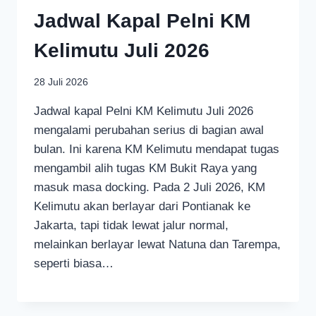
Jadwal Kapal Pelni KM
Kelimutu Juli 2026
28 Juli 2026
Jadwal kapal Pelni KM Kelimutu Juli 2026
mengalami perubahan serius di bagian awal
bulan. Ini karena KM Kelimutu mendapat tugas
mengambil alih tugas KM Bukit Raya yang
masuk masa docking. Pada 2 Juli 2026, KM
Kelimutu akan berlayar dari Pontianak ke
Jakarta, tapi tidak lewat jalur normal,
melainkan berlayar lewat Natuna dan Tarempa,
seperti biasa…