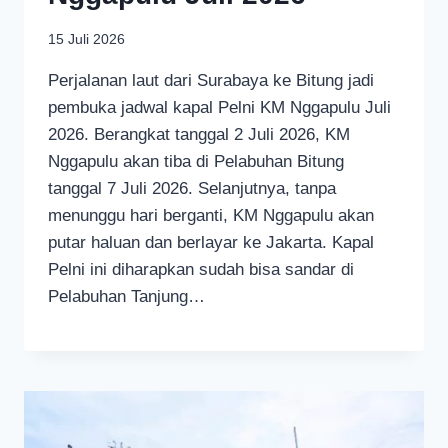
15 Juli 2026
Perjalanan laut dari Surabaya ke Bitung jadi
pembuka jadwal kapal Pelni KM Nggapulu Juli
2026. Berangkat tanggal 2 Juli 2026, KM
Nggapulu akan tiba di Pelabuhan Bitung
tanggal 7 Juli 2026. Selanjutnya, tanpa
menunggu hari berganti, KM Nggapulu akan
putar haluan dan berlayar ke Jakarta. Kapal
Pelni ini diharapkan sudah bisa sandar di
Pelabuhan Tanjung…