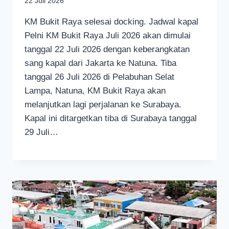
22 Juli 2026
KM Bukit Raya selesai docking. Jadwal kapal
Pelni KM Bukit Raya Juli 2026 akan dimulai
tanggal 22 Juli 2026 dengan keberangkatan
sang kapal dari Jakarta ke Natuna. Tiba
tanggal 26 Juli 2026 di Pelabuhan Selat
Lampa, Natuna, KM Bukit Raya akan
melanjutkan lagi perjalanan ke Surabaya.
Kapal ini ditargetkan tiba di Surabaya tanggal
29 Juli…