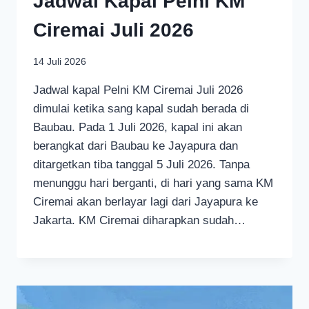
Jadwal Kapal Pelni KM
Ciremai Juli 2026
14 Juli 2026
Jadwal kapal Pelni KM Ciremai Juli 2026
dimulai ketika sang kapal sudah berada di
Baubau. Pada 1 Juli 2026, kapal ini akan
berangkat dari Baubau ke Jayapura dan
ditargetkan tiba tanggal 5 Juli 2026. Tanpa
menunggu hari berganti, di hari yang sama KM
Ciremai akan berlayar lagi dari Jayapura ke
Jakarta. KM Ciremai diharapkan sudah…