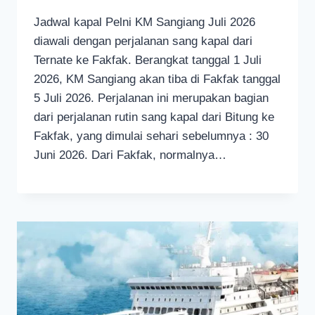
Jadwal kapal Pelni KM Sangiang Juli 2026
diawali dengan perjalanan sang kapal dari
Ternate ke Fakfak. Berangkat tanggal 1 Juli
2026, KM Sangiang akan tiba di Fakfak tanggal
5 Juli 2026. Perjalanan ini merupakan bagian
dari perjalanan rutin sang kapal dari Bitung ke
Fakfak, yang dimulai sehari sebelumnya : 30
Juni 2026. Dari Fakfak, normalnya…