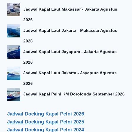
Jadwal Kapal Laut Makassar - Jakarta Agustus
2026
Jadwal Kapal Laut Jakarta - Makassar Agustus
2026
Jadwal Kapal Laut Jayapura - Jakarta Agustus
2026
Jadwal Kapal Laut Jakarta - Jayapura Agustus
2026
Jadwal Kapal Pelni KM Dorolonda September 2026
Jadwal Docking Kapal Pelni 2026
Jadwal Docking Kapal Pelni 2025
Jadwal Docking Kapal Pelni 2024