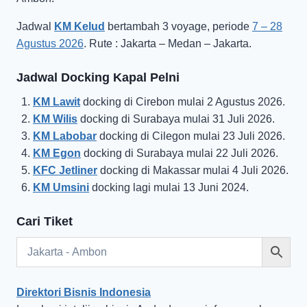
Jadwal
KM Kelud
bertambah 3 voyage, periode
7 – 28
Agustus 2026
. Rute : Jakarta – Medan – Jakarta.
Jadwal Docking Kapal Pelni
KM Lawit
docking di Cirebon mulai 2 Agustus 2026.
KM Wilis
docking di Surabaya mulai 31 Juli 2026.
KM Labobar
docking di Cilegon mulai 23 Juli 2026.
KM Egon
docking di Surabaya mulai 22 Juli 2026.
KFC Jetliner
docking di Makassar mulai 4 Juli 2026.
KM Umsini
docking lagi mulai 13 Juni 2024.
Cari Tiket
Direktori Bisnis Indonesia