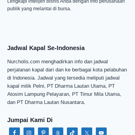
Lengkapi intelijen bisnis Anda dengan info perusahaan
publik yang melantai di bursa.
Jadwal Kapal Se-Indonesia
Nurcholis.com menghadirkan info dan jadwal
perjalanan kapal dari dan ke berbagai kota pelabuhan
di Indonesia. Jadwal yang tersedia meliputi jadwal
kapal milik Pelni, PT Dharma Lautan Utama, PT
Atosim Lampung Pelayaran, PT Timur Mila Utama,
dan PT Dharma Lautan Nusantara.
Jumpai Kami Di