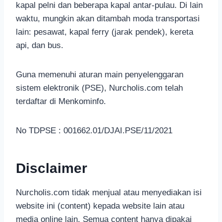
kapal pelni dan beberapa kapal antar-pulau. Di lain
waktu, mungkin akan ditambah moda transportasi
lain: pesawat, kapal ferry (jarak pendek), kereta
api, dan bus.
Guna memenuhi aturan main penyelenggaran
sistem elektronik (PSE), Nurcholis.com telah
terdaftar di Menkominfo.
No TDPSE : 001662.01/DJAI.PSE/11/2021
Disclaimer
Nurcholis.com tidak menjual atau menyediakan isi
website ini (content) kepada website lain atau
media online lain. Semua content hanya dipakai