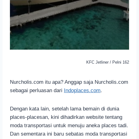
KFC Jetliner / Pelni 162
Nurcholis.com itu apa? Anggap saja Nurcholis.com
sebagai perluasan dari
Indoplaces.com
.
Dengan kata lain, setelah lama bemain di dunia
places-placesan, kini dihadirkan website tentang
moda transportasi untuk menuju aneka places tadi.
Dan sementara ini baru sebatas moda transportasi