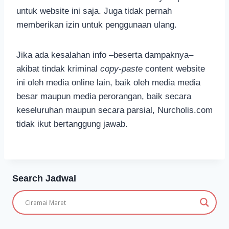
untuk website ini saja. Juga tidak pernah
memberikan izin untuk penggunaan ulang.
Jika ada kesalahan info –beserta dampaknya–
akibat tindak kriminal
copy-paste
content website
ini oleh media online lain, baik oleh media media
besar maupun media perorangan, baik secara
keseluruhan maupun secara parsial, Nurcholis.com
tidak ikut bertanggung jawab.
Search Jadwal