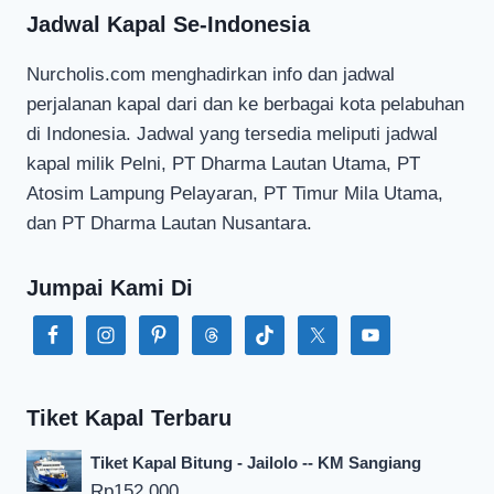
Jadwal Kapal Se-Indonesia
Nurcholis.com menghadirkan info dan jadwal
perjalanan kapal dari dan ke berbagai kota pelabuhan
di Indonesia. Jadwal yang tersedia meliputi jadwal
kapal milik Pelni, PT Dharma Lautan Utama, PT
Atosim Lampung Pelayaran, PT Timur Mila Utama,
dan PT Dharma Lautan Nusantara.
Jumpai Kami Di
Tiket Kapal Terbaru
Tiket Kapal Bitung - Jailolo -- KM Sangiang
Rp
152.000