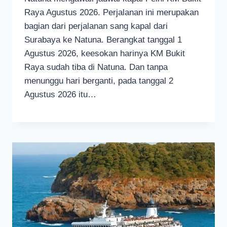
Raya Agustus 2026. Perjalanan ini merupakan
bagian dari perjalanan sang kapal dari
Surabaya ke Natuna. Berangkat tanggal 1
Agustus 2026, keesokan harinya KM Bukit
Raya sudah tiba di Natuna. Dan tanpa
menunggu hari berganti, pada tanggal 2
Agustus 2026 itu…