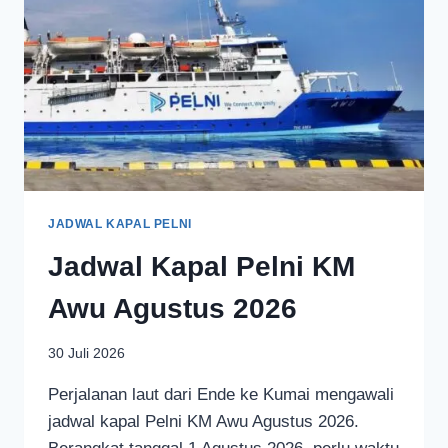
JADWAL KAPAL PELNI
Jadwal Kapal Pelni KM
Awu Agustus 2026
30 Juli 2026
Perjalanan laut dari Ende ke Kumai mengawali
jadwal kapal Pelni KM Awu Agustus 2026.