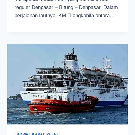
reguler Denpasar – Bitung – Denpasar. Dalam
perjalanan lautnya, KM Tilongkabila antara…
JADWAL KAPAL PELNI