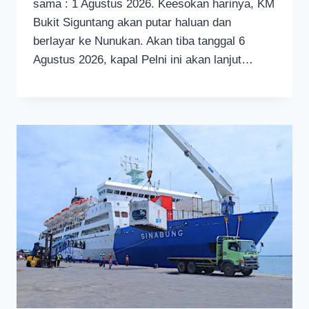
sama : 1 Agustus 2026. Keesokan harinya, KM
Bukit Siguntang akan putar haluan dan
berlayar ke Nunukan. Akan tiba tanggal 6
Agustus 2026, kapal Pelni ini akan lanjut…