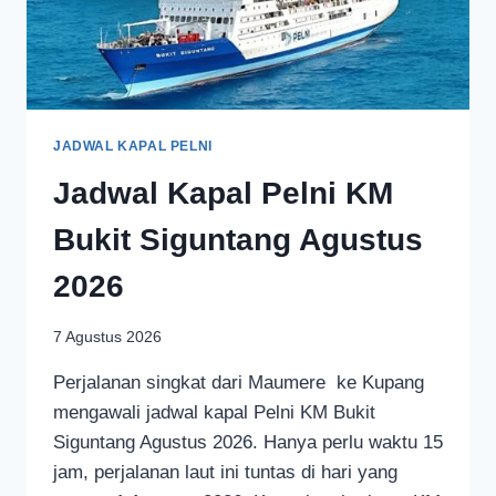
JADWAL KAPAL PELNI
Jadwal Kapal Pelni KM
Bukit Siguntang Agustus
2026
7 Agustus 2026
Perjalanan singkat dari Maumere ke Kupang
mengawali jadwal kapal Pelni KM Bukit
Siguntang Agustus 2026. Hanya perlu waktu 15
jam, perjalanan laut ini tuntas di hari yang