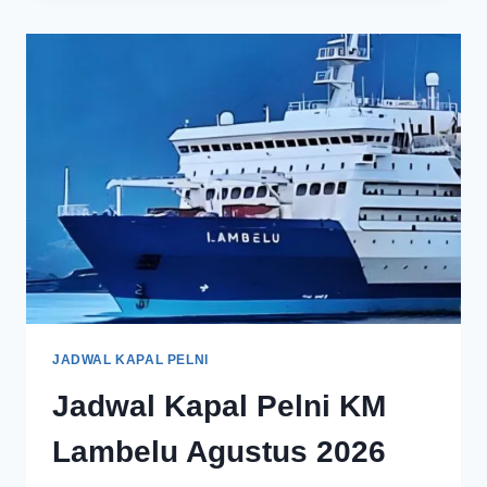
JADWAL KAPAL PELNI
Jadwal Kapal Pelni KM
Lambelu Agustus 2026