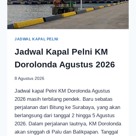
JADWAL KAPAL PELNI
Jadwal Kapal Pelni KM
Dorolonda Agustus 2026
8 Agustus 2026
Jadwal kapal Pelni KM Dorolonda Agustus
2026 masih terbilang pendek. Baru sebatas
perjalanan dari Bitung ke Surabaya, yang akan
berlangsung dari tanggal 2 hingga 5 Agustus
2026. Dalam perjalanan lautnya, KM Dorolonda
akan singgah di Palu dan Balikpapan. Tanggal