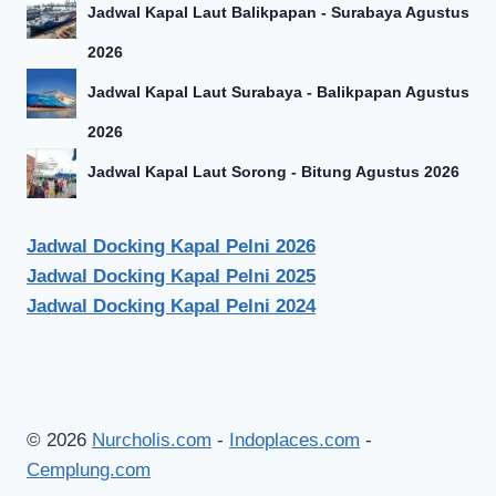
Jadwal Kapal Laut Balikpapan - Surabaya Agustus
2026
Jadwal Kapal Laut Surabaya - Balikpapan Agustus
2026
Jadwal Kapal Laut Sorong - Bitung Agustus 2026
Jadwal Docking Kapal Pelni 2026
Jadwal Docking Kapal Pelni 2025
Jadwal Docking Kapal Pelni 2024
© 2026
Nurcholis.com
-
Indoplaces.com
-
Cemplung.com