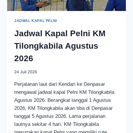
JADWAL KAPAL PELNI
Jadwal Kapal Pelni KM
Tilongkabila Agustus
2026
24 Juli 2026
Perjalanan laut dari Kendari ke Denpasar
mengawal jadwal kapal Pelni KM Tilongkabila
Agustus 2026. Berangkat tanggal 1 Agustus
2026, KM Tilongkabila akan tiba di Denpasar
tanggal 5 Agustus 2026. Lama perjalanan
lautnya sekitar 4 hari. KM Tilongkabila
merupakan kapal Pelni yang memiliki rute