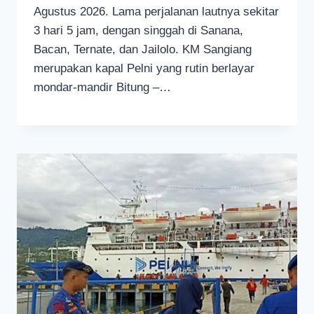
Agustus 2026. Lama perjalanan lautnya sekitar
3 hari 5 jam, dengan singgah di Sanana,
Bacan, Ternate, dan Jailolo. KM Sangiang
merupakan kapal Pelni yang rutin berlayar
mondar-mandir Bitung –…