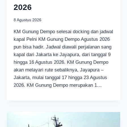
2026
8 Agustus 2026
KM Gunung Dempo selesai docking dan jadwal
kapal Pelni KM Gunung Dempo Agustus 2026
pun bisa hadir. Jadwal diawali perjalanan sang
kapal dari Jakarta ke Jayapura, dari tanggal 9
hingga 16 Agustus 2026. KM Gunung Dempo
akan melayari rute sebaliknya, Jayapura –
Jakarta, mulai tanggal 17 hingga 23 Agustus
2026. KM Gunung Dempo merupakan 1…