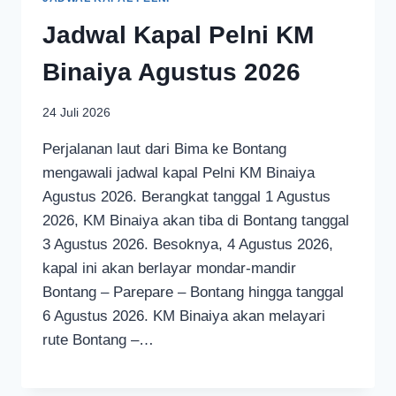
Jadwal Kapal Pelni KM
Binaiya Agustus 2026
24 Juli 2026
Perjalanan laut dari Bima ke Bontang
mengawali jadwal kapal Pelni KM Binaiya
Agustus 2026. Berangkat tanggal 1 Agustus
2026, KM Binaiya akan tiba di Bontang tanggal
3 Agustus 2026. Besoknya, 4 Agustus 2026,
kapal ini akan berlayar mondar-mandir
Bontang – Parepare – Bontang hingga tanggal
6 Agustus 2026. KM Binaiya akan melayari
rute Bontang –…