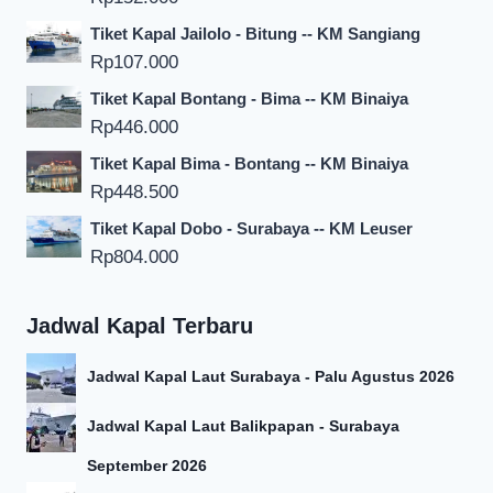
Tiket Kapal Jailolo - Bitung -- KM Sangiang
Rp
107.000
Tiket Kapal Bontang - Bima -- KM Binaiya
Rp
446.000
Tiket Kapal Bima - Bontang -- KM Binaiya
Rp
448.500
Tiket Kapal Dobo - Surabaya -- KM Leuser
Rp
804.000
Jadwal Kapal Terbaru
Jadwal Kapal Laut Surabaya - Palu Agustus 2026
Jadwal Kapal Laut Balikpapan - Surabaya
September 2026