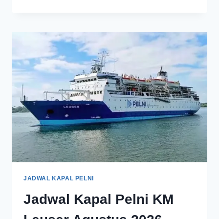
JADWAL KAPAL PELNI
Jadwal Kapal Pelni KM