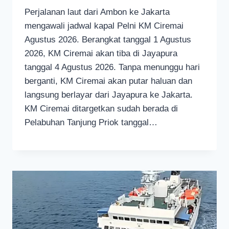
Perjalanan laut dari Ambon ke Jakarta
mengawali jadwal kapal Pelni KM Ciremai
Agustus 2026. Berangkat tanggal 1 Agustus
2026, KM Ciremai akan tiba di Jayapura
tanggal 4 Agustus 2026. Tanpa menunggu hari
berganti, KM Ciremai akan putar haluan dan
langsung berlayar dari Jayapura ke Jakarta.
KM Ciremai ditargetkan sudah berada di
Pelabuhan Tanjung Priok tanggal…