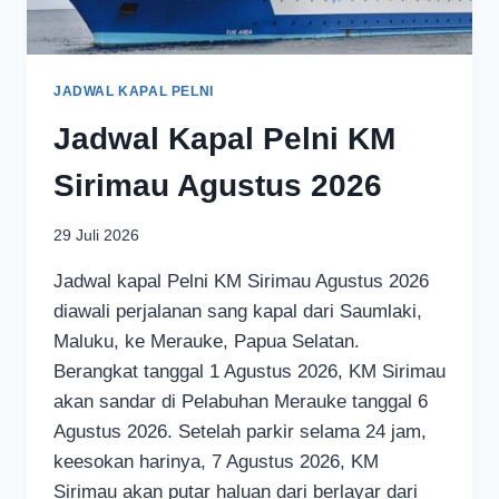
JADWAL KAPAL PELNI
Jadwal Kapal Pelni KM
Sirimau Agustus 2026
29 Juli 2026
Jadwal kapal Pelni KM Sirimau Agustus 2026
diawali perjalanan sang kapal dari Saumlaki,
Maluku, ke Merauke, Papua Selatan.
Berangkat tanggal 1 Agustus 2026, KM Sirimau
akan sandar di Pelabuhan Merauke tanggal 6
Agustus 2026. Setelah parkir selama 24 jam,
keesokan harinya, 7 Agustus 2026, KM
Sirimau akan putar haluan dari berlayar dari