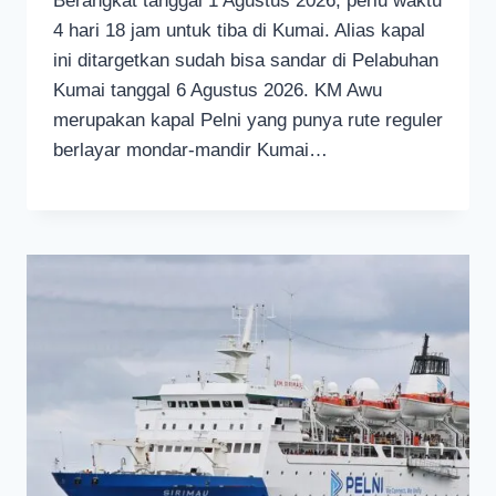
Berangkat tanggal 1 Agustus 2026, perlu waktu
4 hari 18 jam untuk tiba di Kumai. Alias kapal
ini ditargetkan sudah bisa sandar di Pelabuhan
Kumai tanggal 6 Agustus 2026. KM Awu
merupakan kapal Pelni yang punya rute reguler
berlayar mondar-mandir Kumai…