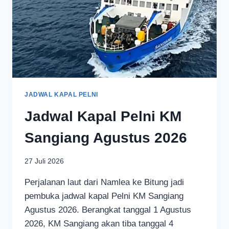
JADWAL KAPAL PELNI
Jadwal Kapal Pelni KM
Sangiang Agustus 2026
27 Juli 2026
Perjalanan laut dari Namlea ke Bitung jadi
pembuka jadwal kapal Pelni KM Sangiang
Agustus 2026. Berangkat tanggal 1 Agustus
2026, KM Sangiang akan tiba tanggal 4