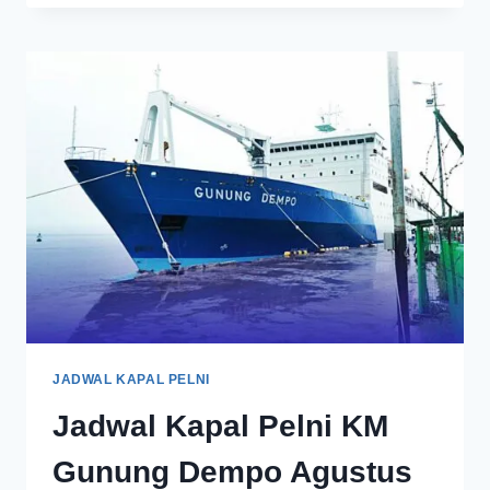
JADWAL KAPAL PELNI
Jadwal Kapal Pelni KM
Gunung Dempo Agustus