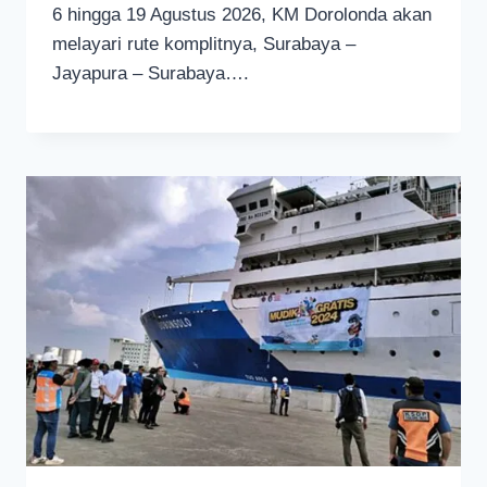
6 hingga 19 Agustus 2026, KM Dorolonda akan
melayari rute komplitnya, Surabaya –
Jayapura – Surabaya….