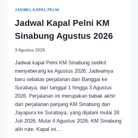
JADWAL KAPAL PELNI
Jadwal Kapal Pelni KM
Sinabung Agustus 2026
3 Agustus 2026
Jadwal kapal Pelni KM Sinabung sedikit
menyeberang ke Agustus 2026. Jadwalnya
baru sebatas perjalanan dari Banggai ke
Surabaya, dari tanggal 1 hingga 3 Agustus
2026. Perjalanan ini merupakan babak akhir
dari perjalanan panjang KM Sinabung dari
Jayapura ke Surabaya, yang dijalani mulai 28
Juli 2026. Mulai 4 Agustus 2026, KM Sinabung
alih rute. Kapal ini…