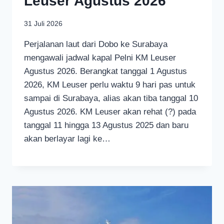
Leuser Agustus 2026
31 Juli 2026
Perjalanan laut dari Dobo ke Surabaya
mengawali jadwal kapal Pelni KM Leuser
Agustus 2026. Berangkat tanggal 1 Agustus
2026, KM Leuser perlu waktu 9 hari pas untuk
sampai di Surabaya, alias akan tiba tanggal 10
Agustus 2026. KM Leuser akan rehat (?) pada
tanggal 11 hingga 13 Agustus 2025 dan baru
akan berlayar lagi ke…