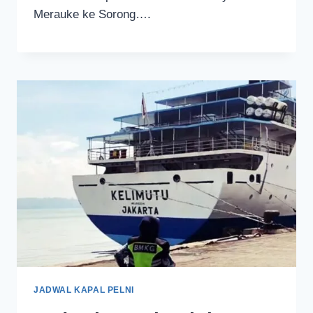
Merauke ke Sorong….
JADWAL KAPAL PELNI