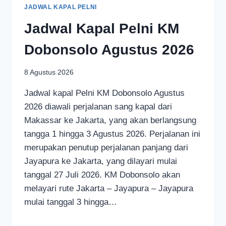
JADWAL KAPAL PELNI
Jadwal Kapal Pelni KM
Dobonsolo Agustus 2026
8 Agustus 2026
Jadwal kapal Pelni KM Dobonsolo Agustus
2026 diawali perjalanan sang kapal dari
Makassar ke Jakarta, yang akan berlangsung
tangga 1 hingga 3 Agustus 2026. Perjalanan ini
merupakan penutup perjalanan panjang dari
Jayapura ke Jakarta, yang dilayari mulai
tanggal 27 Juli 2026. KM Dobonsolo akan
melayari rute Jakarta – Jayapura – Jayapura
mulai tanggal 3 hingga…