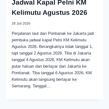
Jadwal Kapal Pelni KM
Kelimutu Agustus 2026
28 Juli 2026
Perjalanan laut dari Pontianak ke Jakarta jadi
pembuka jadwal kapal Pelni KM Kelimutu
Agustus 2026. Berangkatnya tidak tanggal 1,
tapi tanggal 2 Agustus 2026. Tiba di Jakarta
tanggal 4 Agustus 2026, KM Kelimutu akan
putar haluan dan berlayar dari Jakarta ke
Pontianak. Tiba tanggal 6 Agustus 2026, KM
Kelimutu akan langsung berlayar ke
Semarang. Tanggal…