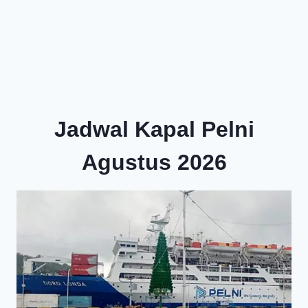
Jadwal Kapal Pelni
Agustus 2026