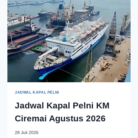
JADWAL KAPAL PELNI
Jadwal Kapal Pelni KM
Ciremai Agustus 2026
28 Juli 2026