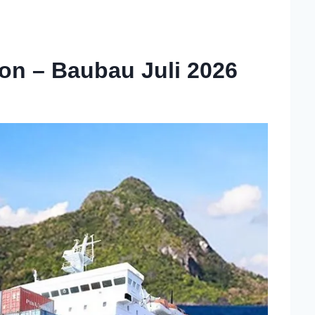
on – Baubau Juli 2026