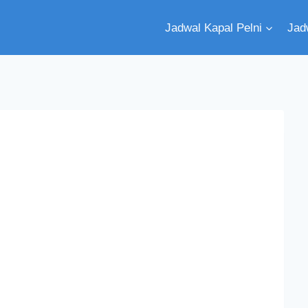
Jadwal Kapal Pelni
Jad