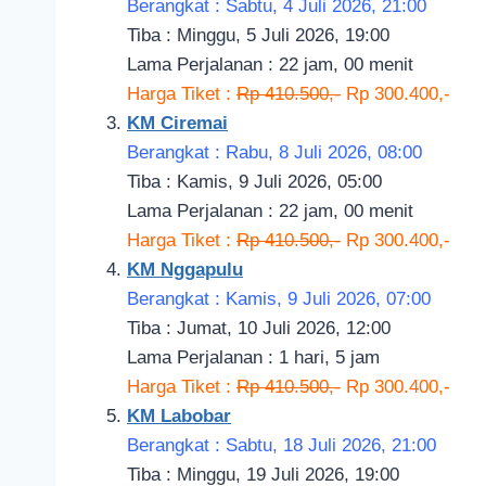
Berangkat : Sabtu, 4 Juli 2026, 21:00
Tiba : Minggu, 5 Juli 2026, 19:00
Lama Perjalanan : 22 jam, 00 menit
Harga Tiket :
Rp 410.500,-
Rp 300.400,-
KM Ciremai
Berangkat : Rabu, 8 Juli 2026, 08:00
Tiba : Kamis, 9 Juli 2026, 05:00
Lama Perjalanan : 22 jam, 00 menit
Harga Tiket :
Rp 410.500,-
Rp 300.400,-
KM Nggapulu
Berangkat : Kamis, 9 Juli 2026, 07:00
Tiba : Jumat, 10 Juli 2026, 12:00
Lama Perjalanan : 1 hari, 5 jam
Harga Tiket :
Rp 410.500,-
Rp 300.400,-
KM Labobar
Berangkat : Sabtu, 18 Juli 2026, 21:00
Tiba : Minggu, 19 Juli 2026, 19:00