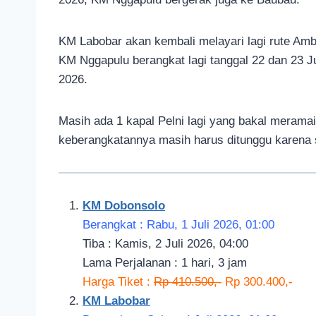
KM Labobar akan kembali melayari lagi rute Amb
KM Nggapulu berangkat lagi tanggal 22 dan 23 Ju
2026.
Masih ada 1 kapal Pelni lagi yang bakal meram
keberangkatannya masih harus ditunggu karena 
KM Dobonsolo
Berangkat : Rabu, 1 Juli 2026, 01:00
Tiba : Kamis, 2 Juli 2026, 04:00
Lama Perjalanan : 1 hari, 3 jam
Harga Tiket :
Rp 410.500,-
Rp 300.400,-
KM Labobar