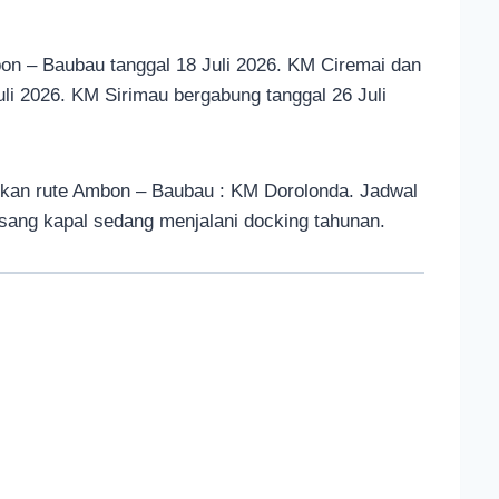
on – Baubau tanggal 18 Juli 2026. KM Ciremai dan
li 2026. KM Sirimau bergabung tanggal 26 Juli
aikan rute Ambon – Baubau : KM Dorolonda. Jadwal
sang kapal sedang menjalani docking tahunan.