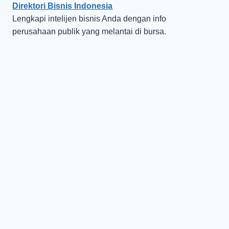
Direktori Bisnis Indonesia
Lengkapi intelijen bisnis Anda dengan info
perusahaan publik yang melantai di bursa.