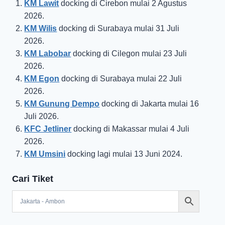
KM Lawit
docking di Cirebon mulai 2 Agustus
2026.
KM Wilis
docking di Surabaya mulai 31 Juli
2026.
KM Labobar
docking di Cilegon mulai 23 Juli
2026.
KM Egon
docking di Surabaya mulai 22 Juli
2026.
KM Gunung Dempo
docking di Jakarta mulai 16
Juli 2026.
KFC Jetliner
docking di Makassar mulai 4 Juli
2026.
KM Umsini
docking lagi mulai 13 Juni 2024.
Cari Tiket