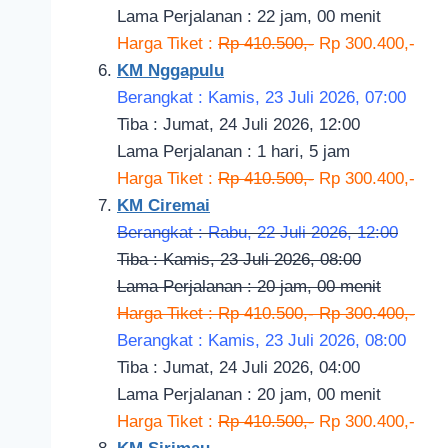
Lama Perjalanan : 22 jam, 00 menit
Harga Tiket :
Rp 410.500,-
Rp 300.400,-
KM Nggapulu
Berangkat : Kamis, 23 Juli 2026, 07:00
Tiba : Jumat, 24 Juli 2026, 12:00
Lama Perjalanan : 1 hari, 5 jam
Harga Tiket :
Rp 410.500,-
Rp 300.400,-
KM Ciremai
Berangkat : Rabu, 22 Juli 2026, 12:00
Tiba : Kamis, 23 Juli 2026, 08:00
Lama Perjalanan : 20 jam, 00 menit
Harga Tiket : Rp 410.500,- Rp 300.400,-
Berangkat : Kamis, 23 Juli 2026, 08:00
Tiba : Jumat, 24 Juli 2026, 04:00
Lama Perjalanan : 20 jam, 00 menit
Harga Tiket :
Rp 410.500,-
Rp 300.400,-