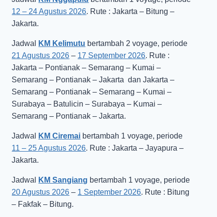
12 – 24 Agustus 2026
. Rute : Jakarta – Bitung –
Jakarta.
Jadwal
KM Kelimutu
bertambah 2 voyage, periode
21 Agustus 2026
–
17 September 2026
. Rute :
Jakarta – Pontianak – Semarang – Kumai –
Semarang – Pontianak – Jakarta dan Jakarta –
Semarang – Pontianak – Semarang – Kumai –
Surabaya – Batulicin – Surabaya – Kumai –
Semarang – Pontianak – Jakarta.
Jadwal
KM Ciremai
bertambah 1 voyage, periode
11 – 25 Agustus 2026
. Rute : Jakarta – Jayapura –
Jakarta.
Jadwal
KM Sangiang
bertambah 1 voyage, periode
20 Agustus 2026
–
1 September 2026
. Rute : Bitung
– Fakfak – Bitung.