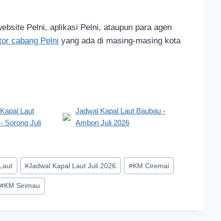
website Pelni, aplikasi Pelni, ataupun para agen
tor cabang Pelni
yang ada di masing-masing kota
Kapal Laut
Jadwal Kapal Laut Baubau -
 Sorong Juli
Ambon Juli 2026
Laut
#
Jadwal Kapal Laut Juli 2026
#
KM Ciremai
#
KM Sirimau