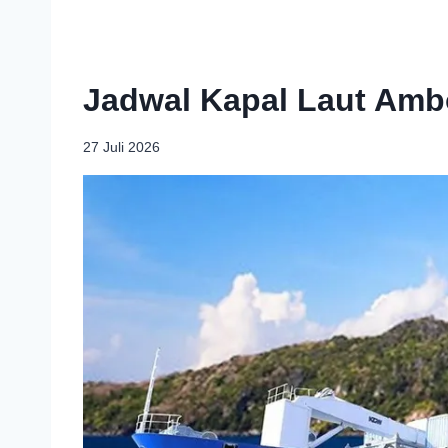
Jadwal Kapal Laut Amb
27 Juli 2026