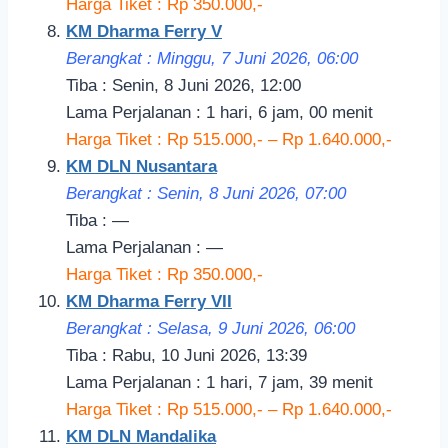
Harga Tiket : Rp 350.000,-
KM Dharma Ferry V
Berangkat : Minggu, 7 Juni 2026, 06:00
Tiba : Senin, 8 Juni 2026, 12:00
Lama Perjalanan : 1 hari, 6 jam, 00 menit
Harga Tiket : Rp 515.000,- – Rp 1.640.000,-
KM DLN Nusantara
Berangkat : Senin, 8 Juni 2026, 07:00
Tiba : —
Lama Perjalanan : —
Harga Tiket : Rp 350.000,-
KM Dharma Ferry VII
Berangkat : Selasa, 9 Juni 2026, 06:00
Tiba : Rabu, 10 Juni 2026, 13:39
Lama Perjalanan : 1 hari, 7 jam, 39 menit
Harga Tiket : Rp 515.000,- – Rp 1.640.000,-
KM DLN Mandalika