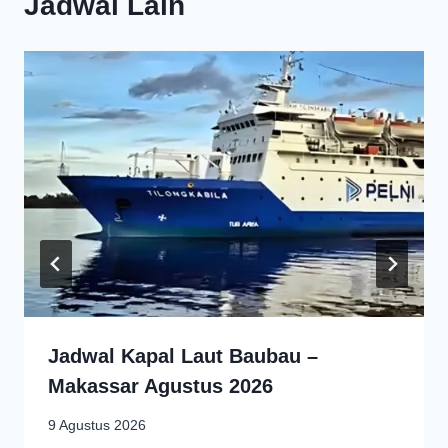
Jadwal Lain
Jadwal Kapal Laut Baubau –
Makassar Agustus 2026
9 Agustus 2026