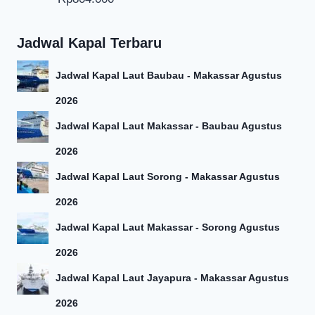
Jadwal Kapal Terbaru
Jadwal Kapal Laut Baubau - Makassar Agustus
2026
Jadwal Kapal Laut Makassar - Baubau Agustus
2026
Jadwal Kapal Laut Sorong - Makassar Agustus
2026
Jadwal Kapal Laut Makassar - Sorong Agustus
2026
Jadwal Kapal Laut Jayapura - Makassar Agustus
2026