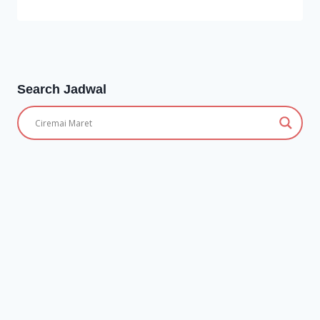
Search Jadwal