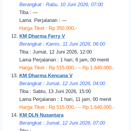
Berangkat : Rabu, 10 Juni 2026, 07:00
Tiba : —
Lama
Perjalanan
: —
Harga Tiket : Rp 350.000,-
KM Dharma Ferry V
Berangkat : Kamis, 11 Juni 2026, 06:00
Tiba : Jumat, 12 Juni 2026, 12:00
Lama Perjalanan : 1 hari, 6 jam, 00 menit
Harga Tiket : Rp 515.000,- – Rp 1.640.000,-
KM Dharma Kencana V
Berangkat : Jumat, 12 Juni 2026, 04:00
Tiba : Sabtu, 13 Juni 2026, 15:00
Lama Perjalanan : 1 hari, 11 jam, 00 menit
Harga Tiket : Rp 515.000,- – Rp 1.640.000,-
KM DLN Nusantara
Berangkat : Jumat, 12 Juni 2026, 07:00
Tiba : —