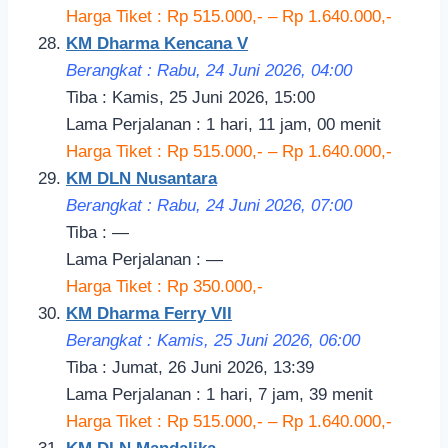
Harga Tiket : Rp 515.000,- – Rp 1.640.000,-
KM Dharma Kencana V
Berangkat : Rabu, 24 Juni 2026, 04:00
Tiba : Kamis, 25 Juni 2026, 15:00
Lama Perjalanan : 1 hari, 11 jam, 00 menit
Harga Tiket : Rp 515.000,- – Rp 1.640.000,-
KM DLN Nusantara
Berangkat : Rabu, 24 Juni 2026, 07:00
Tiba : —
Lama Perjalanan : —
Harga Tiket : Rp 350.000,-
KM Dharma Ferry VII
Berangkat : Kamis, 25 Juni 2026, 06:00
Tiba : Jumat, 26 Juni 2026, 13:39
Lama Perjalanan : 1 hari, 7 jam, 39 menit
Harga Tiket : Rp 515.000,- – Rp 1.640.000,-