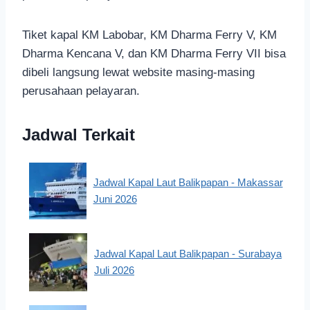
Tiket kapal KM Labobar, KM Dharma Ferry V, KM
Dharma Kencana V, dan KM Dharma Ferry VII bisa
dibeli langsung lewat website masing-masing
perusahaan pelayaran.
Jadwal Terkait
Jadwal Kapal Laut Balikpapan - Makassar
Juni 2026
Jadwal Kapal Laut Balikpapan - Surabaya
Juli 2026