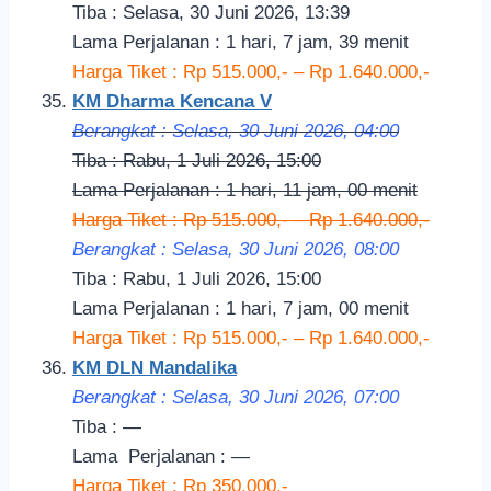
Tiba : Selasa, 30 Juni 2026, 13:39
Lama Perjalanan : 1 hari, 7 jam, 39 menit
Harga Tiket : Rp 515.000,- – Rp 1.640.000,-
KM Dharma Kencana V
Berangkat : Selasa, 30 Juni 2026, 04:00
Tiba : Rabu, 1 Juli 2026, 15:00
Lama Perjalanan : 1 hari, 11 jam, 00 menit
Harga Tiket : Rp 515.000,- – Rp 1.640.000,-
Berangkat : Selasa, 30 Juni 2026, 08:00
Tiba : Rabu, 1 Juli 2026, 15:00
Lama Perjalanan : 1 hari, 7 jam, 00 menit
Harga Tiket : Rp 515.000,- – Rp 1.640.000,-
KM DLN Mandalika
Berangkat : Selasa, 30 Juni 2026, 07:00
Tiba : —
Lama
Perjalanan
: —
Harga Tiket : Rp 350.000,-