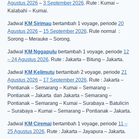
Agustus 2026
–
3 September 2026
. Rute : Kumai –
Kalabahi – Kumai.
Jadwal
KM Sirimau
bertambah 1 voyage, periode
20
Agustus 2026
–
15 September 2026
. Rute normal :
Sorong – Merauke – Sorong.
Jadwal
KM Nggapulu
bertambah 1 voyage, periode
12
– 24 Agustus 2026
. Rute : Jakarta – Bitung – Jakarta.
Jadwal
KM Kelimutu
bertambah 2 voyage, periode
21
Agustus 2026
–
17 September 2026
. Rute : Jakarta –
Pontianak – Semarang – Kumai – Semarang –
Pontianak – Jakarta dan Jakarta – Semarang –
Pontianak – Semarang – Kumai – Surabaya – Batulicin
– Surabaya – Kumai – Semarang – Pontianak – Jakarta.
Jadwal
KM Ciremai
bertambah 1 voyage, periode
11 –
25 Agustus 2026
. Rute : Jakarta – Jayapura – Jakarta.