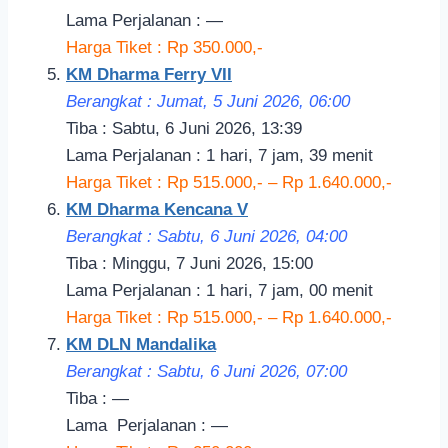
Lama Perjalanan : —
Harga Tiket : Rp 350.000,-
KM Dharma Ferry VII
Berangkat : Jumat, 5 Juni 2026, 06:00
Tiba : Sabtu, 6 Juni 2026, 13:39
Lama Perjalanan : 1 hari, 7 jam, 39 menit
Harga Tiket : Rp 515.000,- – Rp 1.640.000,-
KM Dharma Kencana V
Berangkat : Sabtu, 6 Juni 2026, 04:00
Tiba : Minggu, 7 Juni 2026, 15:00
Lama Perjalanan : 1 hari, 7 jam, 00 menit
Harga Tiket : Rp 515.000,- – Rp 1.640.000,-
KM DLN Mandalika
Berangkat : Sabtu, 6 Juni 2026, 07:00
Tiba : —
Lama
Perjalanan
: —