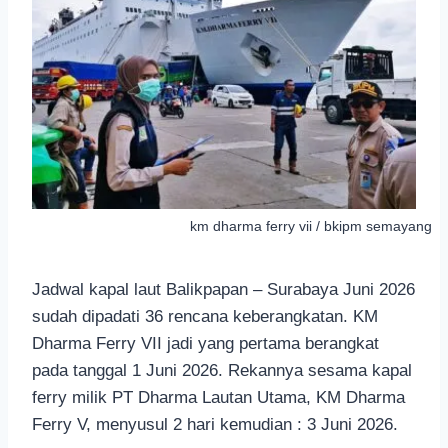
km dharma ferry vii / bkipm semayang
Jadwal kapal laut Balikpapan – Surabaya Juni 2026
sudah dipadati 36 rencana keberangkatan. KM
Dharma Ferry VII jadi yang pertama berangkat
pada tanggal 1 Juni 2026. Rekannya sesama kapal
ferry milik PT Dharma Lautan Utama, KM Dharma
Ferry V, menyusul 2 hari kemudian : 3 Juni 2026.