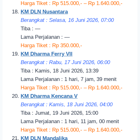
Harga Tiket : Rp 515.000,- – Rp 1.640.000,-
KM DLN Nusantara
Berangkat : Selasa, 16 Juni 2026, 07:00
Tiba : —
Lama Perjalanan : —
Harga Tiket : Rp 350.000,-
KM Dharma Ferry VII
Berangkat : Rabu, 17 Juni 2026, 06:00
Tiba : Kamis, 18 Juni 2026, 13:39
Lama Perjalanan : 1 hari, 7 jam, 39 menit
Harga Tiket : Rp 515.000,- – Rp 1.640.000,-
KM Dharma Kencana V
Berangkat : Kamis, 18 Juni 2026, 04:00
Tiba : Jumat, 19 Juni 2026, 15:00
Lama Perjalanan : 1 hari, 11 jam, 00 menit
Harga Tiket : Rp 515.000,- – Rp 1.640.000,-
KM DLN Mandalika