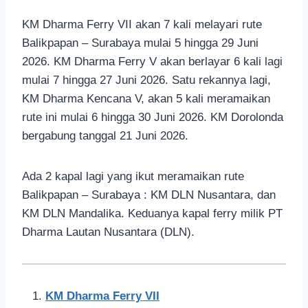
KM Dharma Ferry VII akan 7 kali melayari rute
Balikpapan – Surabaya mulai 5 hingga 29 Juni
2026. KM Dharma Ferry V akan berlayar 6 kali lagi
mulai 7 hingga 27 Juni 2026. Satu rekannya lagi,
KM Dharma Kencana V, akan 5 kali meramaikan
rute ini mulai 6 hingga 30 Juni 2026. KM Dorolonda
bergabung tanggal 21 Juni 2026.
Ada 2 kapal lagi yang ikut meramaikan rute
Balikpapan – Surabaya : KM DLN Nusantara, dan
KM DLN Mandalika. Keduanya kapal ferry milik PT
Dharma Lautan Nusantara (DLN).
KM Dharma Ferry VII