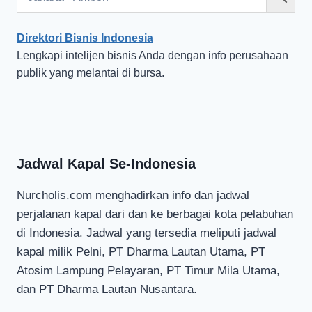
Direktori Bisnis Indonesia
Lengkapi intelijen bisnis Anda dengan info perusahaan
publik yang melantai di bursa.
Jadwal Kapal Se-Indonesia
Nurcholis.com menghadirkan info dan jadwal
perjalanan kapal dari dan ke berbagai kota pelabuhan
di Indonesia. Jadwal yang tersedia meliputi jadwal
kapal milik Pelni, PT Dharma Lautan Utama, PT
Atosim Lampung Pelayaran, PT Timur Mila Utama,
dan PT Dharma Lautan Nusantara.