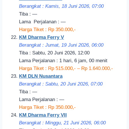
Berangkat : Kamis, 18 Juni 2026, 07:00
Tiba : —
Lama
Perjalanan
: —
Harga Tiket : Rp 350.000,-
KM Dharma Ferry V
Berangkat : Jumat, 19 Juni 2026, 06:00
Tiba : Sabtu, 20 Juni 2026, 12:00
Lama Perjalanan : 1 hari, 6 jam, 00 menit
Harga Tiket : Rp 515.000,- – Rp 1.640.000,-
KM DLN Nusantara
Berangkat : Sabtu, 20 Juni 2026, 07:00
Tiba : —
Lama Perjalanan : —
Harga Tiket : Rp 350.000,-
KM Dharma Ferry VII
Berangkat : Minggu, 21 Juni 2026, 06:00