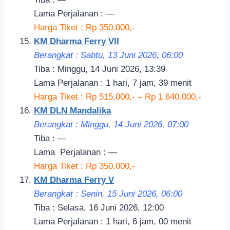
Lama Perjalanan : —
Harga Tiket : Rp 350.000,-
KM Dharma Ferry VII
Berangkat : Sabtu, 13 Juni 2026, 06:00
Tiba : Minggu, 14 Juni 2026, 13:39
Lama Perjalanan : 1 hari, 7 jam, 39 menit
Harga Tiket : Rp 515.000,- – Rp 1.640.000,-
KM DLN Mandalika
Berangkat : Minggu, 14 Juni 2026, 07:00
Tiba : —
Lama
Perjalanan
: —
Harga Tiket : Rp 350.000,-
KM Dharma Ferry V
Berangkat : Senin, 15 Juni 2026, 06:00
Tiba : Selasa, 16 Juni 2026, 12:00
Lama Perjalanan : 1 hari, 6 jam, 00 menit