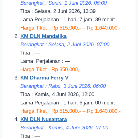
Berangkat : Senin, 1 Juni 2026, 06:00
Tiba : Selasa, 2 Juni 2026, 13:39
Lama Perjalanan : 1 hari, 7 jam, 39 menit
Harga Tiket : Rp 515.000,- – Rp 1.640.000,-
KM DLN Mandalika
Berangkat : Selasa, 2 Juni 2026, 07:00
Tiba : —
Lama
Perjalanan
: —
Harga Tiket : Rp 350.000,-
KM Dharma Ferry V
Berangkat : Rabu, 3 Juni 2026, 06:00
Tiba : Kamis, 4 Juni 2026, 12:00
Lama Perjalanan : 1 hari, 6 jam, 00 menit
Harga Tiket : Rp 515.000,- – Rp 1.640.000,-
KM DLN Nusantara
Berangkat : Kamis, 4 Juni 2026, 07:00
Tiba : —