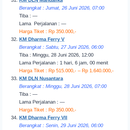
KM DLN Mandalika
Berangkat : Jumat, 26 Juni 2026, 07:00
Tiba : —
Lama
Perjalanan
: —
Harga Tiket : Rp 350.000,-
KM Dharma Ferry V
Berangkat : Sabtu, 27 Juni 2026, 06:00
Tiba : Minggu, 28 Juni 2026, 12:00
Lama Perjalanan : 1 hari, 6 jam, 00 menit
Harga Tiket : Rp 515.000,- – Rp 1.640.000,-
KM DLN Nusantara
Berangkat : Minggu, 28 Juni 2026, 07:00
Tiba : —
Lama Perjalanan : —
Harga Tiket : Rp 350.000,-
KM Dharma Ferry VII
Berangkat : Senin, 29 Juni 2026, 06:00