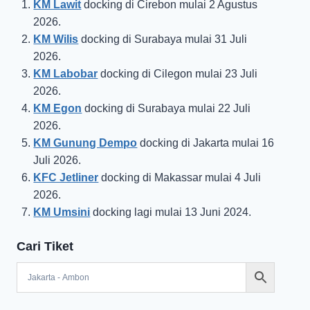
KM Lawit
docking di Cirebon mulai 2 Agustus
2026.
KM Wilis
docking di Surabaya mulai 31 Juli
2026.
KM Labobar
docking di Cilegon mulai 23 Juli
2026.
KM Egon
docking di Surabaya mulai 22 Juli
2026.
KM Gunung Dempo
docking di Jakarta mulai 16
Juli 2026.
KFC Jetliner
docking di Makassar mulai 4 Juli
2026.
KM Umsini
docking lagi mulai 13 Juni 2024.
Cari Tiket