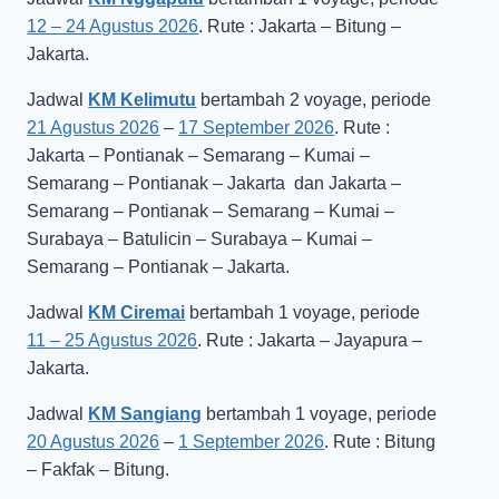
12 – 24 Agustus 2026
. Rute : Jakarta – Bitung –
Jakarta.
Jadwal
KM Kelimutu
bertambah 2 voyage, periode
21 Agustus 2026
–
17 September 2026
. Rute :
Jakarta – Pontianak – Semarang – Kumai –
Semarang – Pontianak – Jakarta dan Jakarta –
Semarang – Pontianak – Semarang – Kumai –
Surabaya – Batulicin – Surabaya – Kumai –
Semarang – Pontianak – Jakarta.
Jadwal
KM Ciremai
bertambah 1 voyage, periode
11 – 25 Agustus 2026
. Rute : Jakarta – Jayapura –
Jakarta.
Jadwal
KM Sangiang
bertambah 1 voyage, periode
20 Agustus 2026
–
1 September 2026
. Rute : Bitung
– Fakfak – Bitung.