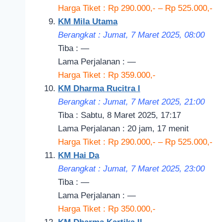
Harga Tiket : Rp 290.000,- – Rp 525.000,-
KM Mila Utama
Berangkat : Jumat, 7 Maret 2025, 08:00
Tiba : —
Lama Perjalanan : —
Harga Tiket : Rp 359.000,-
KM Dharma Rucitra I
Berangkat : Jumat, 7 Maret 2
025, 21
:00
Tiba : Sabtu, 8 Maret 2025, 17:17
Lama Perjalanan : 20 jam, 17 menit
Harga Tiket : Rp 290.000,- – Rp 525.000,-
KM Hai Da
Berangkat : Jumat, 7 Maret 2025, 23
:00
Tiba : —
Lama Perjalanan : —
Harga Tiket : Rp 350.000,-