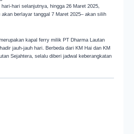
 hari-hari selanjutnya, hingga 26 Maret 2025,
 akan berlayar tanggal 7 Maret 2025– akan silih
merupakan kapal ferry milik PT Dharma Lautan
 hadir jauh-jauh hari. Berbeda dari KM Hai dan KM
utan Sejahtera, selalu diberi jadwal keberangkatan