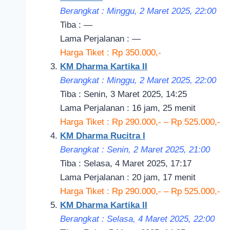
Berangkat : Minggu, 2 Maret 2025, 22
:00
Tiba : —
Lama Perjalanan : —
Harga Tiket : Rp 350.000,-
KM Dharma Kartika II
Berangkat : Minggu, 2 Maret 2025, 22
:00
Tiba : Senin, 3 Maret 2025, 14:25
Lama Perjalanan : 16 jam, 25 menit
Harga Tiket : Rp 290.000,- – Rp 525.000,-
KM Dharma Rucitra I
Berangkat : Senin, 2 Maret 2
025, 21
:00
Tiba : Selasa, 4 Maret 2025, 17:17
Lama Perjalanan : 20 jam, 17 menit
Harga Tiket : Rp 290.000,- – Rp 525.000,-
KM Dharma Kartika II
Berangkat : Selasa, 4 Maret 2025, 22
:00