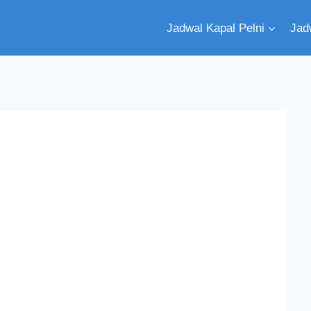
Jadwal Kapal Pelni
Jad