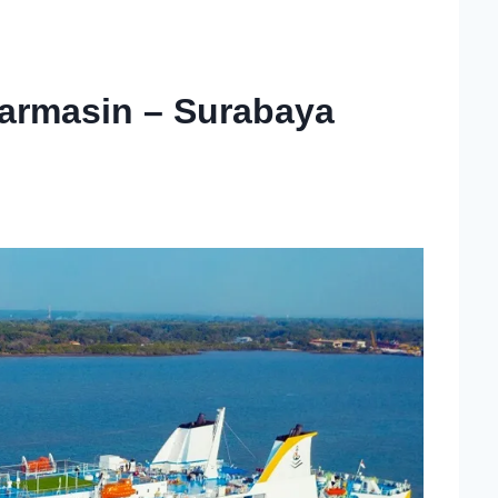
jarmasin – Surabaya