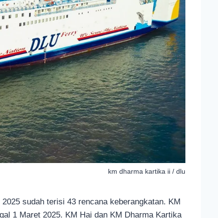
km dharma kartika ii / dlu
 2025 sudah terisi 43 rencana keberangkatan. KM
nggal 1 Maret 2025. KM Hai dan KM Dharma Kartika