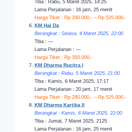
Tiba : Rabu, 5 Maret 2025, 14:25
Lama Perjalanan : 16 jam, 25 menit
Harga Tiket : Rp 290.000,- – Rp 525.000,-
KM Hai Da
Berangkat : Selasa, 4 Maret 2025, 22
:00
Tiba : —
Lama Perjalanan : —
Harga Tiket : Rp 350.000,-
KM Dharma Rucitra I
Berangkat : Rabu, 5 Maret 2
025, 21
:00
Tiba : Kamis, 6 Maret 2025, 17:17
Lama Perjalanan : 20 jam, 17 menit
Harga Tiket : Rp 290.000,- – Rp 525.000,-
KM Dharma Kartika II
Berangkat : Kamis, 6 Maret 2025, 22
:00
Tiba : Jumat, 7 Maret 2025, 2125
Lama Perjalanan : 16 jam, 25 menit