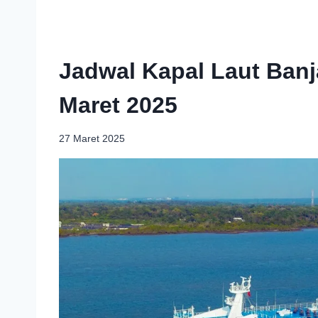
Jadwal Kapal Laut Ban
Maret 2025
27 Maret 2025