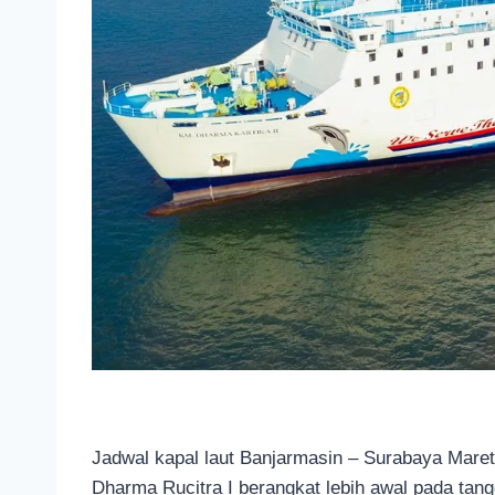
Jadwal kapal laut Banjarmasin – Surabaya Maret
Dharma Rucitra I berangkat lebih awal pada ta