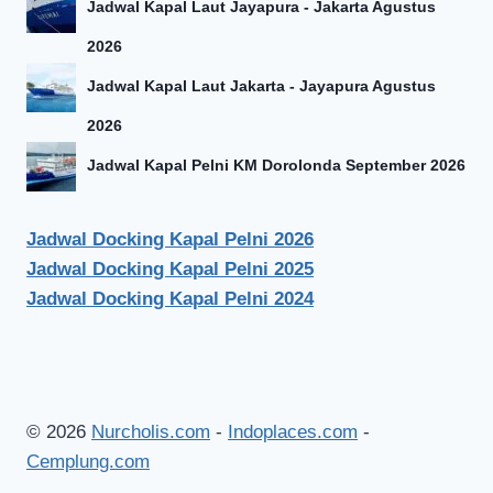
Jadwal Kapal Laut Jayapura - Jakarta Agustus
2026
Jadwal Kapal Laut Jakarta - Jayapura Agustus
2026
Jadwal Kapal Pelni KM Dorolonda September 2026
Jadwal Docking Kapal Pelni 2026
Jadwal Docking Kapal Pelni 2025
Jadwal Docking Kapal Pelni 2024
© 2026
Nurcholis.com
-
Indoplaces.com
-
Cemplung.com