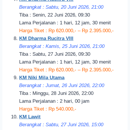
Berangkat : Sabtu, 20 Juni 2026, 21:00
Tiba : Senin, 22 Juni 2026, 09:30
Lama Perjalanan : 1 hari, 12 jam, 30 menit
Harga Tiket : Rp 620.000,- – Rp 2.395.000,-
KM Dharma Rucitra VIII
Berangkat : Kamis, 25 Juni 2026, 21:00
Tiba : Sabtu, 27 Juni 2026, 09:30
Lama Perjalanan : 1 hari, 12 jam, 30 menit
Harga Tiket : Rp 620.000,- – Rp 2.395.000,-
KM Niki Mila Utama
Berangkat : Jumat, 26 Juni 2026, 22:00
Tiba : Minggu, 28 Juni 2026, 22:00
Lama Perjalanan : 2 hari, 00 jam
Harga Tiket : Rp 540.000,-
KM Lawit
Berangkat : Sabtu, 27 Juni 2026, 15:00