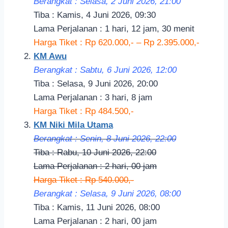
Berangkat : Selasa, 2 Juni 2026, 21:00
Tiba : Kamis, 4 Juni 2026, 09:30
Lama Perjalanan : 1 hari, 12 jam, 30 menit
Harga Tiket : Rp 620.000,- – Rp 2.395.000,-
KM Awu
Berangkat : Sabtu, 6 Juni 2026, 12:00
Tiba : Selasa, 9 Juni 2026, 20:00
Lama Perjalanan : 3 hari, 8 jam
Harga Tiket : Rp 484.500,-
KM Niki Mila Utama
Berangkat : Senin, 8 Juni 2026, 22:00
Tiba : Rabu, 10 Juni 2026, 22:00
Lama Perjalanan : 2 hari, 00 jam
Harga Tiket : Rp 540.000,-
Berangkat : Selasa, 9 Juni 2026, 08:00
Tiba : Kamis, 11 Juni 2026, 08:00
Lama Perjalanan : 2 hari, 00 jam