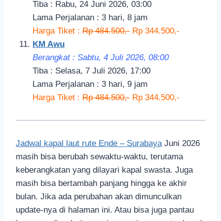
Tiba : Rabu, 24 Juni 2026, 03:00
Lama Perjalanan : 3 hari, 8 jam
Harga Tiket :
Rp 484.500,-
Rp 344.500,-
KM Awu
Berangkat : Sabtu, 4 Juli 2026, 08:00
Tiba : Selasa, 7 Juli 2026, 17:00
Lama Perjalanan : 3 hari, 9 jam
Harga Tiket :
Rp 484.500,-
Rp 344.500,-
Jadwal kapal laut rute Ende – Surabaya
Juni 2026
masih bisa berubah sewaktu-waktu, terutama
keberangkatan yang dilayari kapal swasta. Juga
masih bisa bertambah panjang hingga ke akhir
bulan. Jika ada perubahan akan dimunculkan
update-nya di halaman ini. Atau bisa juga pantau