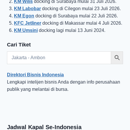
KM Wilis
docking di Surabaya mulai 31 Juli 2026.
KM Labobar
docking di Cilegon mulai 23 Juli 2026.
KM Egon
docking di Surabaya mulai 22 Juli 2026.
KFC Jetliner
docking di Makassar mulai 4 Juli 2026.
KM Umsini
docking lagi mulai 13 Juni 2024.
Cari Tiket
Direktori Bisnis Indonesia
Lengkapi intelijen bisnis Anda dengan info perusahaan
publik yang melantai di bursa.
Jadwal Kapal Se-Indonesia