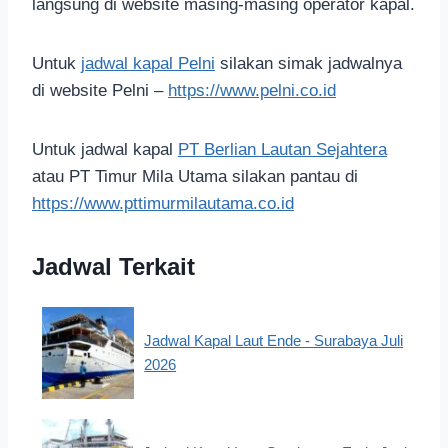
langsung di website masing-masing operator kapal.
Untuk
jadwal kapal Pelni
silakan simak jadwalnya
di website Pelni –
https://www.pelni.co.id
Untuk jadwal kapal
PT Berlian Lautan Sejahtera
atau PT Timur Mila Utama silakan pantau di
https://www.pttimurmilautama.co.id
Jadwal Terkait
Jadwal Kapal Laut Ende - Surabaya Juli
2026