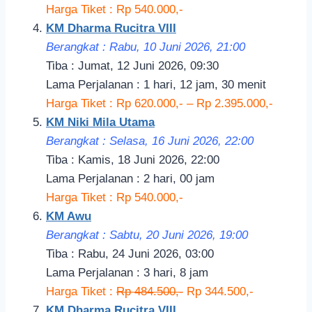
Harga Tiket : Rp 540.000,-
KM Dharma Rucitra VIII
Berangkat : Rabu, 10 Juni 2026, 21:00
Tiba : Jumat, 12 Juni 2026, 09:30
Lama Perjalanan : 1 hari, 12 jam, 30 menit
Harga Tiket : Rp 620.000,- – Rp 2.395.000,-
KM Niki Mila Utama
Berangkat : Selasa, 16 Juni 2026, 22:00
Tiba : Kamis, 18 Juni 2026, 22:00
Lama Perjalanan : 2 hari, 00 jam
Harga Tiket : Rp 540.000,-
KM Awu
Berangkat : Sabtu, 20 Juni 2026, 19:00
Tiba : Rabu, 24 Juni 2026, 03:00
Lama Perjalanan : 3 hari, 8 jam
Harga Tiket :
Rp 484.500,-
Rp 344.500,-
KM Dharma Rucitra VIII