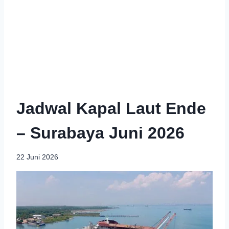
Jadwal Kapal Laut Ende
– Surabaya Juni 2026
22 Juni 2026