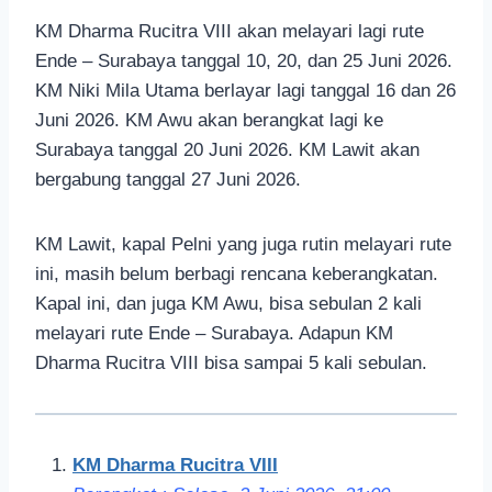
KM Dharma Rucitra VIII akan melayari lagi rute
Ende – Surabaya tanggal 10, 20, dan 25 Juni 2026.
KM Niki Mila Utama berlayar lagi tanggal 16 dan 26
Juni 2026. KM Awu akan berangkat lagi ke
Surabaya tanggal 20 Juni 2026. KM Lawit akan
bergabung tanggal 27 Juni 2026.
KM Lawit, kapal Pelni yang juga rutin melayari rute
ini, masih belum berbagi rencana keberangkatan.
Kapal ini, dan juga KM Awu, bisa sebulan 2 kali
melayari rute Ende – Surabaya. Adapun KM
Dharma Rucitra VIII bisa sampai 5 kali sebulan.
KM Dharma Rucitra VIII