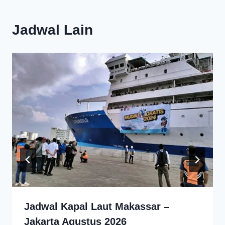
Jadwal Lain
Jadwal Kapal Laut Makassar –
Jakarta Agustus 2026