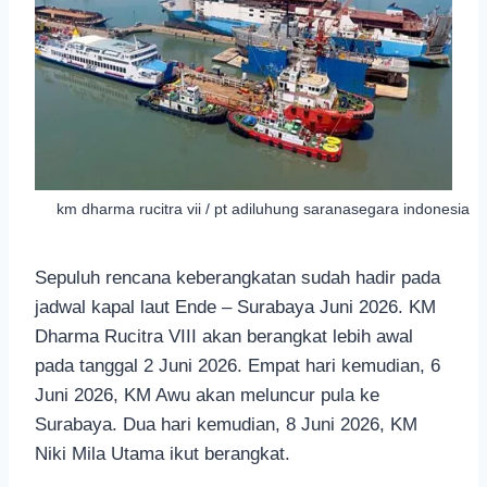
km dharma rucitra vii / pt adiluhung saranasegara indonesia
Sepuluh rencana keberangkatan sudah hadir pada
jadwal kapal laut Ende – Surabaya Juni 2026. KM
Dharma Rucitra VIII akan berangkat lebih awal
pada tanggal 2 Juni 2026. Empat hari kemudian, 6
Juni 2026, KM Awu akan meluncur pula ke
Surabaya. Dua hari kemudian, 8 Juni 2026, KM
Niki Mila Utama ikut berangkat.