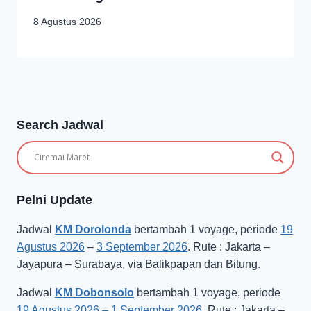
8 Agustus 2026
Search Jadwal
Pelni Update
Jadwal
KM Dorolonda
bertambah 1 voyage, periode
19
Agustus 2026
–
3 September 2026
. Rute : Jakarta –
Jayapura – Surabaya, via Balikpapan dan Bitung.
Jadwal
KM Dobonsolo
bertambah 1 voyage, periode
19 Agustus 2026 – 1 September 2026
. Rute : Jakarta –