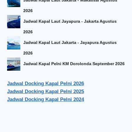
2026
Jadwal Kapal Laut Jayapura - Jakarta Agustus
2026
Jadwal Kapal Laut Jakarta - Jayapura Agustus
2026
Jadwal Kapal Pelni KM Dorolonda September 2026
Jadwal Docking Kapal Pelni 2026
Jadwal Docking Kapal Pelni 2025
Jadwal Docking Kapal Pelni 2024