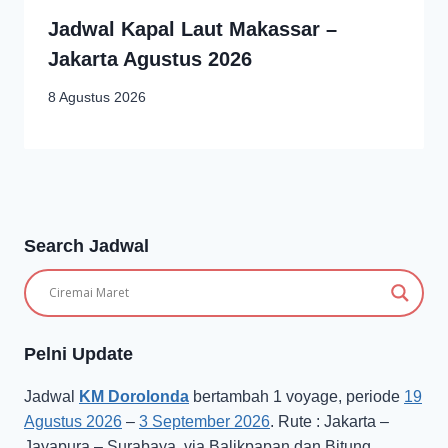
Jadwal Kapal Laut Makassar –
Jakarta Agustus 2026
8 Agustus 2026
Search Jadwal
Pelni Update
Jadwal
KM Dorolonda
bertambah 1 voyage, periode
19
Agustus 2026
–
3 September 2026
. Rute : Jakarta –
Jayapura – Surabaya, via Balikpapan dan Bitung.