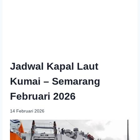
Jadwal Kapal Laut
Kumai – Semarang
Februari 2026
14 Februari 2026