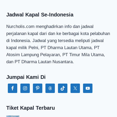
Jadwal Kapal Se-Indonesia
Nurcholis.com menghadirkan info dan jadwal
perjalanan kapal dari dan ke berbagai kota pelabuhan
di Indonesia. Jadwal yang tersedia meliputi jadwal
kapal milik Pelni, PT Dharma Lautan Utama, PT
Atosim Lampung Pelayaran, PT Timur Mila Utama,
dan PT Dharma Lautan Nusantara.
Jumpai Kami Di
Tiket Kapal Terbaru