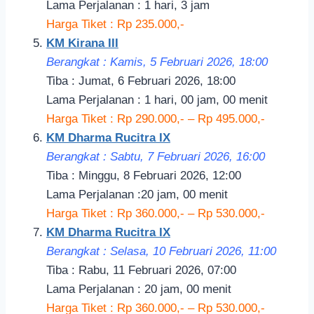
Lama Perjalanan : 1 hari, 3 jam
Harga Tiket : Rp 235.000,-
KM Kirana III
Berangkat : Kamis, 5 Februari 2026, 18:00
Tiba : Jumat, 6 Februari 2026, 18:00
Lama Perjalanan : 1 hari, 00 jam, 00 menit
Harga Tiket : Rp 290.000,- – Rp 495.000,-
KM Dharma Rucitra IX
Berangkat : Sabtu, 7 Februari 2026, 16:00
Tiba : Minggu, 8 Februari 2026, 12:00
Lama Perjalanan :20 jam, 00 menit
Harga Tiket : Rp 360.000,- – Rp 530.000,-
KM Dharma Rucitra IX
Berangkat : Selasa, 10 Februari 2026, 11:00
Tiba : Rabu, 11 Februari 2026, 07:00
Lama Perjalanan : 20 jam, 00 menit
Harga Tiket : Rp 360.000,- – Rp 530.000,-