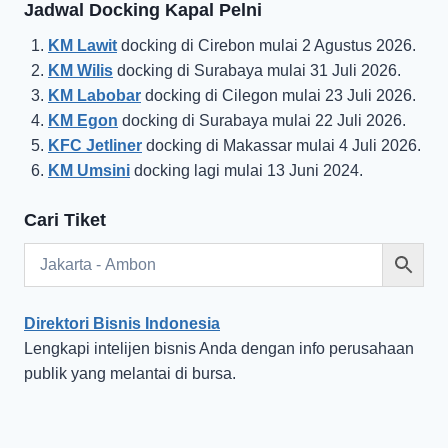
Jadwal Docking Kapal Pelni
KM Lawit
docking di Cirebon mulai 2 Agustus 2026.
KM Wilis
docking di Surabaya mulai 31 Juli 2026.
KM Labobar
docking di Cilegon mulai 23 Juli 2026.
KM Egon
docking di Surabaya mulai 22 Juli 2026.
KFC Jetliner
docking di Makassar mulai 4 Juli 2026.
KM Umsini
docking lagi mulai 13 Juni 2024.
Cari Tiket
Direktori Bisnis Indonesia
Lengkapi intelijen bisnis Anda dengan info perusahaan
publik yang melantai di bursa.