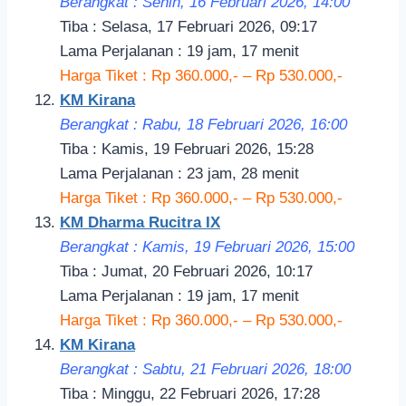
Berangkat : Senin, 16 Februari 2026, 14:00
Tiba : Selasa, 17 Februari 2026, 09:17
Lama Perjalanan : 19 jam, 17 menit
Harga Tiket : Rp 360.000,- – Rp 530.000,-
KM Kirana
Berangkat : Rabu, 18 Februari 2026, 16:00
Tiba : Kamis, 19 Februari 2026, 15:28
Lama Perjalanan : 23 jam, 28 menit
Harga Tiket : Rp 360.000,- – Rp 530.000,-
KM Dharma Rucitra IX
Berangkat : Kamis, 19 Februari 2026, 15:00
Tiba : Jumat, 20 Februari 2026, 10:17
Lama Perjalanan : 19 jam, 17 menit
Harga Tiket : Rp 360.000,- – Rp 530.000,-
KM Kirana
Berangkat : Sabtu, 21 Februari 2026, 18:00
Tiba : Minggu, 22 Februari 2026, 17:28