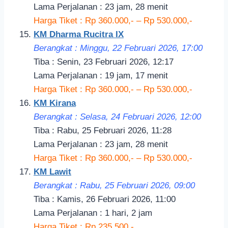
Lama Perjalanan : 23 jam, 28 menit
Harga Tiket : Rp 360.000,- – Rp 530.000,-
KM Dharma Rucitra IX
Berangkat : Minggu, 22 Februari 2026, 17:00
Tiba : Senin, 23 Februari 2026, 12:17
Lama Perjalanan : 19 jam, 17 menit
Harga Tiket : Rp 360.000,- – Rp 530.000,-
KM Kirana
Berangkat : Selasa, 24 Februari 2026, 12:00
Tiba : Rabu, 25 Februari 2026, 11:28
Lama Perjalanan : 23 jam, 28 menit
Harga Tiket : Rp 360.000,- – Rp 530.000,-
KM Lawit
Berangkat : Rabu, 25 Februari 2026, 09:00
Tiba : Kamis, 26 Februari 2026, 11:00
Lama Perjalanan : 1 hari, 2 jam
Harga Tiket : Rp 235.500,-