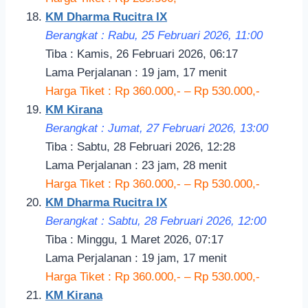
KM Dharma Rucitra IX
Berangkat : Rabu, 25 Februari 2026, 11:00
Tiba : Kamis, 26 Februari 2026, 06:17
Lama Perjalanan : 19 jam, 17 menit
Harga Tiket : Rp 360.000,- – Rp 530.000,-
KM Kirana
Berangkat : Jumat, 27 Februari 2026, 13:00
Tiba : Sabtu, 28 Februari 2026, 12:28
Lama Perjalanan : 23 jam, 28 menit
Harga Tiket : Rp 360.000,- – Rp 530.000,-
KM Dharma Rucitra IX
Berangkat : Sabtu, 28 Februari 2026, 12:00
Tiba : Minggu, 1 Maret 2026, 07:17
Lama Perjalanan : 19 jam, 17 menit
Harga Tiket : Rp 360.000,- – Rp 530.000,-
KM Kirana