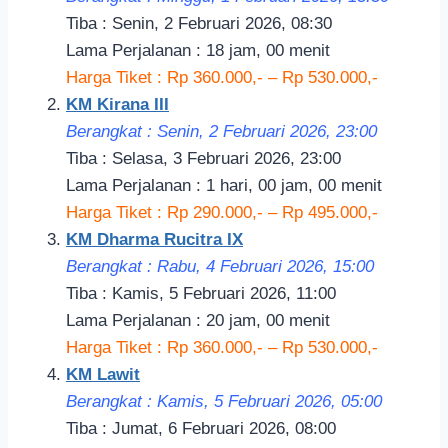
Tiba : Senin, 2 Februari 2026, 08:30
Lama Perjalanan : 18 jam, 00 menit
Harga Tiket : Rp 360.000,- – Rp 530.000,-
KM Kirana III
Berangkat : Senin, 2 Februari 2026, 23:00
Tiba : Selasa, 3 Februari 2026, 23:00
Lama Perjalanan : 1 hari, 00 jam, 00 menit
Harga Tiket : Rp 290.000,- – Rp 495.000,-
KM Dharma Rucitra IX
Berangkat : Rabu, 4 Februari 2026, 15:00
Tiba : Kamis, 5 Februari 2026, 11:00
Lama Perjalanan : 20 jam, 00 menit
Harga Tiket : Rp 360.000,- – Rp 530.000,-
KM Lawit
Berangkat : Kamis, 5 Februari 2026, 05:00
Tiba : Jumat, 6 Februari 2026, 08:00