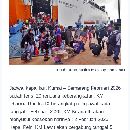
km dharma rucitra ix / ksop pontianak
Jadwal kapal laut Kumai – Semarang Februari 2026
sudah terisi 20 rencana keberangkatan. KM
Dharma Rucitra IX berangkat paling awal pada
tanggal 1 Februari 2026. KM Kirana III akan
menyusul keesokan harinya : 2 Februari 2026.
Kapal Pelni KM Lawit akan bergabung tanggal 5