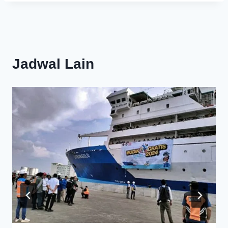
Jadwal Lain