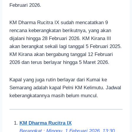
Februari 2026.
KM Dharma Rucitra IX sudah mencatatkan 9
rencana keberangkatan berikutnya, yang akan
dijalani hingga 28 Februari 2026. KM Kirana III
akan berangkat sekali lagi tanggal 5 Februari 2025.
KM Kirana akan bergabung tanggal 12 Februari
2026 dan terus berlayar hingga 5 Maret 2026.
Kapal yang juga rutin berlayar dari Kumai ke
Semarang adalah kapal Pelni KM Kelimutu. Jadwal
keberangkatannya masih belum muncul.
KM Dharma Rucitra IX
Berangkat : Minggu, 1 Februari 2026, 13:30