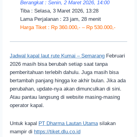
Berangkat : Senin, 2 Maret 2026, 14:00
Tiba : Selasa, 3 Maret 2026, 13:28
Lama Perjalanan : 23 jam, 28 menit
Harga Tiket : Rp 360.000,- – Rp 530.000,-
Jadwal kapal laut rute Kumai – Semarang
Februari
2026 masih bisa berubah setiap saat tanpa
pemberitahuan terlebih dahulu. Juga masih bisa
bertambah panjang hingga ke akhir bulan. Jika ada
perubahan, update-nya akan dimunculkan di sini.
Atau pantau langsung di website masing-masing
operator kapal.
Untuk kapal
PT Dharma Lautan Utama
silakan
mampir di
https://tiket.dlu.co.id