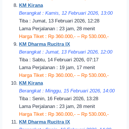
KM Kirana
Berangkat : Kamis, 12 Februari 2026, 13:00
Tiba : Jumat, 13 Februari 2026, 12:28
Lama Perjalanan : 23 jam, 28 menit
Harga Tiket : Rp 360.000,- – Rp 530.000,-
KM Dharma Rucitra IX
Berangkat : Jumat, 13 Februari 2026, 12:00
Tiba : Sabtu, 14 Februari 2026, 07:17
Lama Perjalanan : 19 jam, 17 menit
Harga Tiket : Rp 360.000,- – Rp 530.000,-
KM Kirana
Berangkat : Minggu, 15 Februari 2026, 14:00
Tiba : Senin, 16 Februari 2026, 13:28
Lama Perjalanan : 23 jam, 28 menit
Harga Tiket : Rp 360.000,- – Rp 530.000,-
KM Dharma Rucitra IX