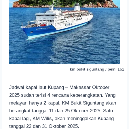
km bukit siguntang / pelni 162
Jadwal kapal laut Kupang – Makassar Oktober
2025 sudah terisi 4 rencana keberangkatan. Yang
melayari hanya 2 kapal. KM Bukit Siguntang akan
berangkat tanggal 11 dan 25 Oktober 2025. Satu
kapal lagi, KM Wilis, akan meninggalkan Kupang
tanggal 22 dan 31 Oktober 2025.