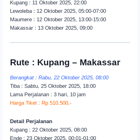
Kupang : 11 Oktober 2025, 22:00
Lewoleba : 12 Oktober 2025, 05:00-07:00
Maumere : 12 Oktober 2025, 13:00-15:00
Makassar : 13 Oktober 2025, 09:00
Rute : Kupang – Makassar
Berangkat : Rabu, 22 Oktober 2025, 08:00
Tiba : Sabtu, 25 Oktober 2025, 18:00
Lama Perjalanan : 3 hari, 10 jam
Harga Tiket : Rp 510.500,-
Detail Perjalanan
Kupang : 22 Oktober 2025, 08:00
Ende : 23 Oktober 2025, 00:01-01:00