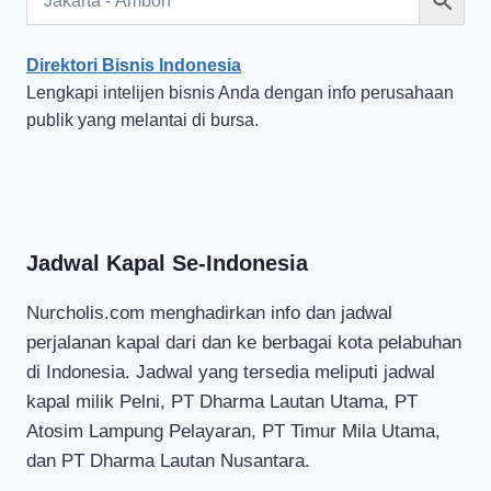
Direktori Bisnis Indonesia
Lengkapi intelijen bisnis Anda dengan info perusahaan
publik yang melantai di bursa.
Jadwal Kapal Se-Indonesia
Nurcholis.com menghadirkan info dan jadwal
perjalanan kapal dari dan ke berbagai kota pelabuhan
di Indonesia. Jadwal yang tersedia meliputi jadwal
kapal milik Pelni, PT Dharma Lautan Utama, PT
Atosim Lampung Pelayaran, PT Timur Mila Utama,
dan PT Dharma Lautan Nusantara.