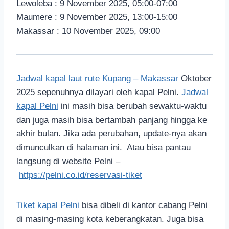
Lewoleba : 9 November 2025, 05:00-07:00
Maumere : 9 November 2025, 13:00-15:00
Makassar : 10 November 2025, 09:00
Jadwal kapal laut rute Kupang – Makassar
Oktober
2025 sepenuhnya dilayari oleh kapal Pelni.
Jadwal
kapal Pelni
ini masih bisa berubah sewaktu-waktu
dan juga masih bisa bertambah panjang hingga ke
akhir bulan. Jika ada perubahan, update-nya akan
dimunculkan di halaman ini. Atau bisa pantau
langsung di website Pelni –
https://pelni.co.id/reservasi-tiket
Tiket kapal Pelni
bisa dibeli di kantor cabang Pelni
di masing-masing kota keberangkatan. Juga bisa