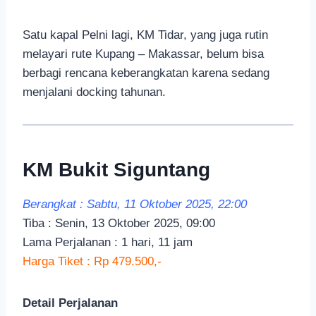
Satu kapal Pelni lagi, KM Tidar, yang juga rutin
melayari rute Kupang – Makassar, belum bisa
berbagi rencana keberangkatan karena sedang
menjalani docking tahunan.
KM Bukit Siguntang
Berangkat : Sabtu, 11 Oktober 2025, 22:00
Tiba : Senin, 13 Oktober 2025, 09:00
Lama Perjalanan : 1 hari, 11 jam
Harga Tiket : Rp 479.500,-
Detail Perjalanan