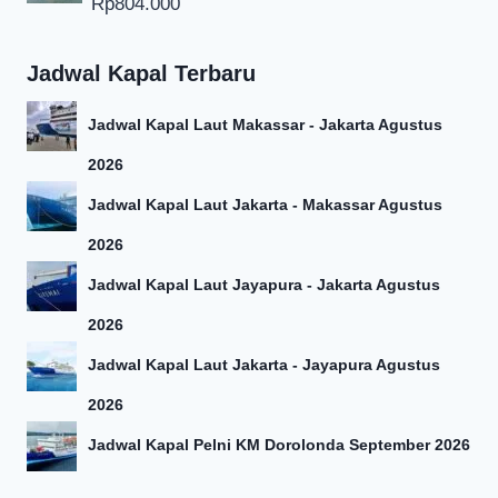
Rp
804.000
Jadwal Kapal Terbaru
Jadwal Kapal Laut Makassar - Jakarta Agustus
2026
Jadwal Kapal Laut Jakarta - Makassar Agustus
2026
Jadwal Kapal Laut Jayapura - Jakarta Agustus
2026
Jadwal Kapal Laut Jakarta - Jayapura Agustus
2026
Jadwal Kapal Pelni KM Dorolonda September 2026