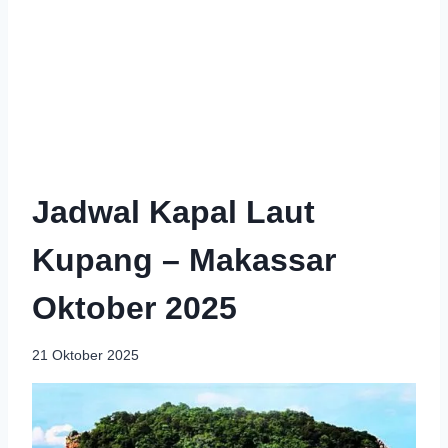
Jadwal Kapal Laut
Kupang – Makassar
Oktober 2025
21 Oktober 2025