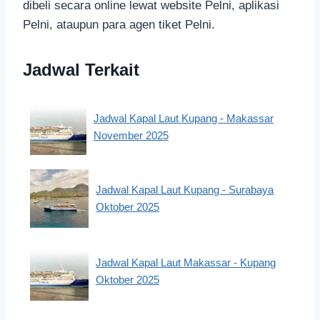
dibeli secara online lewat website Pelni, aplikasi
Pelni, ataupun para agen tiket Pelni.
Jadwal Terkait
Jadwal Kapal Laut Kupang - Makassar
November 2025
Jadwal Kapal Laut Kupang - Surabaya
Oktober 2025
Jadwal Kapal Laut Makassar - Kupang
Oktober 2025