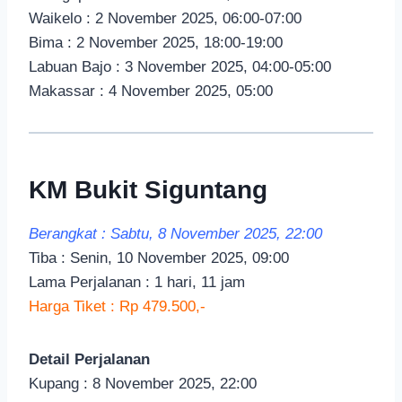
Waikelo : 2 November 2025, 06:00-07:00
Bima : 2 November 2025, 18:00-19:00
Labuan Bajo : 3 November 2025, 04:00-05:00
Makassar : 4 November 2025, 05:00
KM Bukit Siguntang
Berangkat : Sabtu, 8 November 2025, 22:00
Tiba : Senin, 10 November 2025, 09:00
Lama Perjalanan : 1 hari, 11 jam
Harga Tiket : Rp 479.500,-
Detail Perjalanan
Kupang : 8 November 2025, 22:00