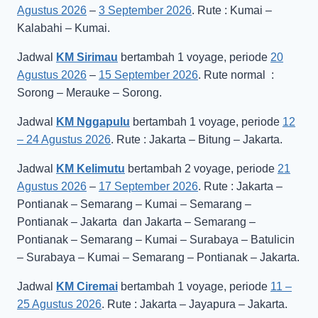
Agustus 2026
–
3 September 2026
. Rute : Kumai –
Kalabahi – Kumai.
Jadwal
KM Sirimau
bertambah 1 voyage, periode
20
Agustus 2026
–
15 September 2026
. Rute normal :
Sorong – Merauke – Sorong.
Jadwal
KM Nggapulu
bertambah 1 voyage, periode
12
– 24 Agustus 2026
. Rute : Jakarta – Bitung – Jakarta.
Jadwal
KM Kelimutu
bertambah 2 voyage, periode
21
Agustus 2026
–
17 September 2026
. Rute : Jakarta –
Pontianak – Semarang – Kumai – Semarang –
Pontianak – Jakarta dan Jakarta – Semarang –
Pontianak – Semarang – Kumai – Surabaya – Batulicin
– Surabaya – Kumai – Semarang – Pontianak – Jakarta.
Jadwal
KM Ciremai
bertambah 1 voyage, periode
11 –
25 Agustus 2026
. Rute : Jakarta – Jayapura – Jakarta.