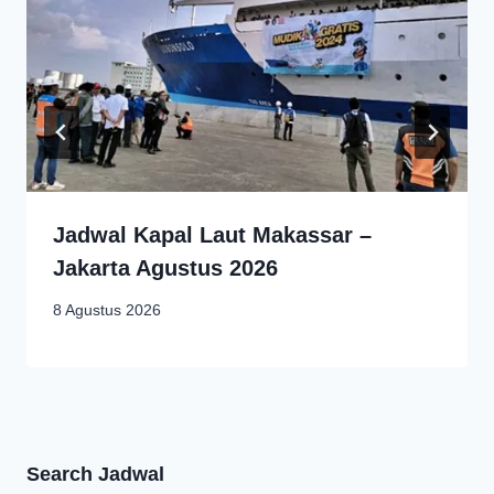
Jadwal Kapal Laut Makassar –
Jakarta Agustus 2026
8 Agustus 2026
Search Jadwal