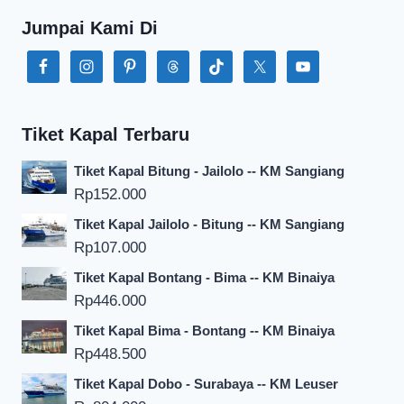
Jumpai Kami Di
Tiket Kapal Terbaru
Tiket Kapal Bitung - Jailolo -- KM Sangiang
Rp
152.000
Tiket Kapal Jailolo - Bitung -- KM Sangiang
Rp
107.000
Tiket Kapal Bontang - Bima -- KM Binaiya
Rp
446.000
Tiket Kapal Bima - Bontang -- KM Binaiya
Rp
448.500
Tiket Kapal Dobo - Surabaya -- KM Leuser