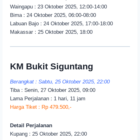
Waingapu : 23 Oktober 2025, 12:00-14:00
Bima : 24 Oktober 2025, 06:00-08:00
Labuan Bajo : 24 Oktober 2025, 17:00-18:00
Makassar : 25 Oktober 2025, 18:00
KM Bukit Siguntang
Berangkat : Sabtu, 25 Oktober 2025, 22:00
Tiba : Senin, 27 Oktober 2025, 09:00
Lama Perjalanan : 1 hari, 11 jam
Harga Tiket : Rp 479.500,-
Detail Perjalanan
Kupang : 25 Oktober 2025, 22:00