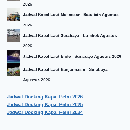
2026
Jadwal Kapal Laut Makassar - Batulicin Agustus
2026
Jadwal Kapal Laut Surabaya - Lombok Agustus
2026
Jadwal Kapal Laut Ende - Surabaya Agustus 2026
Jadwal Kapal Laut Banjarmasin - Surabaya
Agustus 2026
Jadwal Docking Kapal Pelni 2026
Jadwal Docking Kapal Pelni 2025
Jadwal Docking Kapal Pelni 2024