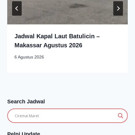
Jadwal Kapal Laut Batulicin –
Makassar Agustus 2026
6 Agustus 2026
Search Jadwal
Pelni Update