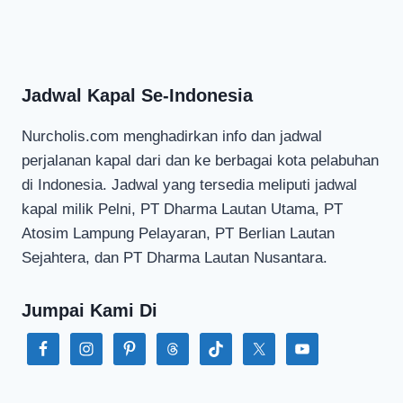
Jadwal Kapal Se-Indonesia
Nurcholis.com menghadirkan info dan jadwal
perjalanan kapal dari dan ke berbagai kota pelabuhan
di Indonesia. Jadwal yang tersedia meliputi jadwal
kapal milik Pelni, PT Dharma Lautan Utama, PT
Atosim Lampung Pelayaran, PT Berlian Lautan
Sejahtera, dan PT Dharma Lautan Nusantara.
Jumpai Kami Di