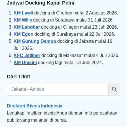
Jadwal Docking Kapal Pelni
KM Lawit
docking di Cirebon mulai 2 Agustus 2026.
KM Wilis
docking di Surabaya mulai 31 Juli 2026.
KM Labobar
docking di Cilegon mulai 23 Juli 2026.
KM Egon
docking di Surabaya mulai 22 Juli 2026.
KM Gunung Dempo
docking di Jakarta mulai 16
Juli 2026.
KFC Jetliner
docking di Makassar mulai 4 Juli 2026.
KM Umsini
docking lagi mulai 13 Juni 2024.
Cari Tiket
Direktori Bisnis Indonesia
Lengkapi intelijen bisnis Anda dengan info perusahaan
publik yang melantai di bursa.