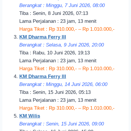
Berangkat : Minggu, 7 Juni 2026, 08:00
Tiba : Senin, 8 Juni 2026, 07:13
Lama Perjalanan : 23 jam, 13 menit
Harga Tiket : Rp 310.000,- – Rp 1.010.000,-
KM Dharma Ferry III
Berangkat : Selasa, 9 Juni 2026, 20:00
Tiba : Rabu, 10 Juni 2026, 19:13
Lama Perjalanan : 23 jam, 13 menit
Harga Tiket : Rp 310.000,- – Rp 1.010.000,-
KM Dharma Ferry III
Berangkat : Minggu, 14 Juni 2026, 06:00
Tiba : Senin, 15 Juni 2026, 05:13
Lama Perjalanan : 23 jam, 13 menit
Harga Tiket : Rp 310.000,- – Rp 1.010.000,-
KM Wilis
Berangkat : Senin, 15 Juni 2026, 09:00