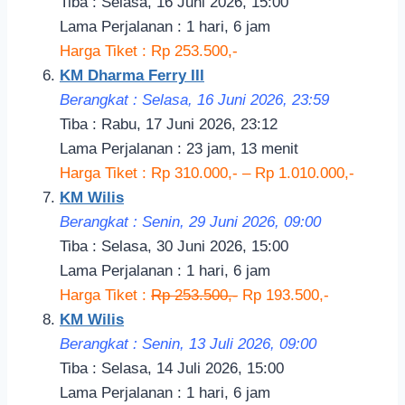
Tiba : Selasa, 16 Juni 2026, 15:00
Lama Perjalanan : 1 hari, 6 jam
Harga Tiket : Rp 253.500,-
KM Dharma Ferry III
Berangkat : Selasa, 16 Juni 2026, 23:59
Tiba : Rabu, 17 Juni 2026, 23:12
Lama Perjalanan : 23 jam, 13 menit
Harga Tiket : Rp 310.000,- – Rp 1.010.000,-
KM Wilis
Berangkat : Senin, 29 Juni 2026, 09:00
Tiba : Selasa, 30 Juni 2026, 15:00
Lama Perjalanan : 1 hari, 6 jam
Harga Tiket :
Rp 253.500,-
Rp 193.500,-
KM Wilis
Berangkat : Senin, 13 Juli 2026, 09:00
Tiba : Selasa, 14 Juli 2026, 15:00
Lama Perjalanan : 1 hari, 6 jam