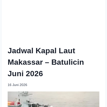
Jadwal Kapal Laut
Makassar – Batulicin
Juni 2026
16 Juni 2026