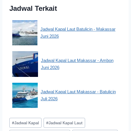
Jadwal Terkait
Jadwal Kapal Laut Batulicin - Makassar
Juni 2026
Jadwal Kapal Laut Makassar - Ambon
Juni 2026
Jadwal Kapal Laut Makassar - Batulicin
Juli 2026
Post
#
Jadwal Kapal
#
Jadwal Kapal Laut
Tags: