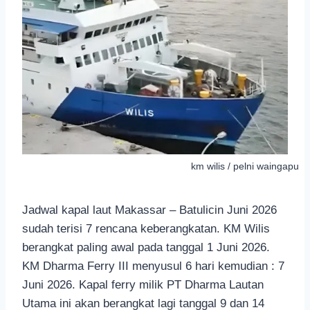
km wilis / pelni waingapu
Jadwal kapal laut Makassar – Batulicin Juni 2026
sudah terisi 7 rencana keberangkatan. KM Wilis
berangkat paling awal pada tanggal 1 Juni 2026.
KM Dharma Ferry III menyusul 6 hari kemudian : 7
Juni 2026. Kapal ferry milik PT Dharma Lautan
Utama ini akan berangkat lagi tanggal 9 dan 14