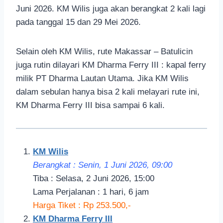
Juni 2026. KM Wilis juga akan berangkat 2 kali lagi
pada tanggal 15 dan 29 Mei 2026.
Selain oleh KM Wilis, rute Makassar – Batulicin
juga rutin dilayari KM Dharma Ferry III : kapal ferry
milik PT Dharma Lautan Utama. Jika KM Wilis
dalam sebulan hanya bisa 2 kali melayari rute ini,
KM Dharma Ferry III bisa sampai 6 kali.
KM Wilis
Berangkat : Senin, 1 Juni 2026, 09:00
Tiba : Selasa, 2 Juni 2026, 15:00
Lama Perjalanan : 1 hari, 6 jam
Harga Tiket : Rp 253.500,-
KM Dharma Ferry III