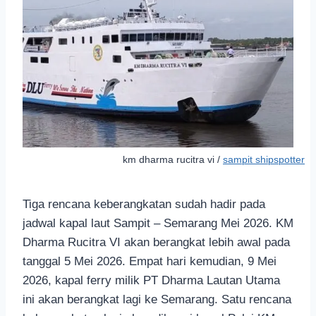
km dharma rucitra vi /
sampit shipspotter
Tiga rencana keberangkatan sudah hadir pada
jadwal kapal laut Sampit – Semarang Mei 2026. KM
Dharma Rucitra VI akan berangkat lebih awal pada
tanggal 5 Mei 2026. Empat hari kemudian, 9 Mei
2026, kapal ferry milik PT Dharma Lautan Utama
ini akan berangkat lagi ke Semarang. Satu rencana