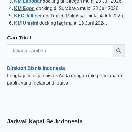
KM Labobar
docking di Cilegon mulai 23 Juli 2026.
KM Egon
docking di Surabaya mulai 22 Juli 2026.
KFC Jetliner
docking di Makassar mulai 4 Juli 2026.
KM Umsini
docking lagi mulai 13 Juni 2024.
Cari Tiket
Direktori Bisnis Indonesia
Lengkapi intelijen bisnis Anda dengan info perusahaan
publik yang melantai di bursa.
Jadwal Kapal Se-Indonesia