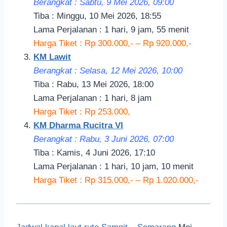
Berangkat : Sabtu, 9 Mei 2026, 09:00
Tiba : Minggu, 10 Mei 2026, 18:55
Lama Perjalanan : 1 hari, 9 jam, 55 menit
Harga Tiket : Rp 300.000,- – Rp 920.000,-
KM Lawit
Berangkat : Selasa, 12 Mei 2026, 10:00
Tiba : Rabu, 13 Mei 2026, 18:00
Lama Perjalanan : 1 hari, 8 jam
Harga Tiket : Rp 253.000,
KM Dharma Rucitra VI
Berangkat : Rabu, 3 Juni 2026, 07:00
Tiba : Kamis, 4 Juni 2026, 17:10
Lama Perjalanan : 1 hari, 10 jam, 10 menit
Harga Tiket : Rp 315.000,- – Rp 1.020.000,-