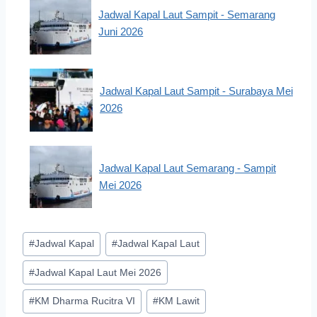
Jadwal Kapal Laut Sampit - Semarang
Juni 2026
Jadwal Kapal Laut Sampit - Surabaya Mei
2026
Jadwal Kapal Laut Semarang - Sampit
Mei 2026
Post
#
Jadwal Kapal
#
Jadwal Kapal Laut
Tags:
#
Jadwal Kapal Laut Mei 2026
#
KM Dharma Rucitra VI
#
KM Lawit