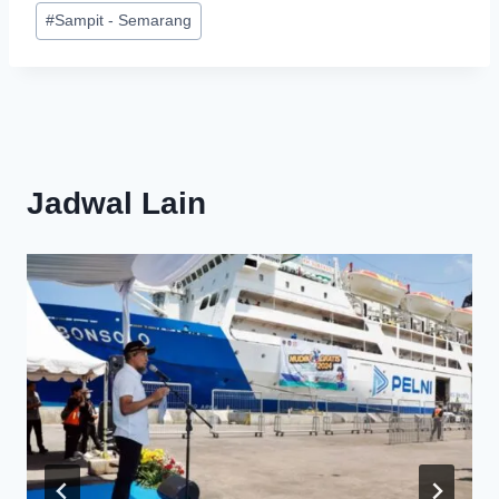
#
Sampit - Semarang
Jadwal Lain