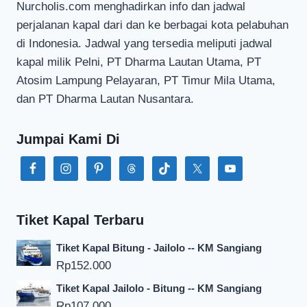
Nurcholis.com menghadirkan info dan jadwal
perjalanan kapal dari dan ke berbagai kota pelabuhan
di Indonesia. Jadwal yang tersedia meliputi jadwal
kapal milik Pelni, PT Dharma Lautan Utama, PT
Atosim Lampung Pelayaran, PT Timur Mila Utama,
dan PT Dharma Lautan Nusantara.
Jumpai Kami Di
Tiket Kapal Terbaru
Tiket Kapal Bitung - Jailolo -- KM Sangiang
Rp
152.000
Tiket Kapal Jailolo - Bitung -- KM Sangiang
Rp
107.000