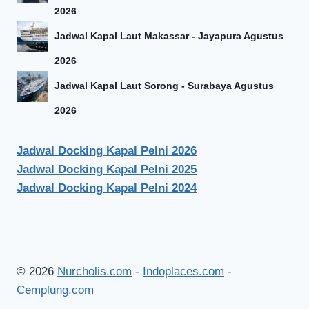
2026
Jadwal Kapal Laut Makassar - Jayapura Agustus
2026
Jadwal Kapal Laut Sorong - Surabaya Agustus
2026
Jadwal Docking Kapal Pelni 2026
Jadwal Docking Kapal Pelni 2025
Jadwal Docking Kapal Pelni 2024
© 2026
Nurcholis.com
-
Indoplaces.com
-
Cemplung.com