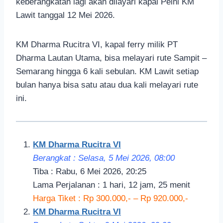
keberangkatan lagi akan dilayari kapal Pelni KM
Lawit tanggal 12 Mei 2026.
KM Dharma Rucitra VI, kapal ferry milik PT
Dharma Lautan Utama, bisa melayari rute Sampit –
Semarang hingga 6 kali sebulan. KM Lawit setiap
bulan hanya bisa satu atau dua kali melayari rute
ini.
KM Dharma Rucitra VI
Berangkat : Selasa, 5 Mei 2026, 08:00
Tiba : Rabu, 6 Mei 2026, 20:25
Lama Perjalanan : 1 hari, 12 jam, 25 menit
Harga Tiket : Rp 300.000,- – Rp 920.000,-
KM Dharma Rucitra VI