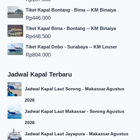
Tiket Kapal Bontang - Bima -- KM Binaiya
Rp
446.000
Tiket Kapal Bima - Bontang -- KM Binaiya
Rp
448.500
Tiket Kapal Dobo - Surabaya -- KM Leuser
Rp
804.000
Jadwal Kapal Terbaru
Jadwal Kapal Laut Sorong - Makassar Agustus
2026
Jadwal Kapal Laut Makassar - Sorong Agustus
2026
Jadwal Kapal Laut Jayapura - Makassar Agustus