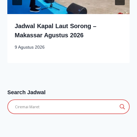
Jadwal Kapal Laut Sorong –
Makassar Agustus 2026
9 Agustus 2026
Search Jadwal