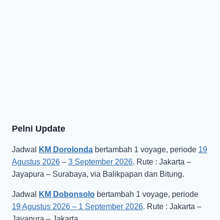
Pelni Update
Jadwal
KM Dorolonda
bertambah 1 voyage, periode
19
Agustus 2026
–
3 September 2026
. Rute : Jakarta –
Jayapura – Surabaya, via Balikpapan dan Bitung.
Jadwal
KM Dobonsolo
bertambah 1 voyage, periode
19 Agustus 2026 – 1 September 2026
. Rute : Jakarta –
Jayapura – Jakarta.