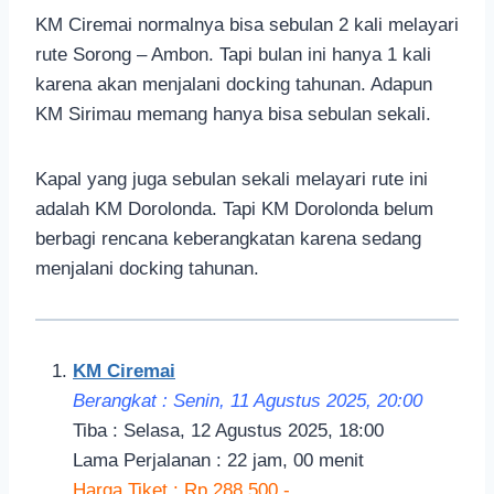
KM Ciremai normalnya bisa sebulan 2 kali melayari
rute Sorong – Ambon. Tapi bulan ini hanya 1 kali
karena akan menjalani docking tahunan. Adapun
KM Sirimau memang hanya bisa sebulan sekali.
Kapal yang juga sebulan sekali melayari rute ini
adalah KM Dorolonda. Tapi KM Dorolonda belum
berbagi rencana keberangkatan karena sedang
menjalani docking tahunan.
KM Ciremai
Berangkat : Senin, 11 Agustus 2025, 20:00
Tiba : Selasa, 12 Agustus 2025, 18:00
Lama Perjalanan : 22 jam, 00 menit
Harga Tiket : Rp 288.500,-