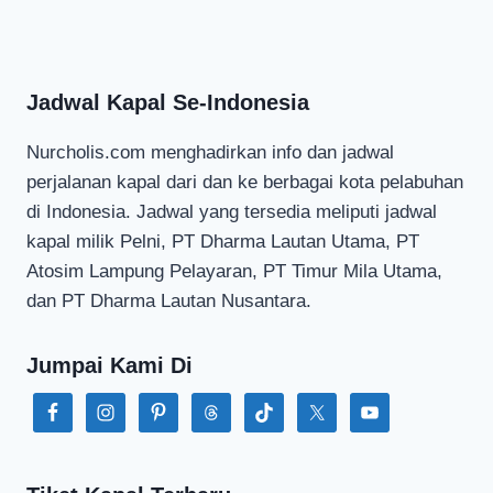
Jadwal Kapal Se-Indonesia
Nurcholis.com menghadirkan info dan jadwal
perjalanan kapal dari dan ke berbagai kota pelabuhan
di Indonesia. Jadwal yang tersedia meliputi jadwal
kapal milik Pelni, PT Dharma Lautan Utama, PT
Atosim Lampung Pelayaran, PT Timur Mila Utama,
dan PT Dharma Lautan Nusantara.
Jumpai Kami Di