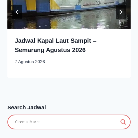
Jadwal Kapal Laut Sampit –
Semarang Agustus 2026
7 Agustus 2026
Search Jadwal