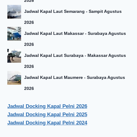
2026
Jadwal Kapal Laut Semarang - Sampit Agustus
2026
Jadwal Kapal Laut Makassar - Surabaya Agustus
2026
Jadwal Kapal Laut Surabaya - Makassar Agustus
2026
Jadwal Kapal Laut Maumere - Surabaya Agustus
2026
Jadwal Docking Kapal Pelni 2026
Jadwal Docking Kapal Pelni 2025
Jadwal Docking Kapal Pelni 2024