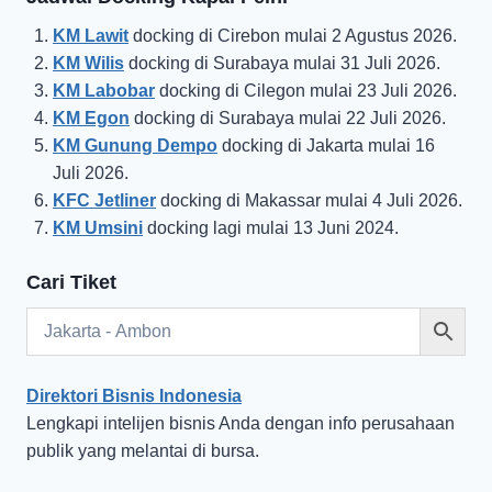
KM Lawit
docking di Cirebon mulai 2 Agustus 2026.
KM Wilis
docking di Surabaya mulai 31 Juli 2026.
KM Labobar
docking di Cilegon mulai 23 Juli 2026.
KM Egon
docking di Surabaya mulai 22 Juli 2026.
KM Gunung Dempo
docking di Jakarta mulai 16
Juli 2026.
KFC Jetliner
docking di Makassar mulai 4 Juli 2026.
KM Umsini
docking lagi mulai 13 Juni 2024.
Cari Tiket
Direktori Bisnis Indonesia
Lengkapi intelijen bisnis Anda dengan info perusahaan
publik yang melantai di bursa.