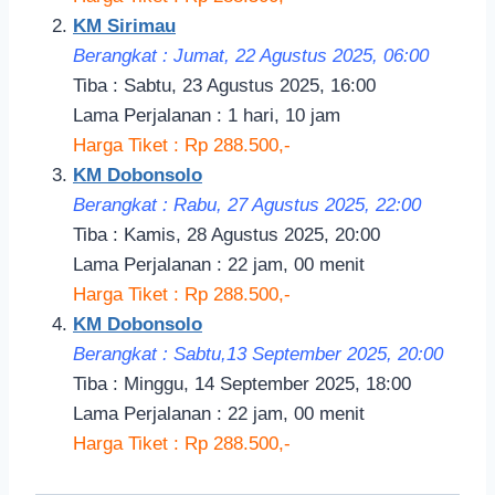
KM Sirimau
Berangkat : Jumat, 22 Agustus 2025, 06:00
Tiba : Sabtu, 23 Agustus 2025, 16:00
Lama Perjalanan : 1 hari, 10 jam
Harga Tiket : Rp 288.500,-
KM Dobonsolo
Berangkat : Rabu, 27 Agustus 2025, 22:00
Tiba : Kamis, 28 Agustus 2025, 20:00
Lama Perjalanan : 22 jam, 00 menit
Harga Tiket : Rp 288.500,-
KM Dobonsolo
Berangkat : Sabtu,13 September 2025, 20:00
Tiba : Minggu, 14 September 2025, 18:00
Lama Perjalanan : 22 jam, 00 menit
Harga Tiket : Rp 288.500,-