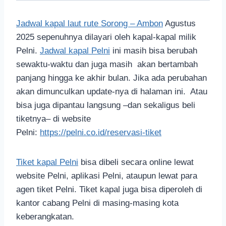
Jadwal kapal laut rute Sorong – Ambon
Agustus
2025 sepenuhnya dilayari oleh kapal-kapal milik
Pelni.
Jadwal kapal Pelni
ini masih bisa berubah
sewaktu-waktu dan juga masih akan bertambah
panjang hingga ke akhir bulan. Jika ada perubahan
akan dimunculkan update-nya di halaman ini. Atau
bisa juga dipantau langsung –dan sekaligus beli
tiketnya– di website
Pelni:
https://pelni.co.id/reservasi-tiket
Tiket kapal Pelni
bisa dibeli secara online lewat
website Pelni, aplikasi Pelni, ataupun lewat para
agen tiket Pelni. Tiket kapal juga bisa diperoleh di
kantor cabang Pelni di masing-masing kota
keberangkatan.