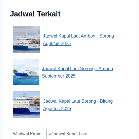
Jadwal Terkait
Jadwal Kapal Laut Ambon - Sorong
Agustus 2025
Jadwal Kapal Laut Sorong - Ambon
September 2025
Jadwal Kapal Laut Sorong - Bitung
Agustus 2025
Post
#
Jadwal Kapal
#
Jadwal Kapal Laut
Tags: