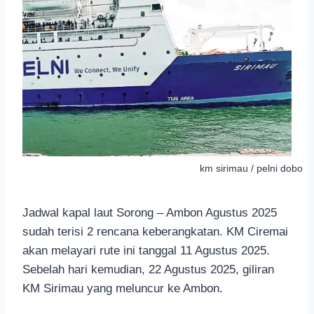
km sirimau / pelni dobo
Jadwal kapal laut Sorong – Ambon Agustus 2025
sudah terisi 2 rencana keberangkatan. KM Ciremai
akan melayari rute ini tanggal 11 Agustus 2025.
Sebelah hari kemudian, 22 Agustus 2025, giliran
KM Sirimau yang meluncur ke Ambon.