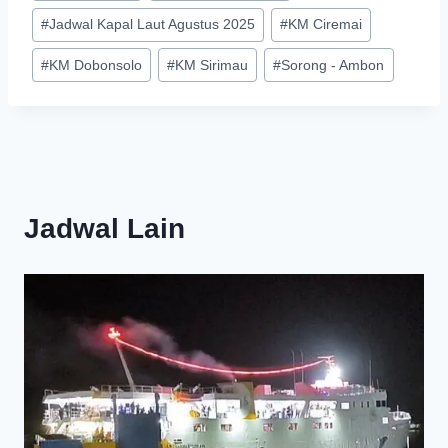
#
Jadwal Kapal Laut Agustus 2025
#
KM Ciremai
#
KM Dobonsolo
#
KM Sirimau
#
Sorong - Ambon
Jadwal Lain