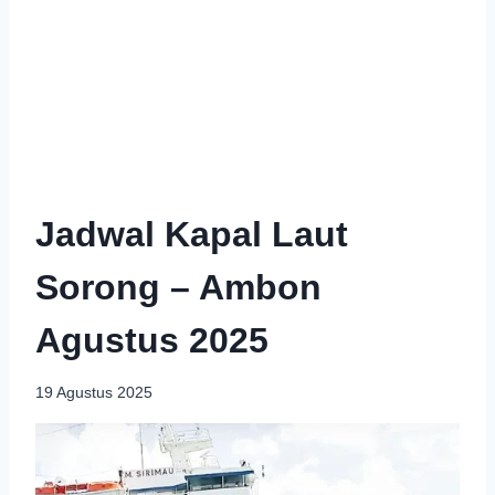
Jadwal Kapal Laut
Sorong – Ambon
Agustus 2025
19 Agustus 2025