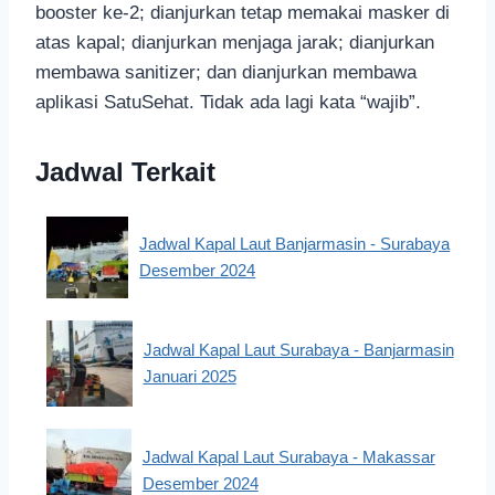
booster ke-2; dianjurkan tetap memakai masker di
atas kapal; dianjurkan menjaga jarak; dianjurkan
membawa sanitizer; dan dianjurkan membawa
aplikasi SatuSehat. Tidak ada lagi kata “wajib”.
Jadwal Terkait
Jadwal Kapal Laut Banjarmasin - Surabaya
Desember 2024
Jadwal Kapal Laut Surabaya - Banjarmasin
Januari 2025
Jadwal Kapal Laut Surabaya - Makassar
Desember 2024