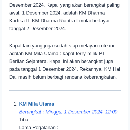
Desember 2024. Kapal yang akan berangkat paling
awal, 1 Desember 2024, adalah KM Dharma
Kartika II. KM Dharma Rucitra I mulai berlayar
tanggal 2 Desember 2024.
Kapal lain yang juga sudah siap melayari rute ini
adalah KM Mila Utama : kapal ferry milik PT
Berlian Sejahtera. Kapal ini akan berangkat juga
pada tanggal 1 Desember 2024. Rekannya, KM Hai
Da, masih belum berbagi rencana keberangkatan.
KM Mila Utama
Berangkat : Minggu, 1 Desember 2024, 12:
00
Tiba : —
Lama Perjalanan : —