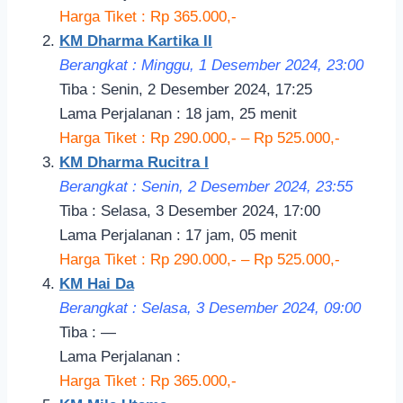
Harga Tiket : Rp 365.000,-
KM Dharma Kartika II
Berangkat : Minggu, 1 Desember 2024, 23:
00
Tiba : Senin, 2 Desember 2024, 17:25
Lama Perjalanan : 18 jam, 25 menit
Harga Tiket : Rp 290.000,- – Rp 525.000,-
KM Dharma Rucitra I
Berangkat : Senin, 2 Desember 2024, 23:55
Tiba : Selasa, 3 Desember 2024, 17:00
Lama Perjalanan : 17 jam, 05 menit
Harga Tiket : Rp 290.000,- – Rp 525.000,-
KM Hai Da
Berangkat : Selasa, 3 Desember 2024, 09:
00
Tiba : —
Lama Perjalanan :
Harga Tiket : Rp 365.000,-