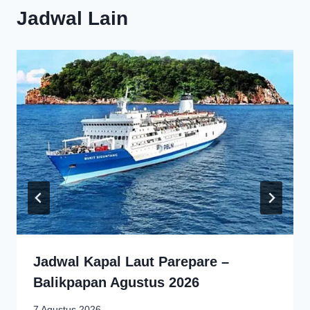
Jadwal Lain
Jadwal Kapal Laut Parepare –
Balikpapan Agustus 2026
7 Agustus 2026