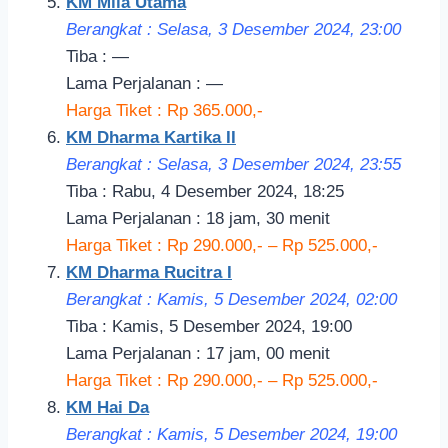
KM Mila Utama
Berangkat : Selasa, 3 Desember 2024, 23:
00
Tiba : —
Lama Perjalanan : —
Harga Tiket : Rp 365.000,-
KM Dharma Kartika II
Berangkat : Selasa, 3 Desember 2024, 23:55
Tiba : Rabu, 4 Desember 2024, 18:25
Lama Perjalanan : 18 jam, 30 menit
Harga Tiket : Rp 290.000,- – Rp 525.000,-
KM Dharma Rucitra I
Berangkat : Kamis, 5 Desember 2024, 02:00
Tiba : Kamis, 5 Desember 2024, 19:00
Lama Perjalanan : 17 jam, 00 menit
Harga Tiket : Rp 290.000,- – Rp 525.000,-
KM Hai Da
Berangkat : Kamis, 5 Desember 2024, 19:
00