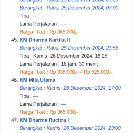
Berangkat : Rabu, 25 Desember 2024, 07:00
Tiba : —
Lama Perjalanan : —
Harga Tiket : Rp 365.000,-
KM Dharma Kartika II
Berangkat : Rabu, 25 Desember 2024, 23:55
Tiba : Kamis, 26 Desember 2024, 18:25
Lama Perjalanan : 18 jam, 30 menit
Harga Tiket : Rp 335.000,- – Rp 525.000,-
KM Mila Utama
Berangkat : Kamis, 26 Desember 2024, 17:00
Tiba : —
Lama Perjalanan : —
Harga Tiket : Rp 365.000,-
KM Dharma Rucitra I
Berangkat : Kamis, 26 Desember 2024, 23:00