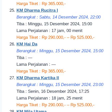
Harga Tiket : Rp 365.000,-
KM Dharma Rucitra I
Berangkat : Sabtu, 14 Desember 2024, 22:00
Tiba : Minggu, 15 Desember 2024, 15:00
Lama Perjalanan : 17 jam, 00 menit
Harga Tiket : Rp 290.000,- – Rp 525.000,-
KM Hai Da
Berangkat : Minggu, 15 Desember 2024, 15:00
Tiba : —
Lama Perjalanan : —
Harga Tiket : Rp 365.000,-
KM Dharma Kartika II
Berangkat : Minggu, 15 Desember 2024, 23:
00
Tiba : Senin, 16 Desember 2024, 17:25
Lama Perjalanan : 18 jam, 25 menit
Harga Tiket : Rp 290.000,- – Rp 525.000,-
KM Mila Utama