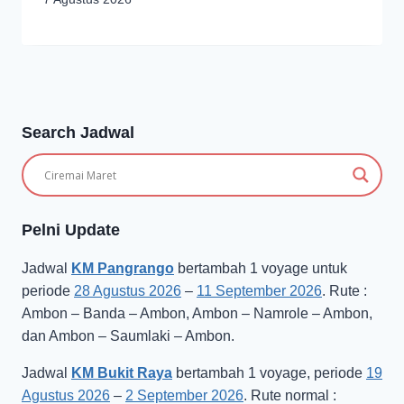
Search Jadwal
Pelni Update
Jadwal
KM Pangrango
bertambah 1 voyage untuk
periode
28 Agustus 2026
–
11 September 2026
. Rute :
Ambon – Banda – Ambon, Ambon – Namrole – Ambon,
dan Ambon – Saumlaki – Ambon.
Jadwal
KM Bukit Raya
bertambah 1 voyage, periode
19
Agustus 2026
–
2 September 2026
. Rute normal :