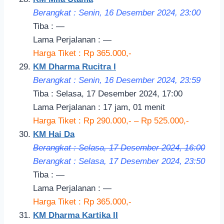
Berangkat : Senin, 16 Desember 2024, 23:00
Tiba : —
Lama Perjalanan : —
Harga Tiket : Rp 365.000,-
KM Dharma Rucitra I
Berangkat : Senin, 16 Desember 2024, 23:59
Tiba : Selasa, 17 Desember 2024, 17:00
Lama Perjalanan : 17 jam, 01 menit
Harga Tiket : Rp 290.000,- – Rp 525.000,-
KM Hai Da
Berangkat : Selasa, 17 Desember 2024, 16:00
Berangkat : Selasa, 17 Desember 2024, 23:50
Tiba : —
Lama Perjalanan : —
Harga Tiket : Rp 365.000,-
KM Dharma Kartika II