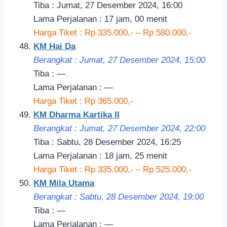
Tiba : Jumat, 27 Desember 2024, 16:00
Lama Perjalanan : 17 jam, 00 menit
Harga Tiket : Rp 335.000,- – Rp 580.000,-
KM Hai Da
Berangkat : Jumat, 27 Desember 2024, 15:00
Tiba : —
Lama Perjalanan : —
Harga Tiket : Rp 365.000,-
KM Dharma Kartika II
Berangkat : Jumat, 27 Desember 2024, 22:
00
Tiba : Sabtu, 28 Desember 2024, 16:25
Lama Perjalanan : 18 jam, 25 menit
Harga Tiket : Rp 335.000,- – Rp 525.000,-
KM Mila Utama
Berangkat : Sabtu, 28 Desember 2024, 19:00
Tiba : —
Lama Perjalanan : —