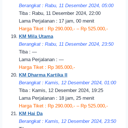
Berangkat : Rabu, 11 Desember 2024, 05:00
Tiba : Rabu, 11 Desember 2024, 22:00
Lama Perjalanan : 17 jam, 00 menit
Harga Tiket : Rp 290.000,- – Rp 525.000,-
KM Mila Utama
Berangkat : Rabu, 11 Desember 2024, 23:5
0
Tiba : —
Lama Perjalanan : —
Harga Tiket : Rp 365.000,-
KM Dharma Kartika II
Berangkat : Kamis, 12 Desember 2024, 01:
00
Tiba : Kamis, 12 Desember 2024, 19:25
Lama Perjalanan : 18 jam, 25 menit
Harga Tiket : Rp 290.000,- – Rp 525.000,-
KM Hai Da
Berangkat : Kamis, 12 Desember 2024, 23:50