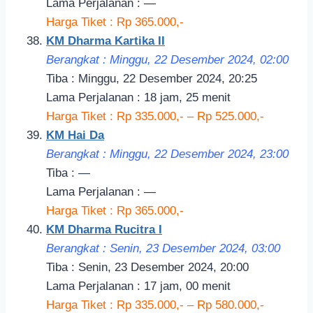
Lama Perjalanan : —
Harga Tiket : Rp 365.000,-
KM Dharma Kartika II
Berangkat : Minggu, 22 Desember 2024, 02:
00
Tiba : Minggu, 22 Desember 2024, 20:25
Lama Perjalanan : 18 jam, 25 menit
Harga Tiket : Rp 335.000,- – Rp 525.000,-
KM Hai Da
Berangkat : Minggu, 22 Desember 2024, 23:00
Tiba : —
Lama Perjalanan : —
Harga Tiket : Rp 365.000,-
KM Dharma Rucitra I
Berangkat : Senin, 23 Desember 2024, 03:00
Tiba : Senin, 23 Desember 2024, 20:00
Lama Perjalanan : 17 jam, 00 menit
Harga Tiket : Rp 335.000,- – Rp 580.000,-