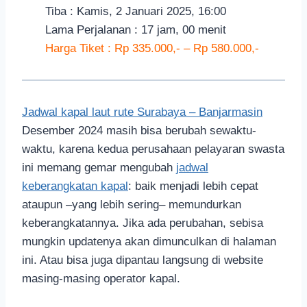
Tiba : Kamis, 2 Januari 2025, 16:00
Lama Perjalanan : 17 jam, 00 menit
Harga Tiket : Rp 335.000,- – Rp 580.000,-
Jadwal kapal laut rute Surabaya – Banjarmasin
Desember 2024 masih bisa berubah sewaktu-
waktu, karena kedua perusahaan pelayaran swasta
ini memang gemar mengubah
jadwal
keberangkatan kapal
: baik menjadi lebih cepat
ataupun –yang lebih sering– memundurkan
keberangkatannya. Jika ada perubahan, sebisa
mungkin updatenya akan dimunculkan di halaman
ini. Atau bisa juga dipantau langsung di website
masing-masing operator kapal.