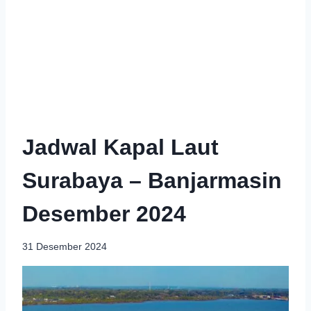
Jadwal Kapal Laut
Surabaya – Banjarmasin
Desember 2024
31 Desember 2024