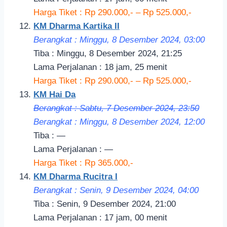
Harga Tiket : Rp 290.000,- – Rp 525.000,-
KM Dharma Kartika II
Berangkat : Minggu, 8 Desember 2024, 03:
00
Tiba : Minggu, 8 Desember 2024, 21:25
Lama Perjalanan : 18 jam, 25 menit
Harga Tiket : Rp 290.000,- – Rp 525.000,-
KM Hai Da
Berangkat : Sabtu, 7 Desember 2024, 23:5
0
Berangkat : Minggu, 8 Desember 2024, 12:00
Tiba : —
Lama Perjalanan : —
Harga Tiket : Rp 365.000,-
KM Dharma Rucitra I
Berangkat : Senin, 9 Desember 2024, 04:00
Tiba : Senin, 9 Desember 2024, 21:00
Lama Perjalanan : 17 jam, 00 menit