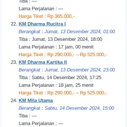
Tiba : —
Lama Perjalanan : —
Harga Tiket : Rp 365.000,-
KM Dharma Rucitra I
Berangkat : Jumat, 13 Desember 2024, 01:00
Tiba : Jumat, 13 Desember 2024, 18:00
Lama Perjalanan : 17 jam, 00 menit
Harga Tiket : Rp 290.000,- – Rp 525.000,-
KM Dharma Kartika II
Berangkat : Jumat, 13 Desember 2024, 23:
00
Tiba : Sabtu, 14 Desember 2024, 17:25
Lama Perjalanan : 18 jam, 25 menit
Harga Tiket : Rp 290.000,- – Rp 525.000,-
KM Mila Utama
Berangkat : Sabtu, 14 Desember 2024, 15:00
Tiba : —
Lama Perjalanan : —