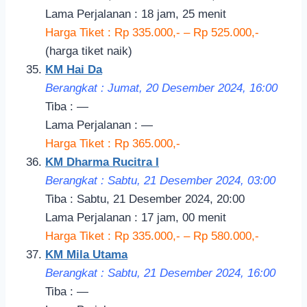
Lama Perjalanan : 18 jam, 25 menit
Harga Tiket : Rp 335.000,- – Rp 525.000,-
(harga tiket naik)
KM Hai Da
Berangkat : Jumat, 20 Desember 2024, 16:00
Tiba : —
Lama Perjalanan : —
Harga Tiket : Rp 365.000,-
KM Dharma Rucitra I
Berangkat : Sabtu, 21 Desember 2024, 03:00
Tiba : Sabtu, 21 Desember 2024, 20:00
Lama Perjalanan : 17 jam, 00 menit
Harga Tiket : Rp 335.000,- – Rp 580.000,-
KM Mila Utama
Berangkat : Sabtu, 21 Desember 2024, 16:00
Tiba : —