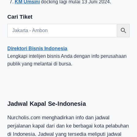
KM Umsini
docking lagi mulai 13 Juni 2024.
Cari Tiket
Direktori Bisnis Indonesia
Lengkapi intelijen bisnis Anda dengan info perusahaan
publik yang melantai di bursa.
Jadwal Kapal Se-Indonesia
Nurcholis.com menghadirkan info dan jadwal
perjalanan kapal dari dan ke berbagai kota pelabuhan
di Indonesia. Jadwal yang tersedia meliputi jadwal