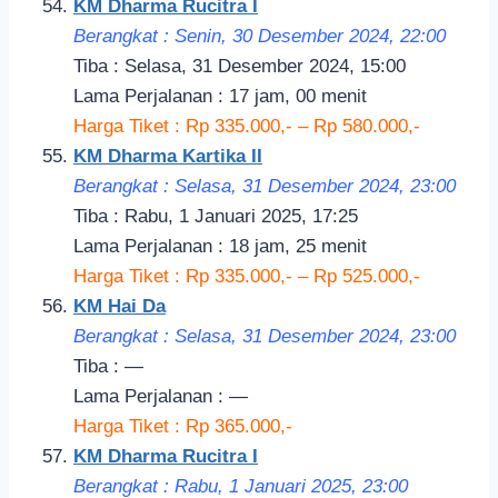
KM Dharma Rucitra I
Berangkat : Senin, 30 Desember 2024, 22:00
Tiba : Selasa, 31 Desember 2024, 15:00
Lama Perjalanan : 17 jam, 00 menit
Harga Tiket : Rp 335.000,- – Rp 580.000,-
KM Dharma Kartika II
Berangkat : Selasa, 31 Desember 2024, 23:
00
Tiba : Rabu, 1 Januari 2025, 17:25
Lama Perjalanan : 18 jam, 25 menit
Harga Tiket : Rp 335.000,- – Rp 525.000,-
KM Hai Da
Berangkat : Selasa, 31 Desember 2024, 23:00
Tiba : —
Lama Perjalanan : —
Harga Tiket : Rp 365.000,-
KM Dharma Rucitra I
Berangkat : Rabu, 1 Januari 2025, 23:00