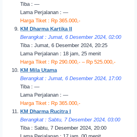
Tiba : —
Lama Perjalanan : —
Harga Tiket : Rp 365.000,-
KM Dharma Kartika II
Berangkat : Jumat, 6 Desember 2024, 02:
00
Tiba : Jumat, 6 Desember 2024, 20:25
Lama Perjalanan : 18 jam, 25 menit
Harga Tiket : Rp 290.000,- – Rp 525.000,-
KM Mila Utama
Berangkat : Jumat, 6 Desember 2024, 17:
00
Tiba : —
Lama Perjalanan : —
Harga Tiket : Rp 365.000,-
KM Dharma Rucitra I
Berangkat : Sabtu, 7 Desember 2024, 03:00
Tiba : Sabtu, 7 Desember 2024, 20:00
Lama Perjalanan : 17 jam, 00 menit