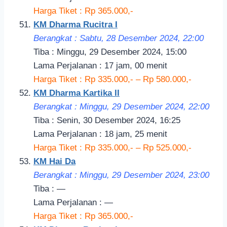
Harga Tiket : Rp 365.000,-
KM Dharma Rucitra I
Berangkat : Sabtu, 28 Desember 2024, 22:00
Tiba : Minggu, 29 Desember 2024, 15:00
Lama Perjalanan : 17 jam, 00 menit
Harga Tiket : Rp 335.000,- – Rp 580.000,-
KM Dharma Kartika II
Berangkat : Minggu, 29 Desember 2024, 22:
00
Tiba : Senin, 30 Desember 2024, 16:25
Lama Perjalanan : 18 jam, 25 menit
Harga Tiket : Rp 335.000,- – Rp 525.000,-
KM Hai Da
Berangkat : Minggu, 29 Desember 2024, 23:00
Tiba : —
Lama Perjalanan : —
Harga Tiket : Rp 365.000,-