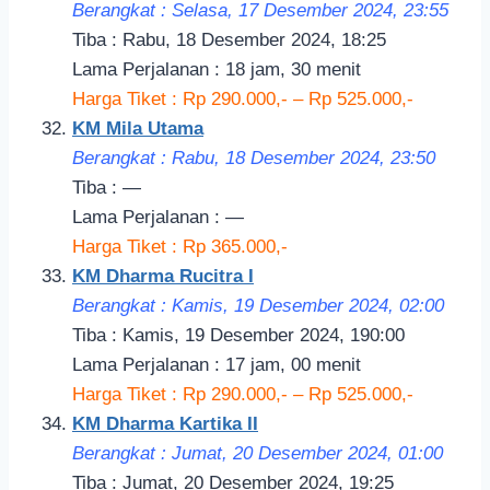
Berangkat : Selasa, 17 Desember 2024, 23:55
Tiba : Rabu, 18 Desember 2024, 18:25
Lama Perjalanan : 18 jam, 30 menit
Harga Tiket : Rp 290.000,- – Rp 525.000,-
KM Mila Utama
Berangkat : Rabu, 18 Desember 2024, 23:50
Tiba : —
Lama Perjalanan : —
Harga Tiket : Rp 365.000,-
KM Dharma Rucitra I
Berangkat : Kamis, 19 Desember 2024, 02:00
Tiba : Kamis, 19 Desember 2024, 190:00
Lama Perjalanan : 17 jam, 00 menit
Harga Tiket : Rp 290.000,- – Rp 525.000,-
KM Dharma Kartika II
Berangkat : Jumat, 20 Desember 2024, 01:
00
Tiba : Jumat, 20 Desember 2024, 19:25