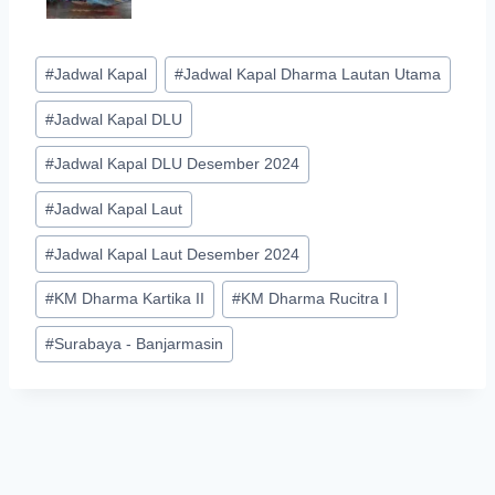
Post
#
Jadwal Kapal
#
Jadwal Kapal Dharma Lautan Utama
Tags:
#
Jadwal Kapal DLU
#
Jadwal Kapal DLU Desember 2024
#
Jadwal Kapal Laut
#
Jadwal Kapal Laut Desember 2024
#
KM Dharma Kartika II
#
KM Dharma Rucitra I
#
Surabaya - Banjarmasin