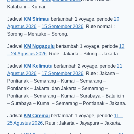
Kalabahi – Kumai.
Jadwal
KM Sirimau
bertambah 1 voyage, periode
20
Agustus 2026
–
15 September 2026
. Rute normal :
Sorong – Merauke – Sorong.
Jadwal
KM Nggapulu
bertambah 1 voyage, periode
12
– 24 Agustus 2026
. Rute : Jakarta – Bitung – Jakarta.
Jadwal
KM Kelimutu
bertambah 2 voyage, periode
21
Agustus 2026
–
17 September 2026
. Rute : Jakarta –
Pontianak – Semarang – Kumai – Semarang –
Pontianak – Jakarta dan Jakarta – Semarang –
Pontianak – Semarang – Kumai – Surabaya – Batulicin
– Surabaya – Kumai – Semarang – Pontianak – Jakarta.
Jadwal
KM Ciremai
bertambah 1 voyage, periode
11 –
25 Agustus 2026
. Rute : Jakarta – Jayapura – Jakarta.