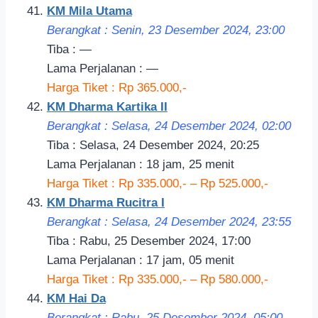
KM Mila Utama
Berangkat : Senin, 23 Desember 2024, 23:00
Tiba : —
Lama Perjalanan : —
Harga Tiket : Rp 365.000,-
KM Dharma Kartika II
Berangkat : Selasa, 24 Desember 2024, 02:
00
Tiba : Selasa, 24 Desember 2024, 20:25
Lama Perjalanan : 18 jam, 25 menit
Harga Tiket : Rp 335.000,- – Rp 525.000,-
KM Dharma Rucitra I
Berangkat : Selasa, 24 Desember 2024, 23:55
Tiba : Rabu, 25 Desember 2024, 17:00
Lama Perjalanan : 17 jam, 05 menit
Harga Tiket : Rp 335.000,- – Rp 580.000,-
KM Hai Da
Berangkat : Rabu, 25 Desember 2024, 05:00