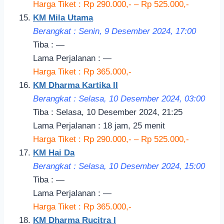
Harga Tiket : Rp 290.000,- – Rp 525.000,-
KM Mila Utama
Berangkat : Senin, 9 Desember 2024, 17:
00
Tiba : —
Lama Perjalanan : —
Harga Tiket : Rp 365.000,-
KM Dharma Kartika II
Berangkat : Selasa, 10 Desember 2024, 03:
00
Tiba : Selasa, 10 Desember 2024, 21:25
Lama Perjalanan : 18 jam, 25 menit
Harga Tiket : Rp 290.000,- – Rp 525.000,-
KM Hai Da
Berangkat : Selasa, 10 Desember 2024, 15:00
Tiba : —
Lama Perjalanan : —
Harga Tiket : Rp 365.000,-
KM Dharma Rucitra I