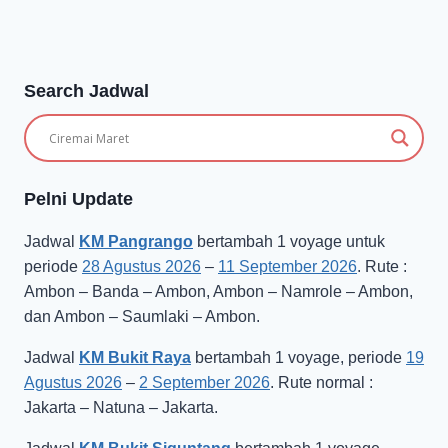
Search Jadwal
Pelni Update
Jadwal
KM Pangrango
bertambah 1 voyage untuk
periode
28 Agustus 2026
–
11 September 2026
. Rute :
Ambon – Banda – Ambon, Ambon – Namrole – Ambon,
dan Ambon – Saumlaki – Ambon.
Jadwal
KM Bukit Raya
bertambah 1 voyage, periode
19
Agustus 2026
–
2 September 2026
. Rute normal :
Jakarta – Natuna – Jakarta.