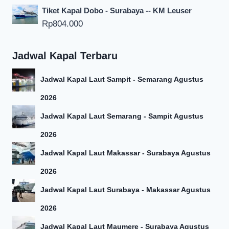
Tiket Kapal Dobo - Surabaya -- KM Leuser
Rp
804.000
Jadwal Kapal Terbaru
Jadwal Kapal Laut Sampit - Semarang Agustus
2026
Jadwal Kapal Laut Semarang - Sampit Agustus
2026
Jadwal Kapal Laut Makassar - Surabaya Agustus
2026
Jadwal Kapal Laut Surabaya - Makassar Agustus
2026
Jadwal Kapal Laut Maumere - Surabaya Agustus