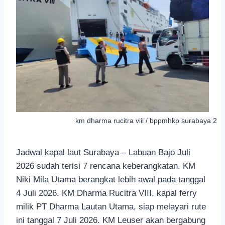
km dharma rucitra viii / bppmhkp surabaya 2
Jadwal kapal laut Surabaya – Labuan Bajo Juli
2026 sudah terisi 7 rencana keberangkatan. KM
Niki Mila Utama berangkat lebih awal pada tanggal
4 Juli 2026. KM Dharma Rucitra VIII, kapal ferry
milik PT Dharma Lautan Utama, siap melayari rute
ini tanggal 7 Juli 2026. KM Leuser akan bergabung