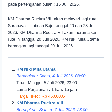
pada pertengahan bulan : 15 Juli 2026.
KM Dharma Rucitra VIII akan melayari lagi rute
Surabaya – Labuan Bajo tanggal 20 dan 28 Juli
2026. KM Dharma Rucitra VII akan meramaikan
rute ini tanggal 28 Juli 2026. KM Niki Mila Utama
berangkat lagi tanggal 29 Juli 2026.
KM Niki Mila Utama
Berangkat : Sabtu, 4 Juli 2026, 08:00
Tiba : Minggu, 5 Juli 2026, 23:00
Lama Perjalanan : 1 hari, 15 jam
Harga Tiket : Rp 450.000,-
KM Dharma Rucitra VIII
Berangkat : Selasa, 7 Juli 2026, 23:00