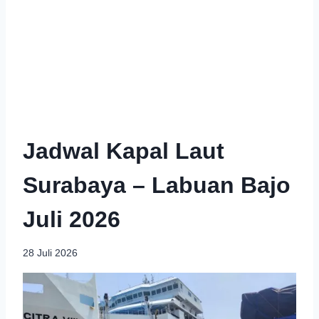
Jadwal Kapal Laut
Surabaya – Labuan Bajo
Juli 2026
28 Juli 2026