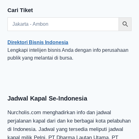
Cari Tiket
Direktori Bisnis Indonesia
Lengkapi intelijen bisnis Anda dengan info perusahaan
publik yang melantai di bursa.
Jadwal Kapal Se-Indonesia
Nurcholis.com menghadirkan info dan jadwal
perjalanan kapal dari dan ke berbagai kota pelabuhan
di Indonesia. Jadwal yang tersedia meliputi jadwal
kapal milik Pelni, PT Dharma Lautan Utama, PT