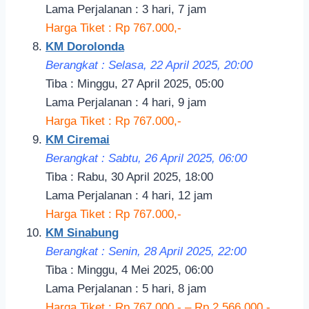
Lama Perjalanan : 3 hari, 7 jam
Harga Tiket : Rp 767.000,-
KM Dorolonda
Berangkat : Selasa, 22 April 2025, 20:00
Tiba : Minggu, 27 April 2025, 05:00
Lama Perjalanan : 4 hari, 9 jam
Harga Tiket : Rp 767.000,-
KM Ciremai
Berangkat : Sabtu, 26 April 2025, 06:00
Tiba : Rabu, 30 April 2025, 18:00
Lama Perjalanan : 4 hari, 12 jam
Harga Tiket : Rp 767.000,-
KM Sinabung
Berangkat : Senin, 28 April 2025, 22:00
Tiba : Minggu, 4 Mei 2025, 06:00
Lama Perjalanan : 5 hari, 8 jam
Harga Tiket : Rp 767.000,- – Rp 2.566.000,-