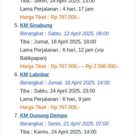
Tiba : Senin, 14 April 2025, 13:00
Lama Perjalanan : 4 hari, 17 jam
Harga Tiket : Rp 767.000,-
KM Sinabung
Berangkat : Sabtu, 12 April 2025, 06:00
Tiba : Jumat, 18 April 2025, 18:00
Lama Perjalanan : 6 hari, 12 jam (via
Balikpapan)
Harga Tiket : Rp 767.000,- – Rp 2.566.000,-
KM Labobar
Berangkat : Jumat, 18 April 2025, 14:00
Tiba : Sabtu, 24 April 2025, 23:00
Lama Perjalanan : 6 hari, 9 jam
Harga Tiket : Rp 767.000,-
KM Gunung Dempo
Berangkat : Senin, 21 April 2025, 07:00
Tiba : Kamis, 24 April 2025, 14:00