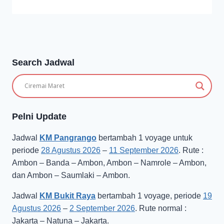
Search Jadwal
Pelni Update
Jadwal
KM Pangrango
bertambah 1 voyage untuk
periode
28 Agustus 2026
–
11 September 2026
. Rute :
Ambon – Banda – Ambon, Ambon – Namrole – Ambon,
dan Ambon – Saumlaki – Ambon.
Jadwal
KM Bukit Raya
bertambah 1 voyage, periode
19
Agustus 2026
–
2 September 2026
. Rute normal :
Jakarta – Natuna – Jakarta.