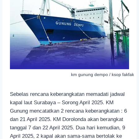
km gunung dempo / ksop fakfak
Sebelas rencana keberangkatan memadati jadwal
kapal laut Surabaya – Sorong April 2025. KM
Gunung mencatatkan 2 rencana keberangkatan : 6
dan 21 April 2025. KM Dorolonda akan berangkat
tanggal 7 dan 22 April 2025. Dua hari kemudian, 9
April 2025, 2 kapal akan sama-sama bertolak ke