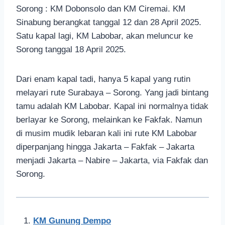
Sorong : KM Dobonsolo dan KM Ciremai. KM
Sinabung berangkat tanggal 12 dan 28 April 2025.
Satu kapal lagi, KM Labobar, akan meluncur ke
Sorong tanggal 18 April 2025.
Dari enam kapal tadi, hanya 5 kapal yang rutin
melayari rute Surabaya – Sorong. Yang jadi bintang
tamu adalah KM Labobar. Kapal ini normalnya tidak
berlayar ke Sorong, melainkan ke Fakfak. Namun
di musim mudik lebaran kali ini rute KM Labobar
diperpanjang hingga Jakarta – Fakfak – Jakarta
menjadi Jakarta – Nabire – Jakarta, via Fakfak dan
Sorong.
KM Gunung Dempo