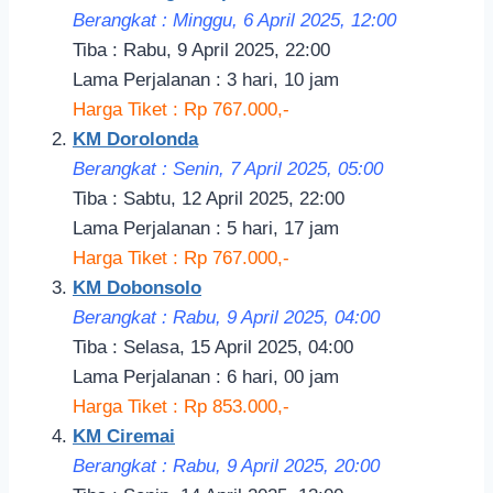
Berangkat : Minggu, 6 April 2025, 12:00
Tiba : Rabu, 9 April 2025, 22:00
Lama Perjalanan : 3 hari, 10 jam
Harga Tiket : Rp 767.000,-
KM Dorolonda
Berangkat : Senin, 7 April 2025, 05:00
Tiba : Sabtu, 12 April 2025, 22:00
Lama Perjalanan : 5 hari, 17 jam
Harga Tiket : Rp 767.000,-
KM Dobonsolo
Berangkat : Rabu, 9 April 2025, 04:00
Tiba : Selasa, 15 April 2025, 04:00
Lama Perjalanan : 6 hari, 00 jam
Harga Tiket : Rp 853.000,-
KM Ciremai
Berangkat : Rabu, 9 April 2025, 20:00