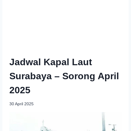
Jadwal Kapal Laut
Surabaya – Sorong April
2025
30 April 2025