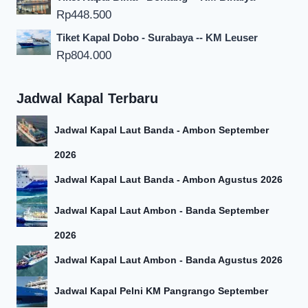
Rp
448.500
Tiket Kapal Dobo - Surabaya -- KM Leuser
Rp
804.000
Jadwal Kapal Terbaru
Jadwal Kapal Laut Banda - Ambon September
2026
Jadwal Kapal Laut Banda - Ambon Agustus 2026
Jadwal Kapal Laut Ambon - Banda September
2026
Jadwal Kapal Laut Ambon - Banda Agustus 2026
Jadwal Kapal Pelni KM Pangrango September