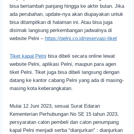
bisa bertambah panjang hingga ke akhir bulan. Jika
ada perubahan, update-nya akan diupayakan untuk
bisa ditampilkan di halaman ini. Atau bisa juga
disimak langsung perkembangan jadwalnya di
website Pelni –
https://pelni.co.id/reservasi-tiket
Tiket kapal Pelni
bisa dibeli secara online lewat
website Pelni, aplikasi Pelni, maupun para agen
tiket Pelni. Tiket juga bisa dibeli langsung dengan
datang ke kantor cabang Pelni yang ada di masing-
masing kota keberangkatan.
Mulai 12 Juni 2023, sesuai Surat Edaran
Kementerian Perhubungan No SE 15 tahun 2023,
persyaratan calon pembeli dan calon penumpang
kapal Pelni menjadi serba “dianjurkan” : dianjurkan