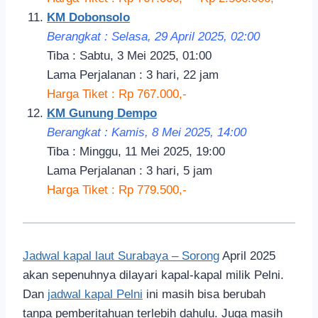
KM Dobonsolo
Berangkat : Selasa, 29 April 2025, 02:00
Tiba : Sabtu, 3 Mei 2025, 01:00
Lama Perjalanan : 3 hari, 22 jam
Harga Tiket : Rp 767.000,-
KM Gunung Dempo
Berangkat : Kamis, 8 Mei 2025, 14:00
Tiba : Minggu, 11 Mei 2025, 19:00
Lama Perjalanan : 3 hari, 5 jam
Harga Tiket : Rp 779.500,-
Jadwal kapal laut Surabaya – Sorong
April 2025
akan sepenuhnya dilayari kapal-kapal milik Pelni.
Dan
jadwal kapal Pelni
ini masih bisa berubah
tanpa pemberitahuan terlebih dahulu. Juga masih