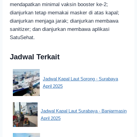
mendapatkan minimal vaksin booster ke-2;
dianjurkan tetap memakai masker di atas kapal;
dianjurkan menjaga jarak; dianjurkan membawa
sanitizer; dan dianjurkan membawa aplikasi
SatuSehat.
Jadwal Terkait
Jadwal Kapal Laut Sorong - Surabaya
April 2025
Jadwal Kapal Laut Surabaya - Banjarmasin
April 2025