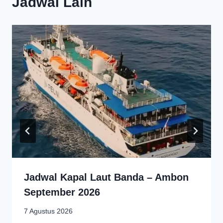
Jadwal Lain
Jadwal Kapal Laut Banda – Ambon
September 2026
7 Agustus 2026