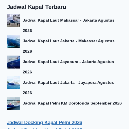
Jadwal Kapal Terbaru
Jadwal Kapal Laut Makassar - Jakarta Agustus
2026
Jadwal Kapal Laut Jakarta - Makassar Agustus
2026
Jadwal Kapal Laut Jayapura - Jakarta Agustus
2026
Jadwal Kapal Laut Jakarta - Jayapura Agustus
2026
Jadwal Kapal Pelni KM Dorolonda September 2026
Jadwal Docking Kapal Pelni 2026