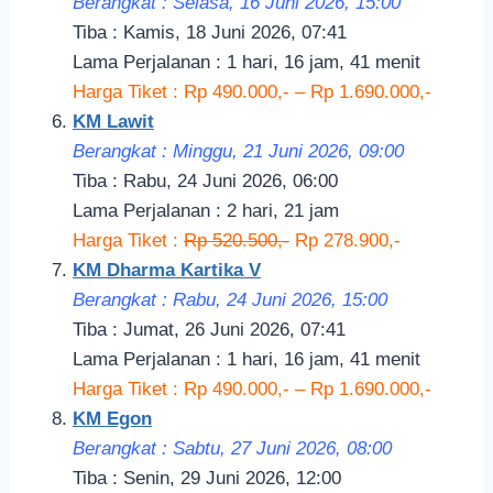
Berangkat : Selasa, 16 Juni 2026, 15:00
Tiba : Kamis, 18 Juni 2026, 07:41
Lama Perjalanan : 1 hari, 16 jam, 41 menit
Harga Tiket : Rp 490.000,- – Rp 1.690.000,-
KM Lawit
Berangkat : Minggu, 21 Juni 2026, 09:00
Tiba : Rabu, 24 Juni 2026, 06:00
Lama Perjalanan : 2 hari, 21 jam
Harga Tiket :
Rp 520.500,-
Rp 278.900,-
KM Dharma Kartika V
Berangkat : Rabu, 24 Juni 2026, 15:00
Tiba : Jumat, 26 Juni 2026, 07:41
Lama Perjalanan : 1 hari, 16 jam, 41 menit
Harga Tiket : Rp 490.000,- – Rp 1.690.000,-
KM Egon
Berangkat : Sabtu, 27 Juni 2026, 08:00
Tiba : Senin, 29 Juni 2026, 12:00