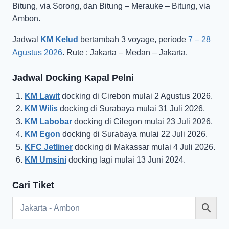
Bitung, via Sorong, dan Bitung – Merauke – Bitung, via
Ambon.
Jadwal
KM Kelud
bertambah 3 voyage, periode
7 – 28
Agustus 2026
. Rute : Jakarta – Medan – Jakarta.
Jadwal Docking Kapal Pelni
KM Lawit
docking di Cirebon mulai 2 Agustus 2026.
KM Wilis
docking di Surabaya mulai 31 Juli 2026.
KM Labobar
docking di Cilegon mulai 23 Juli 2026.
KM Egon
docking di Surabaya mulai 22 Juli 2026.
KFC Jetliner
docking di Makassar mulai 4 Juli 2026.
KM Umsini
docking lagi mulai 13 Juni 2024.
Cari Tiket