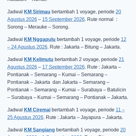
Jadwal
KM Sirimau
bertambah 1 voyage, periode
20
Agustus 2026
–
15 September 2026
. Rute normal :
Sorong – Merauke – Sorong.
Jadwal
KM Nggapulu
bertambah 1 voyage, periode
12
– 24 Agustus 2026
. Rute : Jakarta – Bitung – Jakarta.
Jadwal
KM Kelimutu
bertambah 2 voyage, periode
21
Agustus 2026
–
17 September 2026
. Rute : Jakarta –
Pontianak – Semarang – Kumai – Semarang –
Pontianak – Jakarta dan Jakarta – Semarang –
Pontianak – Semarang – Kumai – Surabaya – Batulicin
– Surabaya – Kumai – Semarang – Pontianak – Jakarta.
Jadwal
KM Ciremai
bertambah 1 voyage, periode
11 –
25 Agustus 2026
. Rute : Jakarta – Jayapura – Jakarta.
Jadwal
KM Sangiang
bertambah 1 voyage, periode
20