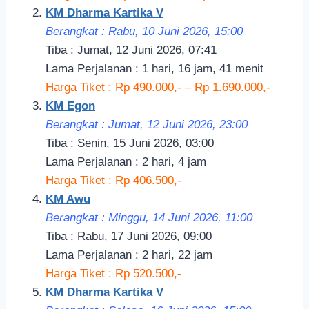
KM Dharma Kartika V
Berangkat : Rabu, 10 Juni 2026, 15:00
Tiba : Jumat, 12 Juni 2026, 07:41
Lama Perjalanan : 1 hari, 16 jam, 41 menit
Harga Tiket : Rp 490.000,- – Rp 1.690.000,-
KM Egon
Berangkat : Jumat, 12 Juni 2026, 23:00
Tiba : Senin, 15 Juni 2026, 03:00
Lama Perjalanan : 2 hari, 4 jam
Harga Tiket : Rp 406.500,-
KM Awu
Berangkat : Minggu, 14 Juni 2026, 11:00
Tiba : Rabu, 17 Juni 2026, 09:00
Lama Perjalanan : 2 hari, 22 jam
Harga Tiket : Rp 520.500,-
KM Dharma Kartika V