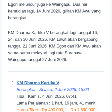
Egon meluncur juga ke Waingapu. Dua hari
kemudian lagi, 14 Juni 2026, giliran KM Awu yang
berangkat.
KM Dharma Kartika V berangkat lagi tanggal 16,
24, dan 30 Juni 2026. KM Lawit akan bergabung
tanggal 21 Juni 2026. KM Egon dan KM Awu akan
sama-sama melayari lagi rute Surabaya –
Waingapu tanggal 27 Juni 2026.
KM Dharma Kartika V
Berangkat : Selasa, 2 Juni 2026, 15:00
Tiba : Kamis, 4 Juni 2026, 07:41
Lama Perjalanan : 1 hari, 16 jam, 41 menit
Harga Tiket : Rp 490.000,- – Rp 1.690.000,-