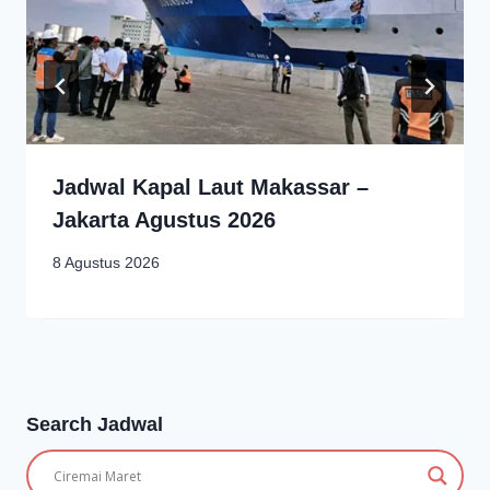
Jadwal Kapal Laut Makassar –
Jakarta Agustus 2026
8 Agustus 2026
Search Jadwal