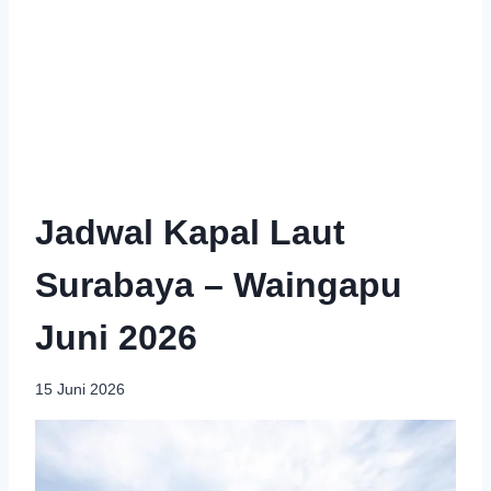
Jadwal Kapal Laut
Surabaya – Waingapu
Juni 2026
15 Juni 2026