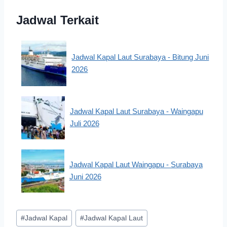
Jadwal Terkait
Jadwal Kapal Laut Surabaya - Bitung Juni
2026
Jadwal Kapal Laut Surabaya - Waingapu
Juli 2026
Jadwal Kapal Laut Waingapu - Surabaya
Juni 2026
Post
#
Jadwal Kapal
#
Jadwal Kapal Laut
Tags: