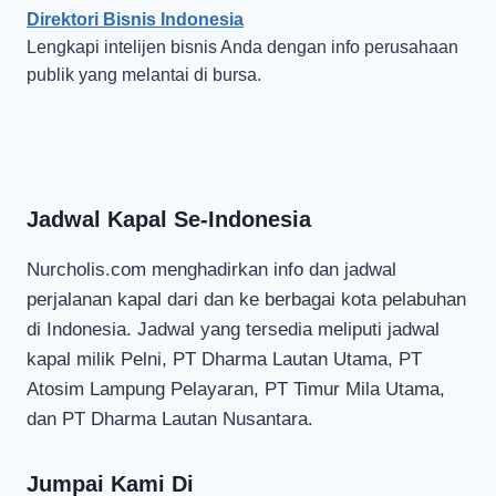
Direktori Bisnis Indonesia
Lengkapi intelijen bisnis Anda dengan info perusahaan
publik yang melantai di bursa.
Jadwal Kapal Se-Indonesia
Nurcholis.com menghadirkan info dan jadwal
perjalanan kapal dari dan ke berbagai kota pelabuhan
di Indonesia. Jadwal yang tersedia meliputi jadwal
kapal milik Pelni, PT Dharma Lautan Utama, PT
Atosim Lampung Pelayaran, PT Timur Mila Utama,
dan PT Dharma Lautan Nusantara.
Jumpai Kami Di