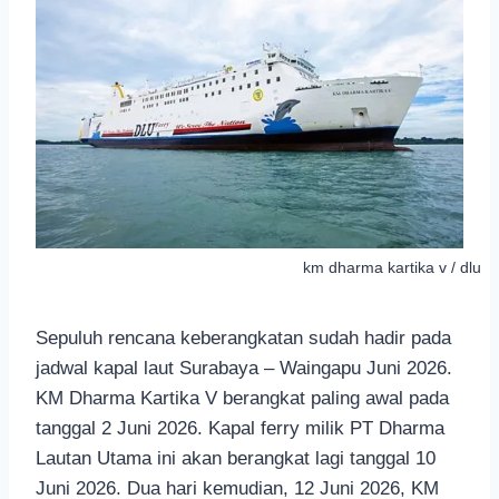
km dharma kartika v / dlu
Sepuluh rencana keberangkatan sudah hadir pada
jadwal kapal laut Surabaya – Waingapu Juni 2026.
KM Dharma Kartika V berangkat paling awal pada
tanggal 2 Juni 2026. Kapal ferry milik PT Dharma
Lautan Utama ini akan berangkat lagi tanggal 10
Juni 2026. Dua hari kemudian, 12 Juni 2026, KM