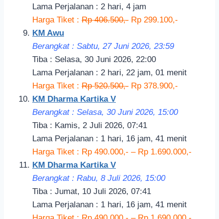
Lama Perjalanan : 2 hari, 4 jam
Harga Tiket :
Rp 406.500,-
Rp 299.100,-
KM Awu
Berangkat : Sabtu, 27 Juni 2026, 23:59
Tiba : Selasa, 30 Juni 2026, 22:00
Lama Perjalanan : 2 hari, 22 jam, 01 menit
Harga Tiket :
Rp 520.500,-
Rp 378.900,-
KM Dharma Kartika V
Berangkat : Selasa, 30 Juni 2026, 15:00
Tiba : Kamis, 2 Juli 2026, 07:41
Lama Perjalanan : 1 hari, 16 jam, 41 menit
Harga Tiket : Rp 490.000,- – Rp 1.690.000,-
KM Dharma Kartika V
Berangkat : Rabu, 8 Juli 2026, 15:00
Tiba : Jumat, 10 Juli 2026, 07:41
Lama Perjalanan : 1 hari, 16 jam, 41 menit
Harga Tiket : Rp 490.000,- – Rp 1.690.000,-