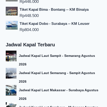
Rp
446.000
Tiket Kapal Bima - Bontang -- KM Binaiya
Rp
448.500
Tiket Kapal Dobo - Surabaya -- KM Leuser
Rp
804.000
Jadwal Kapal Terbaru
Jadwal Kapal Laut Sampit - Semarang Agustus
2026
Jadwal Kapal Laut Semarang - Sampit Agustus
2026
Jadwal Kapal Laut Makassar - Surabaya Agustus
2026