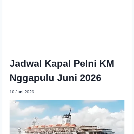
Jadwal Kapal Pelni KM
Nggapulu Juni 2026
10 Juni 2026