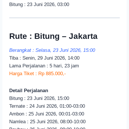
Bitung : 23 Juni 2026, 03:00
Rute : Bitung – Jakarta
Berangkat : Selasa, 23 Juni 2026, 15:00
Tiba : Senin, 29 Juni 2026, 14:00
Lama Perjalanan : 5 hari, 23 jam
Harga Tiket : Rp 885.000,-
Detail Perjalanan
Bitung : 23 Juni 2026, 15:00
Ternate : 24 Juni 2026, 01:00-03:00
Ambon : 25 Juni 2026, 00:01-03:00
Namlea : 25 Juni 2026, 08:00-10:00