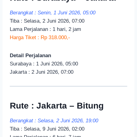
Berangkat : Senin, 1 Juni 2026, 05:00
Tiba : Selasa, 2 Juni 2026, 07:00
Lama Perjalanan : 1 hari, 2 jam
Harga Tiket : Rp 318.000,-
Detail Perjalanan
Surabaya : 1 Juni 2026, 05:00
Jakarta : 2 Juni 2026, 07:00
Rute : Jakarta – Bitung
Berangkat : Selasa, 2 Juni 2026, 19:00
Tiba : Selasa, 9 Juni 2026, 02:00