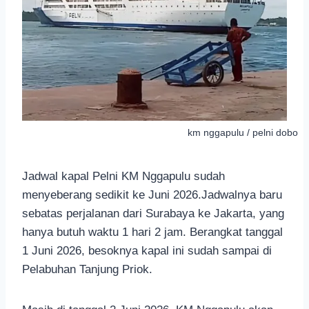
km nggapulu / pelni dobo
Jadwal kapal Pelni KM Nggapulu sudah
menyeberang sedikit ke Juni 2026.Jadwalnya baru
sebatas perjalanan dari Surabaya ke Jakarta, yang
hanya butuh waktu 1 hari 2 jam. Berangkat tanggal
1 Juni 2026, besoknya kapal ini sudah sampai di
Pelabuhan Tanjung Priok.