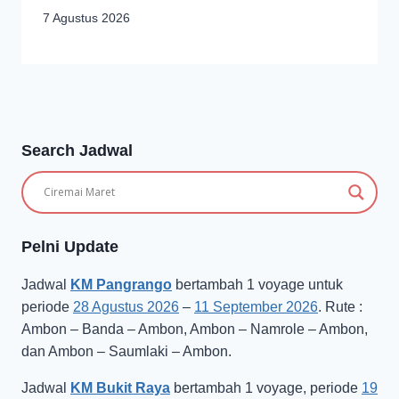
7 Agustus 2026
Search Jadwal
Pelni Update
Jadwal
KM Pangrango
bertambah 1 voyage untuk
periode
28 Agustus 2026
–
11 September 2026
. Rute :
Ambon – Banda – Ambon, Ambon – Namrole – Ambon,
dan Ambon – Saumlaki – Ambon.
Jadwal
KM Bukit Raya
bertambah 1 voyage, periode
19