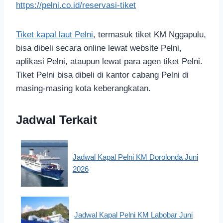
https://pelni.co.id/reservasi-tiket
Tiket kapal laut Pelni
, termasuk tiket KM Nggapulu,
bisa dibeli secara online lewat website Pelni,
aplikasi Pelni, ataupun lewat para agen tiket Pelni.
Tiket Pelni bisa dibeli di kantor cabang Pelni di
masing-masing kota keberangkatan.
Jadwal Terkait
Jadwal Kapal Pelni KM Dorolonda Juni
2026
Jadwal Kapal Pelni KM Labobar Juni