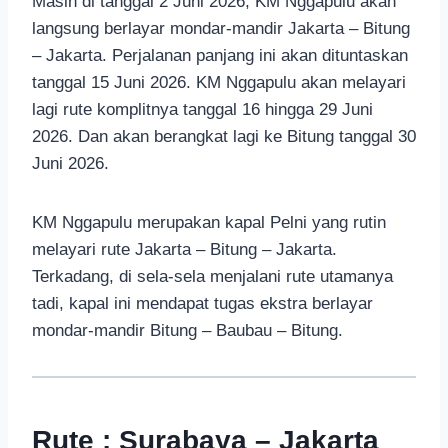
Masih di tanggal 2 Juni 2026, KM Nggapulu akan
langsung berlayar mondar-mandir Jakarta – Bitung
– Jakarta. Perjalanan panjang ini akan dituntaskan
tanggal 15 Juni 2026. KM Nggapulu akan melayari
lagi rute komplitnya tanggal 16 hingga 29 Juni
2026. Dan akan berangkat lagi ke Bitung tanggal 30
Juni 2026.
KM Nggapulu merupakan kapal Pelni yang rutin
melayari rute Jakarta – Bitung – Jakarta.
Terkadang, di sela-sela menjalani rute utamanya
tadi, kapal ini mendapat tugas ekstra berlayar
mondar-mandir Bitung – Baubau – Bitung.
Rute : Surabaya – Jakarta