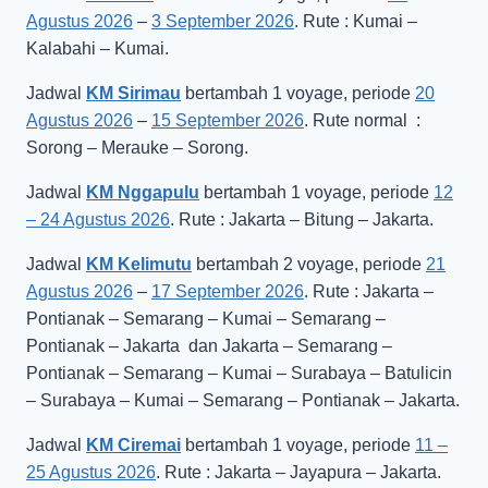
Agustus 2026
–
3 September 2026
. Rute : Kumai –
Kalabahi – Kumai.
Jadwal
KM Sirimau
bertambah 1 voyage, periode
20
Agustus 2026
–
15 September 2026
. Rute normal :
Sorong – Merauke – Sorong.
Jadwal
KM Nggapulu
bertambah 1 voyage, periode
12
– 24 Agustus 2026
. Rute : Jakarta – Bitung – Jakarta.
Jadwal
KM Kelimutu
bertambah 2 voyage, periode
21
Agustus 2026
–
17 September 2026
. Rute : Jakarta –
Pontianak – Semarang – Kumai – Semarang –
Pontianak – Jakarta dan Jakarta – Semarang –
Pontianak – Semarang – Kumai – Surabaya – Batulicin
– Surabaya – Kumai – Semarang – Pontianak – Jakarta.
Jadwal
KM Ciremai
bertambah 1 voyage, periode
11 –
25 Agustus 2026
. Rute : Jakarta – Jayapura – Jakarta.