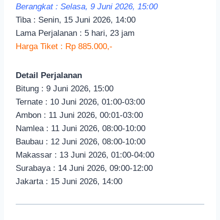
Berangkat : Selasa, 9 Juni 2026, 15:00
Tiba : Senin, 15 Juni 2026, 14:00
Lama Perjalanan : 5 hari, 23 jam
Harga Tiket : Rp 885.000,-
Detail Perjalanan
Bitung : 9 Juni 2026, 15:00
Ternate : 10 Juni 2026, 01:00-03:00
Ambon : 11 Juni 2026, 00:01-03:00
Namlea : 11 Juni 2026, 08:00-10:00
Baubau : 12 Juni 2026, 08:00-10:00
Makassar : 13 Juni 2026, 01:00-04:00
Surabaya : 14 Juni 2026, 09:00-12:00
Jakarta : 15 Juni 2026, 14:00