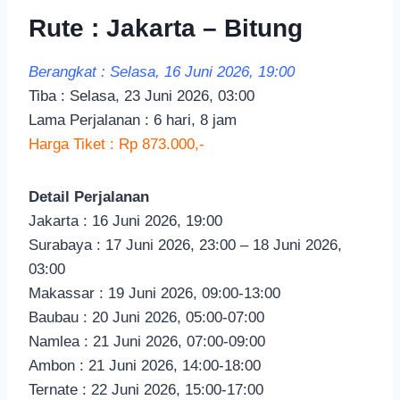
Rute : Jakarta – Bitung
Berangkat : Selasa, 16 Juni 2026, 19:00
Tiba : Selasa, 23 Juni 2026, 03:00
Lama Perjalanan : 6 hari, 8 jam
Harga Tiket : Rp 873.000,-
Detail Perjalanan
Jakarta : 16 Juni 2026, 19:00
Surabaya : 17 Juni 2026, 23:00 – 18 Juni 2026,
03:00
Makassar : 19 Juni 2026, 09:00-13:00
Baubau : 20 Juni 2026, 05:00-07:00
Namlea : 21 Juni 2026, 07:00-09:00
Ambon : 21 Juni 2026, 14:00-18:00
Ternate : 22 Juni 2026, 15:00-17:00