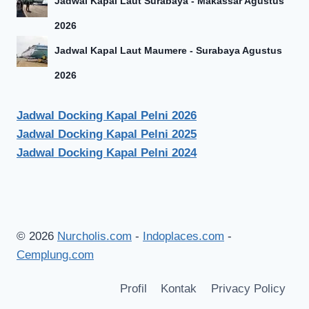
Jadwal Kapal Laut Surabaya - Makassar Agustus
2026
Jadwal Kapal Laut Maumere - Surabaya Agustus
2026
Jadwal Docking Kapal Pelni 2026
Jadwal Docking Kapal Pelni 2025
Jadwal Docking Kapal Pelni 2024
© 2026
Nurcholis.com
-
Indoplaces.com
-
Cemplung.com
Profil
Kontak
Privacy Policy