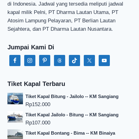
di Indonesia. Jadwal yang tersedia meliputi jadwal
kapal milik Pelni, PT Dharma Lautan Utama, PT
Atosim Lampung Pelayaran, PT Berlian Lautan
Sejahtera, dan PT Dharma Lautan Nusantara.
Jumpai Kami Di
Tiket Kapal Terbaru
Tiket Kapal Bitung - Jailolo -- KM Sangiang
Rp
152.000
Tiket Kapal Jailolo - Bitung -- KM Sangiang
Rp
107.000
Tiket Kapal Bontang - Bima -- KM Binaiya