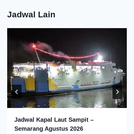
Jadwal Lain
Jadwal Kapal Laut Sampit –
Semarang Agustus 2026