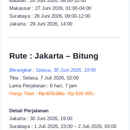
Baubau : 26 Juni 2026, 08:00-10:00
Makassar : 27 Juni 2026, 01:00-04:00
Surabaya : 28 Juni 2026, 09:00-12:00
Jakarta : 29 Juni 2026, 14:00
Rute : Jakarta – Bitung
Berangkat : Selasa, 30 Juni 2026, 19:00
Tiba : Selasa, 7 Juli 2026, 02:00
Lama Perjalanan : 6 hari, 7 jam
Harga Tiket :
Rp 873.000,-
Rp 626.400,-
Detail Perjalanan
Jakarta : 30 Juni 2026, 19:00
Surabaya : 1 Juli 2026, 23:00 – 2 Juli 2026, 03:00