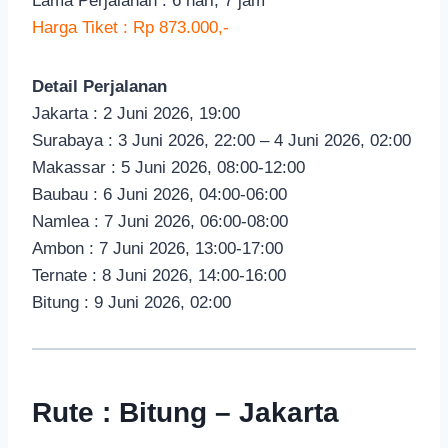
Lama Perjalanan : 6 hari, 7 jam
Harga Tiket : Rp 873.000,-
Detail Perjalanan
Jakarta : 2 Juni 2026, 19:00
Surabaya : 3 Juni 2026, 22:00 – 4 Juni 2026, 02:00
Makassar : 5 Juni 2026, 08:00-12:00
Baubau : 6 Juni 2026, 04:00-06:00
Namlea : 7 Juni 2026, 06:00-08:00
Ambon : 7 Juni 2026, 13:00-17:00
Ternate : 8 Juni 2026, 14:00-16:00
Bitung : 9 Juni 2026, 02:00
Rute : Bitung – Jakarta