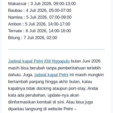
Makassar : 3 Juli 2026, 09:00-13:00
Baubau : 4 Juli 2026, 05:00-07:00
Namlea : 5 Juli 2026, 07:00-09:00
Ambon : 5 Juli 2026, 14:00-17:00
Ternate : 6 Juli 2026, 14:00-16:00
Bitung : 7 Juli 2026, 02:00
Jadwal kapal Pelni KM Nggapulu
bulan Juni 2026
masih bisa berubah tanpa pemberitahuan terlebih
dahulu. Juga,
jadwal kapal Pelni
ini masih mungkin
bertambah panjang hingga akhir bulan, kalau
kapalnya tidak docking ataupun port-stay. Andai
kata ada perubahan, update-nya akan
diinformasikan kembali di sini. Atau bisa juga
dipantau langsung di website Pelni –