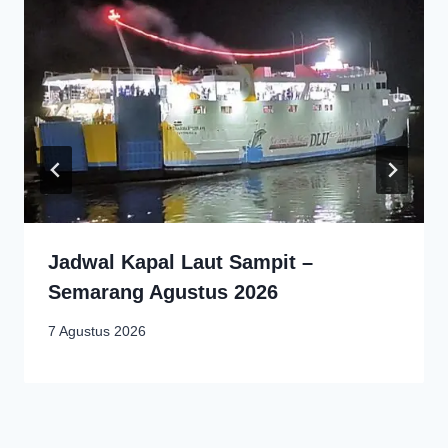
Jadwal Kapal Laut Sampit –
Semarang Agustus 2026
7 Agustus 2026