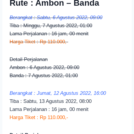
Rute : Ambon – Banda
Berangkat : Sabtu, 6 Agustus 2022, 09:00
Tiba : Minggu, 7 Agustus 2022, 01:00
Lama Perjalanan : 16 jam, 00 menit
Harga Tiket : Rp 110.000,-
Detail Perjalanan
Ambon : 6 Agustus 2022, 09:00
Banda : 7 Agustus 2022, 01:00
Berangkat : Jumat, 12 Agustus 2022, 16:00
Tiba : Sabtu, 13 Agustus 2022, 08:00
Lama Perjalanan : 16 jam, 00 menit
Harga Tiket : Rp 110.000,-