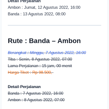
Detail Perjalanan
Ambon : Jumat, 12 Agustus 2022, 16:00
Banda : 13 Agustus 2022, 08:00
Rute : Banda – Ambon
Berangkat : Minggu, 7 Agustus 2022, 16:00
Tiba : Senin, 8 Agustus 2022, 07:00
Lama Perjalanan : 15 jam, 00 menit
Harga Tiket : Rp 98.500,-
Detail Perjalanan
Banda : 7 Agustus 2022, 16:00
Ambon : 8 Agustus 2022, 07:00