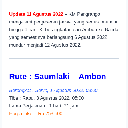
Update 11 Agustus 2022
– KM Pangrango
mengalami pergeseran jadwal yang serius: mundur
hingga 6 hari. Keberangkatan dari Ambon ke Banda
yang semestinya berlangsung 6 Agustus 2022
mundur menjadi 12 Agustus 2022.
Rute : Saumlaki – Ambon
Berangkat : Senin, 1 Agustus 2022, 08:00
Tiba : Rabu, 3 Agustus 2022, 05:00
Lama Perjalanan : 1 hari, 21 jam
Harga Tiket : Rp 258.500,-