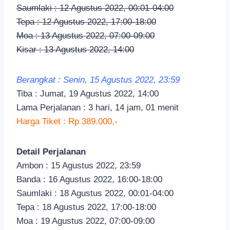
Saumlaki : 12 Agustus 2022, 00:01-04:00
Tepa : 12 Agustus 2022, 17:00-18:00
Moa : 13 Agustus 2022, 07:00-09:00
Kisar : 13 Agustus 2022, 14:00
Berangkat : Senin, 15 Agustus 2022, 23:59
Tiba : Jumat, 19 Agustus 2022, 14:00
Lama Perjalanan : 3 hari, 14 jam, 01 menit
Harga Tiket : Rp 389.000,-
Detail Perjalanan
Ambon : 15 Agustus 2022, 23:59
Banda : 16 Agustus 2022, 16:00-18:00
Saumlaki : 18 Agustus 2022, 00:01-04:00
Tepa : 18 Agustus 2022, 17:00-18:00
Moa : 19 Agustus 2022, 07:00-09:00