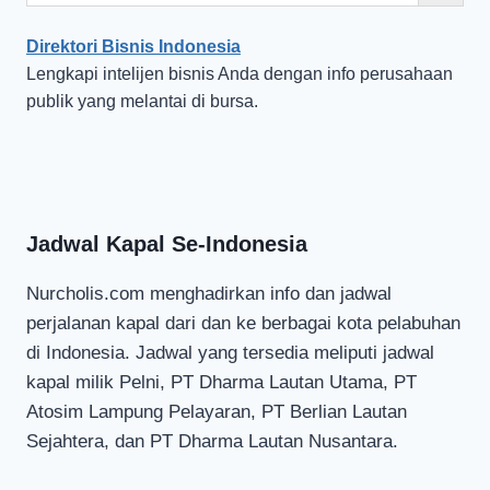
Direktori Bisnis Indonesia
Lengkapi intelijen bisnis Anda dengan info perusahaan
publik yang melantai di bursa.
Jadwal Kapal Se-Indonesia
Nurcholis.com menghadirkan info dan jadwal
perjalanan kapal dari dan ke berbagai kota pelabuhan
di Indonesia. Jadwal yang tersedia meliputi jadwal
kapal milik Pelni, PT Dharma Lautan Utama, PT
Atosim Lampung Pelayaran, PT Berlian Lautan
Sejahtera, dan PT Dharma Lautan Nusantara.