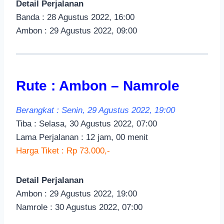
Detail Perjalanan
Banda : 28 Agustus 2022, 16:00
Ambon : 29 Agustus 2022, 09:00
Rute : Ambon – Namrole
Berangkat : Senin, 29 Agustus 2022, 19:00
Tiba : Selasa, 30 Agustus 2022, 07:00
Lama Perjalanan : 12 jam, 00 menit
Harga Tiket : Rp 73.000,-
Detail Perjalanan
Ambon : 29 Agustus 2022, 19:00
Namrole : 30 Agustus 2022, 07:00