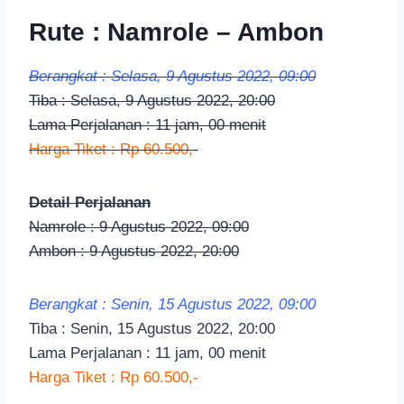
Rute : Namrole – Ambon
Berangkat : Selasa, 9 Agustus 2022, 09:00
Tiba : Selasa, 9 Agustus 2022, 20:00
Lama Perjalanan : 11 jam, 00 menit
Harga Tiket : Rp 60.500,-
Detail Perjalanan
Namrole : 9 Agustus 2022, 09:00
Ambon : 9 Agustus 2022, 20:00
Berangkat : Senin, 15 Agustus 2022, 09:00
Tiba : Senin, 15 Agustus 2022, 20:00
Lama Perjalanan : 11 jam, 00 menit
Harga Tiket : Rp 60.500,-