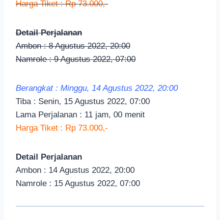
Harga Tiket : Rp 73.000,-
Detail Perjalanan
Ambon : 8 Agustus 2022, 20:00
Namrole : 9 Agustus 2022, 07:00
Berangkat : Minggu, 14 Agustus 2022, 20:00
Tiba : Senin, 15 Agustus 2022, 07:00
Lama Perjalanan : 11 jam, 00 menit
Harga Tiket : Rp 73.000,-
Detail Perjalanan
Ambon : 14 Agustus 2022, 20:00
Namrole : 15 Agustus 2022, 07:00