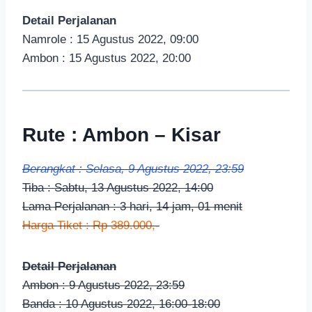
Detail Perjalanan
Namrole : 15 Agustus 2022, 09:00
Ambon : 15 Agustus 2022, 20:00
Rute : Ambon – Kisar
Berangkat : Selasa, 9 Agustus 2022, 23:59
Tiba : Sabtu, 13 Agustus 2022, 14:00
Lama Perjalanan : 3 hari, 14 jam, 01 menit
Harga Tiket : Rp 389.000,-
Detail Perjalanan
Ambon : 9 Agustus 2022, 23:59
Banda : 10 Agustus 2022, 16:00-18:00