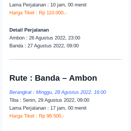
Lama Perjalanan : 10 jam, 00 menit
Harga Tiket : Rp 110.000,-
Detail Perjalanan
Ambon : 26 Agustus 2022, 23:00
Banda : 27 Agustus 2022, 09:00
Rute : Banda – Ambon
Berangkat : Minggu, 28 Agustus 2022, 16:00
Tiba : Senin, 29 Agustus 2022, 09:00
Lama Perjalanan : 17 jam, 00 menit
Harga Tiket : Rp 98.500,-