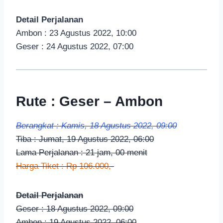
Detail Perjalanan
Ambon : 23 Agustus 2022, 10:00
Geser : 24 Agustus 2022, 07:00
Rute : Geser – Ambon
Berangkat : Kamis, 18 Agustus 2022, 09:00
Tiba : Jumat, 19 Agustus 2022, 06:00
Lama Perjalanan : 21 jam, 00 menit
Harga Tiket : Rp 106.000,-
Detail Perjalanan
Geser : 18 Agustus 2022, 09:00
Ambon : 19 Agustus 2022, 06:00