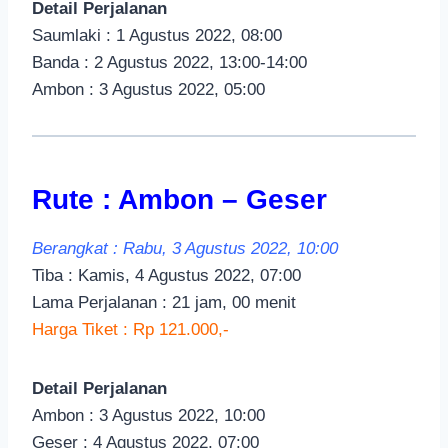
Detail Perjalanan
Saumlaki : 1 Agustus 2022, 08:00
Banda : 2 Agustus 2022, 13:00-14:00
Ambon : 3 Agustus 2022, 05:00
Rute : Ambon – Geser
Berangkat : Rabu, 3 Agustus 2022, 10:00
Tiba : Kamis, 4 Agustus 2022, 07:00
Lama Perjalanan : 21 jam, 00 menit
Harga Tiket : Rp 121.000,-
Detail Perjalanan
Ambon : 3 Agustus 2022, 10:00
Geser : 4 Agustus 2022, 07:00