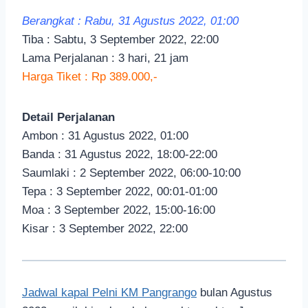
Berangkat : Rabu, 31 Agustus 2022, 01:00
Tiba : Sabtu, 3 September 2022, 22:00
Lama Perjalanan : 3 hari, 21 jam
Harga Tiket : Rp 389.000,-
Detail Perjalanan
Ambon : 31 Agustus 2022, 01:00
Banda : 31 Agustus 2022, 18:00-22:00
Saumlaki : 2 September 2022, 06:00-10:00
Tepa : 3 September 2022, 00:01-01:00
Moa : 3 September 2022, 15:00-16:00
Kisar : 3 September 2022, 22:00
Jadwal kapal Pelni KM Pangrango
bulan Agustus