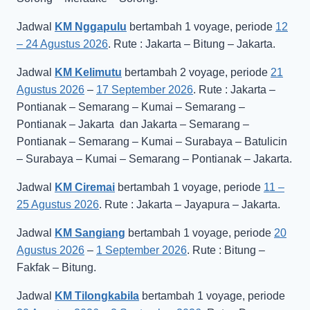
Jadwal
KM Nggapulu
bertambah 1 voyage, periode
12
– 24 Agustus 2026
. Rute : Jakarta – Bitung – Jakarta.
Jadwal
KM Kelimutu
bertambah 2 voyage, periode
21
Agustus 2026
–
17 September 2026
. Rute : Jakarta –
Pontianak – Semarang – Kumai – Semarang –
Pontianak – Jakarta dan Jakarta – Semarang –
Pontianak – Semarang – Kumai – Surabaya – Batulicin
– Surabaya – Kumai – Semarang – Pontianak – Jakarta.
Jadwal
KM Ciremai
bertambah 1 voyage, periode
11 –
25 Agustus 2026
. Rute : Jakarta – Jayapura – Jakarta.
Jadwal
KM Sangiang
bertambah 1 voyage, periode
20
Agustus 2026
–
1 September 2026
. Rute : Bitung –
Fakfak – Bitung.
Jadwal
KM Tilongkabila
bertambah 1 voyage, periode