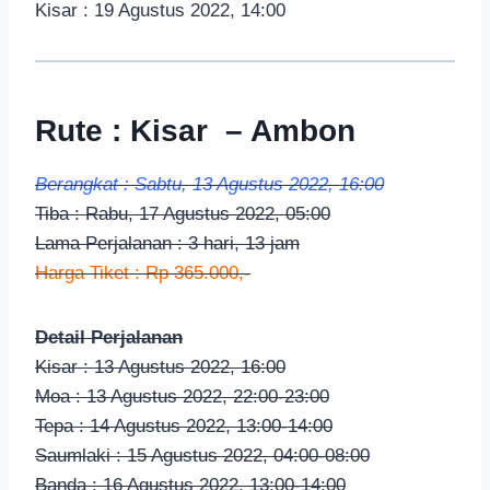
Kisar : 19 Agustus 2022, 14:00
Rute : Kisar – Ambon
Berangkat : Sabtu, 13 Agustus 2022, 16:00
Tiba : Rabu, 17 Agustus 2022, 05:00
Lama Perjalanan : 3 hari, 13 jam
Harga Tiket : Rp 365.000,-
Detail Perjalanan
Kisar : 13 Agustus 2022, 16:00
Moa : 13 Agustus 2022, 22:00-23:00
Tepa : 14 Agustus 2022, 13:00-14:00
Saumlaki : 15 Agustus 2022, 04:00-08:00
Banda : 16 Agustus 2022, 13:00-14:00