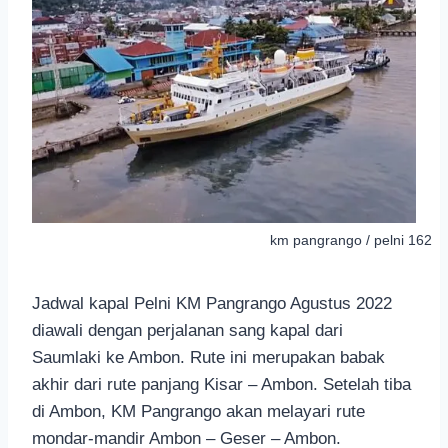
km pangrango / pelni 162
Jadwal kapal Pelni KM Pangrango Agustus 2022
diawali dengan perjalanan sang kapal dari
Saumlaki ke Ambon. Rute ini merupakan babak
akhir dari rute panjang Kisar – Ambon. Setelah tiba
di Ambon, KM Pangrango akan melayari rute
mondar-mandir Ambon – Geser – Ambon.