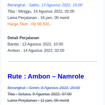
Berangkat : Sabtu, 13 Agustus 2022, 10:00
Tiba : Minggu, 14 Agustus 2022, 02:00
Lama Perjalanan : 16 jam, 00 menit
Harga Tiket : Rp 98.500,-
Detail Perjalanan
Banda : 13 Agustus 2022, 10:00
Ambon : 14 Agustus 2022, 02:00
Rute : Ambon – Namrole
Berangkat : Senin, 8 Agustus 2022, 20:00
Tiba : Selasa, 9 Agustus 2022, 07:00
Lama Perjalanan : 11 jam, 00 menit