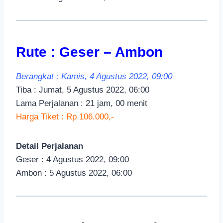
Rute : Geser – Ambon
Berangkat : Kamis, 4 Agustus 2022, 09:00
Tiba : Jumat, 5 Agustus 2022, 06:00
Lama Perjalanan : 21 jam, 00 menit
Harga Tiket : Rp 106.000,-
Detail Perjalanan
Geser : 4 Agustus 2022, 09:00
Ambon : 5 Agustus 2022, 06:00