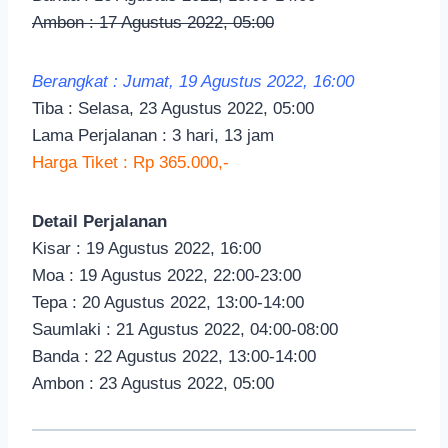
Ambon : 17 Agustus 2022, 05:00
Berangkat : Jumat, 19 Agustus 2022, 16:00
Tiba : Selasa, 23 Agustus 2022, 05:00
Lama Perjalanan : 3 hari, 13 jam
Harga Tiket : Rp 365.000,-
Detail Perjalanan
Kisar : 19 Agustus 2022, 16:00
Moa : 19 Agustus 2022, 22:00-23:00
Tepa : 20 Agustus 2022, 13:00-14:00
Saumlaki : 21 Agustus 2022, 04:00-08:00
Banda : 22 Agustus 2022, 13:00-14:00
Ambon : 23 Agustus 2022, 05:00