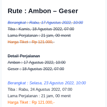
Rute : Ambon – Geser
Berangkat : Rabu, 17 Agustus 2022, 10:00
Tiba : Kamis, 18 Agustus 2022, 07:00
Lama Perjalanan : 21 jam, 00 menit
Harga Tiket : Rp 121.000,-
Detail Perjalanan
Ambon : 17 Agustus 2022, 10:00
Geser : 18 Agustus 2022, 07:00
Berangkat : Selasa, 23 Agustus 2022, 10:00
Tiba : Rabu, 24 Agustus 2022, 07:00
Lama Perjalanan : 21 jam, 00 menit
Harga Tiket : Rp 121.000,-