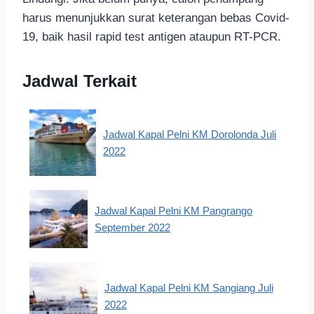
harus menunjukkan surat keterangan bebas Covid-
19, baik hasil rapid test antigen ataupun RT-PCR.
Jadwal Terkait
Jadwal Kapal Pelni KM Dorolonda Juli
2022
Jadwal Kapal Pelni KM Pangrango
September 2022
Jadwal Kapal Pelni KM Sangiang Juli
2022