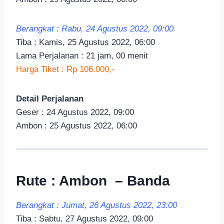
Berangkat : Rabu, 24 Agustus 2022, 09:00
Tiba : Kamis, 25 Agustus 2022, 06:00
Lama Perjalanan : 21 jam, 00 menit
Harga Tiket : Rp 106.000,-
Detail Perjalanan
Geser : 24 Agustus 2022, 09:00
Ambon : 25 Agustus 2022, 06:00
Rute : Ambon – Banda
Berangkat : Jumat, 26 Agustus 2022, 23:00
Tiba : Sabtu, 27 Agustus 2022, 09:00