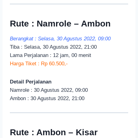
Rute : Namrole – Ambon
Berangkat : Selasa, 30 Agustus 2022, 09:00
Tiba : Selasa, 30 Agustus 2022, 21:00
Lama Perjalanan : 12 jam, 00 menit
Harga Tiket : Rp 60.500,-
Detail Perjalanan
Namrole : 30 Agustus 2022, 09:00
Ambon : 30 Agustus 2022, 21:00
Rute : Ambon – Kisar