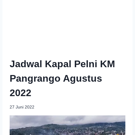
Jadwal Kapal Pelni KM
Pangrango Agustus
2022
27 Juni 2022