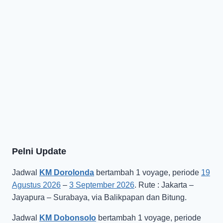
Pelni Update
Jadwal
KM Dorolonda
bertambah 1 voyage, periode
19
Agustus 2026
–
3 September 2026
. Rute : Jakarta –
Jayapura – Surabaya, via Balikpapan dan Bitung.
Jadwal
KM Dobonsolo
bertambah 1 voyage, periode