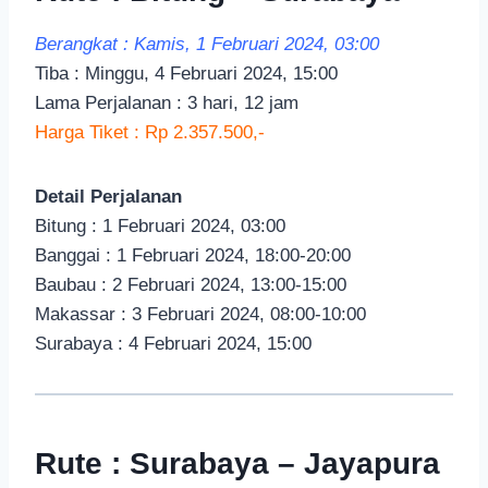
Berangkat : Kamis, 1 Februari 2024, 03:00
Tiba : Minggu, 4 Februari 2024, 15:00
Lama Perjalanan : 3 hari, 12 jam
Harga Tiket : Rp 2.357.500,-
Detail Perjalanan
Bitung : 1 Februari 2024, 03:00
Banggai : 1 Februari 2024, 18:00-20:00
Baubau : 2 Februari 2024, 13:00-15:00
Makassar : 3 Februari 2024, 08:00-10:00
Surabaya : 4 Februari 2024, 15:00
Rute : Surabaya – Jayapura