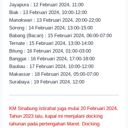
Jayapura : 12 Februari 2024, 11:00
Biak : 13 Februari 2024, 10:00-12:00
Manokwari : 13 Februari 2024, 20:00-22:00
Sorong : 14 Februari 2024, 13:00-15:00
Babang (Bacan) : 15 Februari 2024, 06:00-07:00
Ternate : 15 Februari 2024, 13:00-14:00
Bitung : 16 Februari 2024, 01:00-03:00
Banggai : 16 Februari 2024, 17:00-18:00
Baubau : 17 Februari 2024, 10:00-12:00
Makassar : 18 Februari 2024, 05:00-07:00
Surabaya : 19 Februari 2024, 12:00
KM Sinabung istirahat juga mulai 20 Februari 2024.
Tahun 2023 lalu, kapal ini menjalani docking
tahunan pada pertengahan Maret. Docking