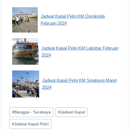
Jadwal Kapal Pelni KM Dorolonda
Februari 2024
Jadwal Kapal Pelni KM Labobar Februari
2024
Jadwal Kapal Pelni KM Sinabung Maret
2024
Post
#
Banggai - Surabaya
#
Jadwal Kapal
Tags:
#
Jadwal Kapal Pelni