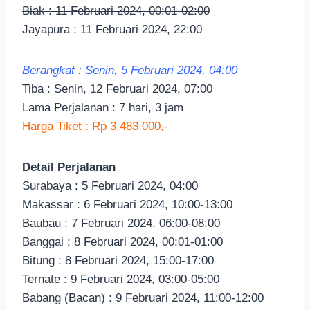
Biak : 11 Februari 2024, 00:01-02:00
Jayapura : 11 Februari 2024, 22:00
Berangkat : Senin, 5 Februari 2024, 04:00
Tiba : Senin, 12 Februari 2024, 07:00
Lama Perjalanan : 7 hari, 3 jam
Harga Tiket : Rp 3.483.000,-
Detail Perjalanan
Surabaya : 5 Februari 2024, 04:00
Makassar : 6 Februari 2024, 10:00-13:00
Baubau : 7 Februari 2024, 06:00-08:00
Banggai : 8 Februari 2024, 00:01-01:00
Bitung : 8 Februari 2024, 15:00-17:00
Ternate : 9 Februari 2024, 03:00-05:00
Babang (Bacan) : 9 Februari 2024, 11:00-12:00