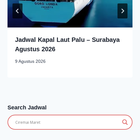
Jadwal Kapal Laut Palu – Surabaya
Agustus 2026
9 Agustus 2026
Search Jadwal