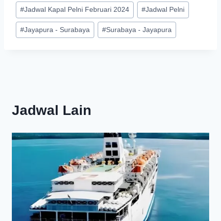
#
Jadwal Kapal Pelni Februari 2024
#
Jadwal Pelni
#
Jayapura - Surabaya
#
Surabaya - Jayapura
Jadwal Lain