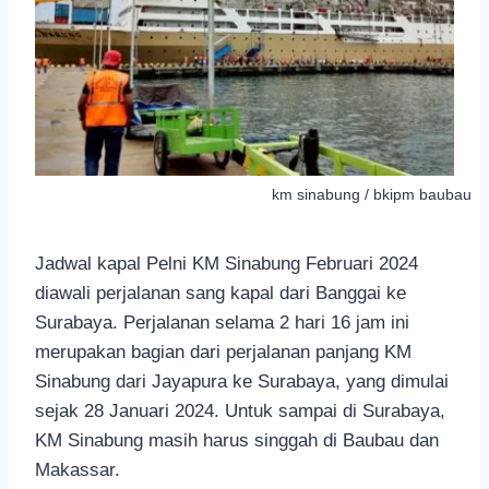
km sinabung / bkipm baubau
Jadwal kapal Pelni KM Sinabung Februari 2024
diawali perjalanan sang kapal dari Banggai ke
Surabaya. Perjalanan selama 2 hari 16 jam ini
merupakan bagian dari perjalanan panjang KM
Sinabung dari Jayapura ke Surabaya, yang dimulai
sejak 28 Januari 2024. Untuk sampai di Surabaya,
KM Sinabung masih harus singgah di Baubau dan
Makassar.