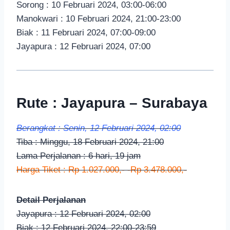
Sorong : 10 Februari 2024, 03:00-06:00
Manokwari : 10 Februari 2024, 21:00-23:00
Biak : 11 Februari 2024, 07:00-09:00
Jayapura : 12 Februari 2024, 07:00
Rute : Jayapura – Surabaya
Berangkat : Senin, 12 Februari 2024, 02:00
Tiba : Minggu, 18 Februari 2024, 21:00
Lama Perjalanan : 6 hari, 19 jam
Harga Tiket : Rp 1.027.000,- -Rp 3.478.000,-
Detail Perjalanan
Jayapura : 12 Februari 2024, 02:00
Biak : 12 Februari 2024, 22:00-23:59