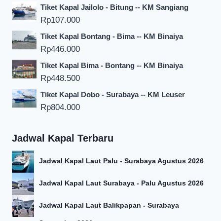
Tiket Kapal Jailolo - Bitung -- KM Sangiang
Rp
107.000
Tiket Kapal Bontang - Bima -- KM Binaiya
Rp
446.000
Tiket Kapal Bima - Bontang -- KM Binaiya
Rp
448.500
Tiket Kapal Dobo - Surabaya -- KM Leuser
Rp
804.000
Jadwal Kapal Terbaru
Jadwal Kapal Laut Palu - Surabaya Agustus 2026
Jadwal Kapal Laut Surabaya - Palu Agustus 2026
Jadwal Kapal Laut Balikpapan - Surabaya