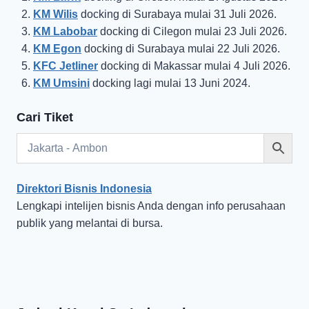
KM Wilis
docking di Surabaya mulai 31 Juli 2026.
KM Labobar
docking di Cilegon mulai 23 Juli 2026.
KM Egon
docking di Surabaya mulai 22 Juli 2026.
KFC Jetliner
docking di Makassar mulai 4 Juli 2026.
KM Umsini
docking lagi mulai 13 Juni 2024.
Cari Tiket
Direktori Bisnis Indonesia
Lengkapi intelijen bisnis Anda dengan info perusahaan
publik yang melantai di bursa.