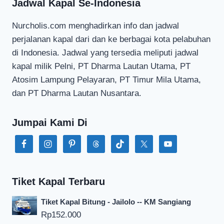
Jadwal Kapal Se-Indonesia
Nurcholis.com menghadirkan info dan jadwal
perjalanan kapal dari dan ke berbagai kota pelabuhan
di Indonesia. Jadwal yang tersedia meliputi jadwal
kapal milik Pelni, PT Dharma Lautan Utama, PT
Atosim Lampung Pelayaran, PT Timur Mila Utama,
dan PT Dharma Lautan Nusantara.
Jumpai Kami Di
Tiket Kapal Terbaru
Tiket Kapal Bitung - Jailolo -- KM Sangiang
Rp
152.000