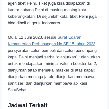
agen tiket Pelni. Tiket juga bisa didapatkan di
kantor cabang Pelni di masing-masing kota
keberangkatan. Di sejumlah kota, tiket Pelni juga
bida dibeli di gerai Indomaret.
Mulai 12 Juni 2023, sesuai
Surat Edaran
Kementerian Perhubungan No SE 15 tahun 2023
,
persyaratan calon pembeli dan calon penumpang
kapal Pelni menjadi serba “dianjurkan” : dianjurkan
untuk mendapatkan minimal vaksin booster ke-2;
dianjurkan tetap memakai masker di atas kapal;
dianjurkan menjaga jarak; dianjurkan membawa
sanitizer; dan dianjurkan membawa aplikasi
SatuSehat.
Jadwal Terkait