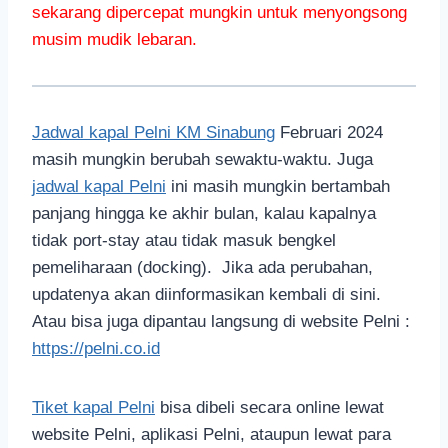
sekarang dipercepat mungkin untuk menyongsong
musim mudik lebaran.
Jadwal kapal Pelni KM Sinabung
Februari 2024
masih mungkin berubah sewaktu-waktu. Juga
jadwal kapal Pelni
ini masih mungkin bertambah
panjang hingga ke akhir bulan, kalau kapalnya
tidak port-stay atau tidak masuk bengkel
pemeliharaan (docking). Jika ada perubahan,
updatenya akan diinformasikan kembali di sini.
Atau bisa juga dipantau langsung di website Pelni :
https://pelni.co.id
Tiket kapal Pelni
bisa dibeli secara online lewat
website Pelni, aplikasi Pelni, ataupun lewat para