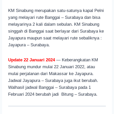
KM Sinabung merupakan satu-satunya kapal Pelni
yang melayari rute Banggai – Surabaya dan bisa
melayarinya 2 kali dalam sebulan. KM Sinabung
singgah di Banggai saat berlayar dari Surabaya ke
Jayapura maupun saat melayari rute sebaliknya :
Jayapura – Surabaya.
Update 22 Januari 2024
— Keberangkatan KM
Sinabung mundur mulai 22 Januari 2022, atau
mulai perjalanan dari Makassar ke Jayapura.
Jadwal Jayapura – Surabaya juga ikut berubah.
Walhasil jadwal Banggai – Surabaya pada 1
Februari 2024 berubah jadi Bitung – Surabaya.