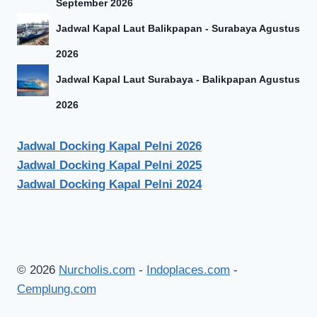
September 2026
Jadwal Kapal Laut Balikpapan - Surabaya Agustus
2026
Jadwal Kapal Laut Surabaya - Balikpapan Agustus
2026
Jadwal Docking Kapal Pelni 2026
Jadwal Docking Kapal Pelni 2025
Jadwal Docking Kapal Pelni 2024
© 2026
Nurcholis.com
-
Indoplaces.com
-
Cemplung.com