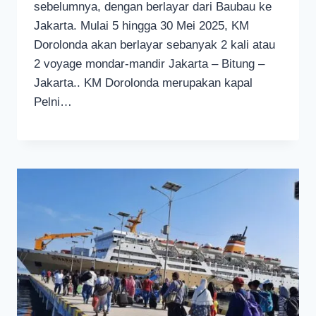
sebelumnya, dengan berlayar dari Baubau ke
Jakarta. Mulai 5 hingga 30 Mei 2025, KM
Dorolonda akan berlayar sebanyak 2 kali atau
2 voyage mondar-mandir Jakarta – Bitung –
Jakarta.. KM Dorolonda merupakan kapal
Pelni…