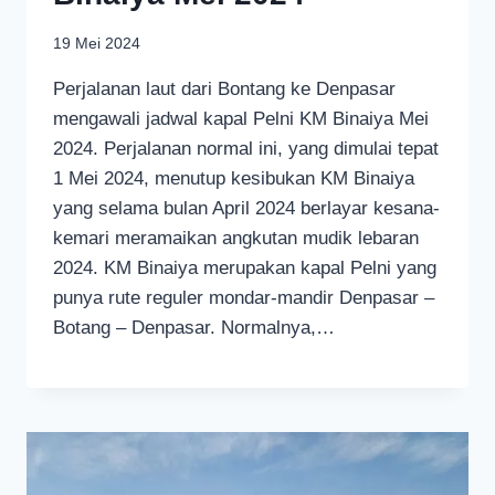
19 Mei 2024
Perjalanan laut dari Bontang ke Denpasar
mengawali jadwal kapal Pelni KM Binaiya Mei
2024. Perjalanan normal ini, yang dimulai tepat
1 Mei 2024, menutup kesibukan KM Binaiya
yang selama bulan April 2024 berlayar kesana-
kemari meramaikan angkutan mudik lebaran
2024. KM Binaiya merupakan kapal Pelni yang
punya rute reguler mondar-mandir Denpasar –
Botang – Denpasar. Normalnya,…