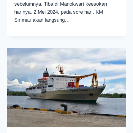
sebelumnya. Tiba di Manokwari keesokan
harinya, 2 Mei 2024, pada sore hari, KM
Sirimau akan langsung…