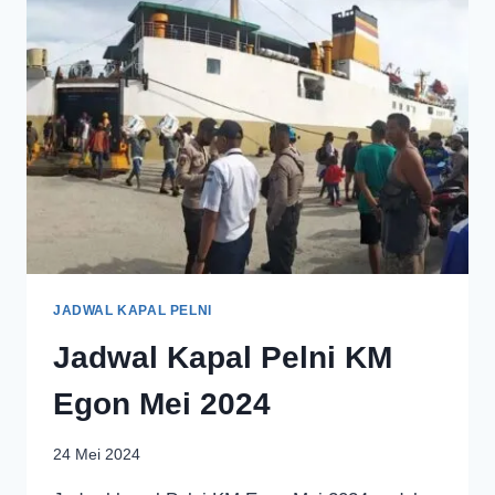
JADWAL KAPAL PELNI
Jadwal Kapal Pelni KM
Egon Mei 2024
24 Mei 2024