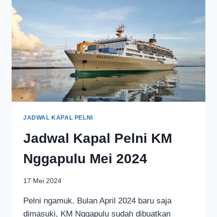
JADWAL KAPAL PELNI
Jadwal Kapal Pelni KM
Nggapulu Mei 2024
17 Mei 2024
Pelni ngamuk. Bulan April 2024 baru saja
dimasuki, KM Nggapulu sudah dibuatkan