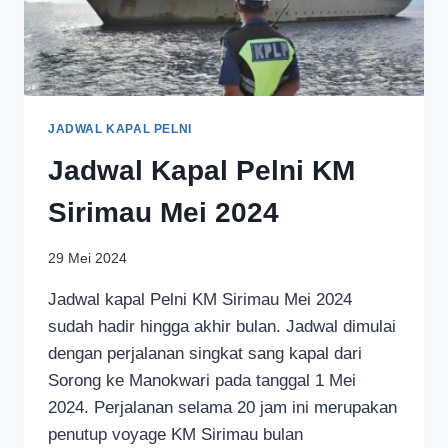
JADWAL KAPAL PELNI
Jadwal Kapal Pelni KM
Sirimau Mei 2024
29 Mei 2024
Jadwal kapal Pelni KM Sirimau Mei 2024
sudah hadir hingga akhir bulan. Jadwal dimulai
dengan perjalanan singkat sang kapal dari
Sorong ke Manokwari pada tanggal 1 Mei
2024. Perjalanan selama 20 jam ini merupakan
penutup voyage KM Sirimau bulan