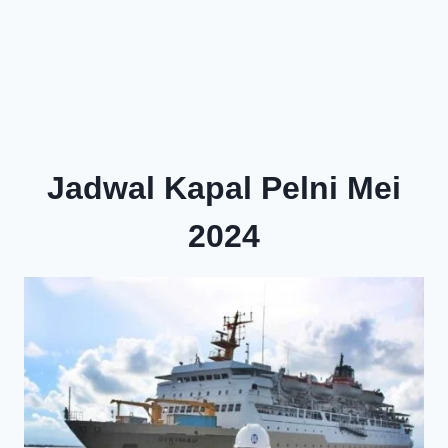
Jadwal Kapal Pelni Mei
2024