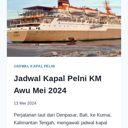
JADWAL KAPAL PELNI
Jadwal Kapal Pelni KM
Awu Mei 2024
13 Mei 2024
Perjalanan laut dari Denpasar, Bali, ke Kumai,
Kalimantan Tengah, mengawali jadwal kapal