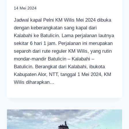
14 Mei 2024
Jadwal kapal Pelni KM Wilis Mei 2024 dibuka
dengan keberangkatan sang kapal dari
Kalabahi ke Batulicin. Lama perjalanan lautnya
sekitar 6 hari 1 jam. Perjalanan ini merupakan
separoh dari rute reguler KM Wilis, yang rutin
mondar-mandir Batulicin – Kalabahi –
Batulicin. Berangkat dari Kalabahi, ibukota
Kabupaten Alor, NTT, tanggal 1 Mei 2024, KM
Wilis diharapkan…