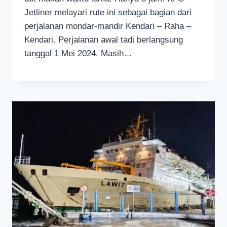
Jetliner melayari rute ini sebagai bagian dari
perjalanan mondar-mandir Kendari – Raha –
Kendari. Perjalanan awal tadi berlangsung
tanggal 1 Mei 2024. Masih…