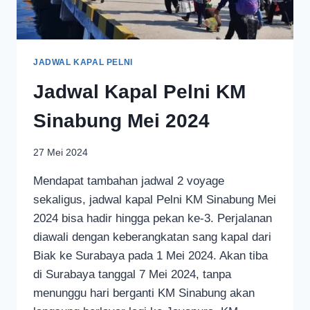
JADWAL KAPAL PELNI
Jadwal Kapal Pelni KM
Sinabung Mei 2024
27 Mei 2024
Mendapat tambahan jadwal 2 voyage
sekaligus, jadwal kapal Pelni KM Sinabung Mei
2024 bisa hadir hingga pekan ke-3. Perjalanan
diawali dengan keberangkatan sang kapal dari
Biak ke Surabaya pada 1 Mei 2024. Akan tiba
di Surabaya tanggal 7 Mei 2024, tanpa
menunggu hari berganti KM Sinabung akan