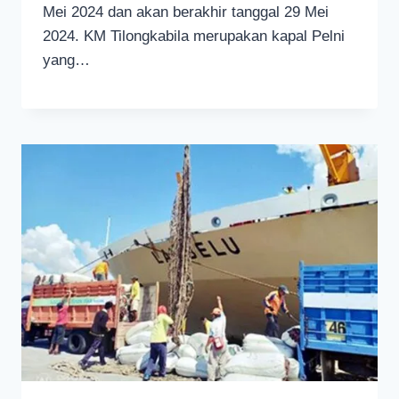
Mei 2024 dan akan berakhir tanggal 29 Mei
2024. KM Tilongkabila merupakan kapal Pelni
yang…