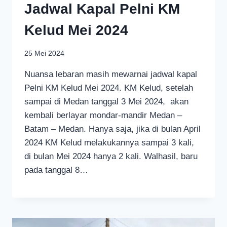
Jadwal Kapal Pelni KM
Kelud Mei 2024
25 Mei 2024
Nuansa lebaran masih mewarnai jadwal kapal
Pelni KM Kelud Mei 2024. KM Kelud, setelah
sampai di Medan tanggal 3 Mei 2024, akan
kembali berlayar mondar-mandir Medan –
Batam – Medan. Hanya saja, jika di bulan April
2024 KM Kelud melakukannya sampai 3 kali,
di bulan Mei 2024 hanya 2 kali. Walhasil, baru
pada tanggal 8…