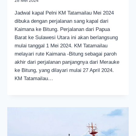
28 Mei 2024
Jadwal kapal Pelni KM Tatamailau Mei 2024
dibuka dengan perjalanan sang kapal dari
Kaimana ke Bitung. Perjalanan dari Papua
Barat ke Sulawesi Utara ini akan berlangsung
mulai tanggal 1 Mei 2024. KM Tatamailau
melayari rute Kaimana -Bitung sebagai paroh
akhir dari perjalanan panjangnya dari Merauke
ke Bitung, yang dilayari mulai 27 April 2024.
KM Tatamailau…