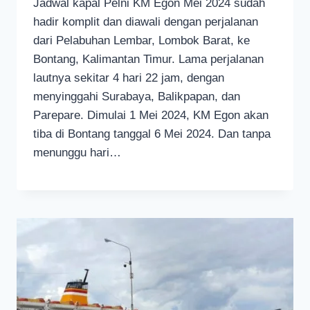
Jadwal kapal Pelni KM Egon Mei 2024 sudah
hadir komplit dan diawali dengan perjalanan
dari Pelabuhan Lembar, Lombok Barat, ke
Bontang, Kalimantan Timur. Lama perjalanan
lautnya sekitar 4 hari 22 jam, dengan
menyinggahi Surabaya, Balikpapan, dan
Parepare. Dimulai 1 Mei 2024, KM Egon akan
tiba di Bontang tanggal 6 Mei 2024. Dan tanpa
menunggu hari…