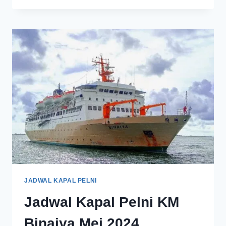
JADWAL KAPAL PELNI
Jadwal Kapal Pelni KM
Binaiya Mei 2024