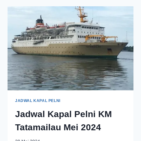
JADWAL KAPAL PELNI
Jadwal Kapal Pelni KM
Tatamailau Mei 2024