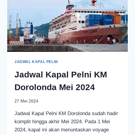
JADWAL KAPAL PELNI
Jadwal Kapal Pelni KM
Dorolonda Mei 2024
27 Mei 2024
Jadwal Kapal Pelni KM Dorolonda sudah hadir
komplit hingga akhir Mei 2024. Pada 1 Mei
2024, kapal ini akan menuntaskan voyage