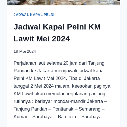
JADWAL KAPAL PELNI
Jadwal Kapal Pelni KM
Lawit Mei 2024
19 Mei 2024
Perjalanan laut selama 20 jam dari Tanjung
Pandan ke Jakarta mengawali jadwal kapal
Pelni KM Lawit Mei 2024. Tiba di Jakarta
tanggal 2 Mei 2024 malam, keesokan paginya
KM Lawit akan memulai perjalanan panjang
rutinnya : berlayar mondar-mandir Jakarta –
Tanjung Pandan – Pontianak – Semarang –
Kumai – Surabaya – Batulicin – Surabaya –…