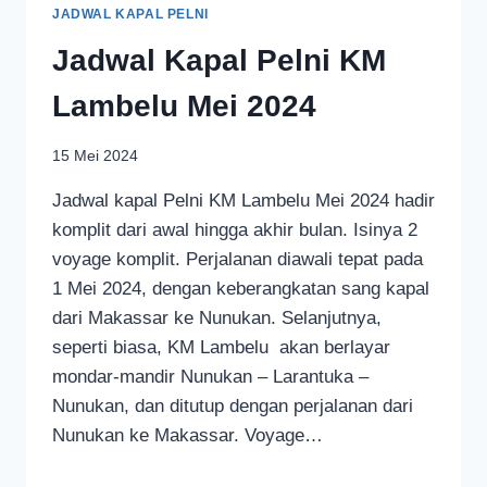
JADWAL KAPAL PELNI
Jadwal Kapal Pelni KM
Lambelu Mei 2024
15 Mei 2024
Jadwal kapal Pelni KM Lambelu Mei 2024 hadir
komplit dari awal hingga akhir bulan. Isinya 2
voyage komplit. Perjalanan diawali tepat pada
1 Mei 2024, dengan keberangkatan sang kapal
dari Makassar ke Nunukan. Selanjutnya,
seperti biasa, KM Lambelu akan berlayar
mondar-mandir Nunukan – Larantuka –
Nunukan, dan ditutup dengan perjalanan dari
Nunukan ke Makassar. Voyage…