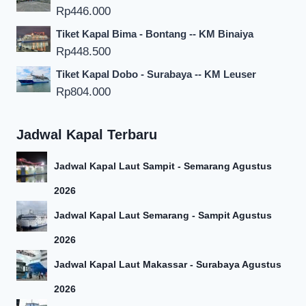
Rp
446.000
Tiket Kapal Bima - Bontang -- KM Binaiya
Rp
448.500
Tiket Kapal Dobo - Surabaya -- KM Leuser
Rp
804.000
Jadwal Kapal Terbaru
Jadwal Kapal Laut Sampit - Semarang Agustus
2026
Jadwal Kapal Laut Semarang - Sampit Agustus
2026
Jadwal Kapal Laut Makassar - Surabaya Agustus
2026