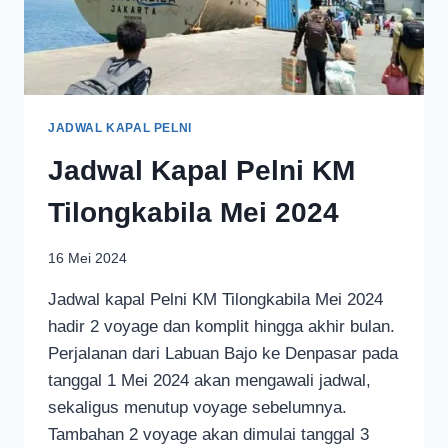
JADWAL KAPAL PELNI
Jadwal Kapal Pelni KM
Tilongkabila Mei 2024
16 Mei 2024
Jadwal kapal Pelni KM Tilongkabila Mei 2024
hadir 2 voyage dan komplit hingga akhir bulan.
Perjalanan dari Labuan Bajo ke Denpasar pada
tanggal 1 Mei 2024 akan mengawali jadwal,
sekaligus menutup voyage sebelumnya.
Tambahan 2 voyage akan dimulai tanggal 3