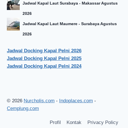
Jadwal Kapal Laut Surabaya - Makassar Agustus
2026
Jadwal Kapal Laut Maumere - Surabaya Agustus
2026
Jadwal Docking Kapal Pelni 2026
Jadwal Docking Kapal Pelni 2025
Jadwal Docking Kapal Pelni 2024
© 2026
Nurcholis.com
-
Indoplaces.com
-
Cemplung.com
Profil
Kontak
Privacy Policy