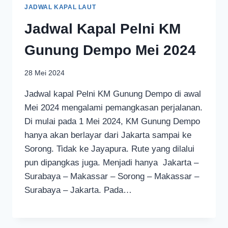
JADWAL KAPAL LAUT
Jadwal Kapal Pelni KM
Gunung Dempo Mei 2024
28 Mei 2024
Jadwal kapal Pelni KM Gunung Dempo di awal
Mei 2024 mengalami pemangkasan perjalanan.
Di mulai pada 1 Mei 2024, KM Gunung Dempo
hanya akan berlayar dari Jakarta sampai ke
Sorong. Tidak ke Jayapura. Rute yang dilalui
pun dipangkas juga. Menjadi hanya Jakarta –
Surabaya – Makassar – Sorong – Makassar –
Surabaya – Jakarta. Pada…