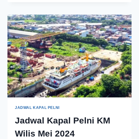
JADWAL KAPAL PELNI
Jadwal Kapal Pelni KM
Wilis Mei 2024