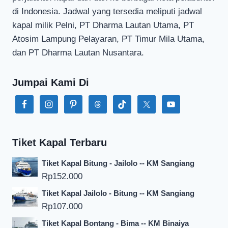
di Indonesia. Jadwal yang tersedia meliputi jadwal
kapal milik Pelni, PT Dharma Lautan Utama, PT
Atosim Lampung Pelayaran, PT Timur Mila Utama,
dan PT Dharma Lautan Nusantara.
Jumpai Kami Di
Tiket Kapal Terbaru
Tiket Kapal Bitung - Jailolo -- KM Sangiang
Rp
152.000
Tiket Kapal Jailolo - Bitung -- KM Sangiang
Rp
107.000
Tiket Kapal Bontang - Bima -- KM Binaiya