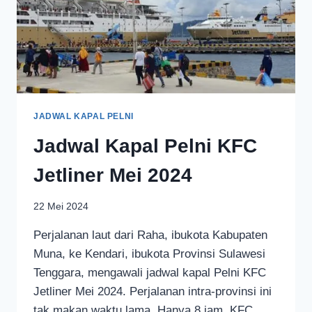
JADWAL KAPAL PELNI
Jadwal Kapal Pelni KFC
Jetliner Mei 2024
22 Mei 2024
Perjalanan laut dari Raha, ibukota Kabupaten
Muna, ke Kendari, ibukota Provinsi Sulawesi
Tenggara, mengawali jadwal kapal Pelni KFC
Jetliner Mei 2024. Perjalanan intra-provinsi ini
tak makan waktu lama. Hanya 8 jam. KFC