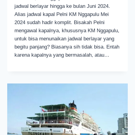
jadwal berlayar hingga ke bulan Juni 2024.
Alias jadwal kapal Pelni KM Nggapulu Mei
2024 sudah hadir komplit. Bisakah Pelni
mengawal kapalnya, khususnya KM Nggapulu,
untuk bisa menunaikan jadwal berlayar yang
begitu panjang? Biasanya sih tidak bisa. Entah
karena kapalnya yang bermasalah, atau…