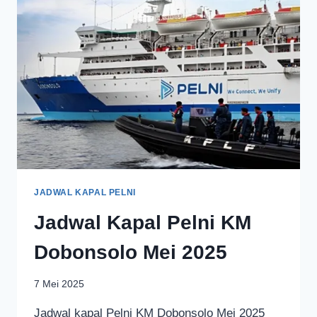
JADWAL KAPAL PELNI
Jadwal Kapal Pelni KM
Dobonsolo Mei 2025
7 Mei 2025
Jadwal kapal Pelni KM Dobonsolo Mei 2025