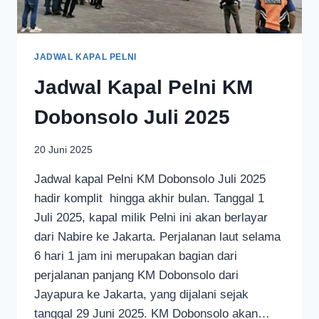
JADWAL KAPAL PELNI
Jadwal Kapal Pelni KM
Dobonsolo Juli 2025
20 Juni 2025
Jadwal kapal Pelni KM Dobonsolo Juli 2025
hadir komplit hingga akhir bulan. Tanggal 1
Juli 2025, kapal milik Pelni ini akan berlayar
dari Nabire ke Jakarta. Perjalanan laut selama
6 hari 1 jam ini merupakan bagian dari
perjalanan panjang KM Dobonsolo dari
Jayapura ke Jakarta, yang dijalani sejak
tanggal 29 Juni 2025. KM Dobonsolo akan…