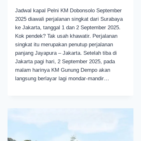
Jadwal kapal Pelni KM Dobonsolo September
2025 diawali perjalanan singkat dari Surabaya
ke Jakarta, tanggal 1 dan 2 September 2025.
Kok pendek? Tak usah khawatir. Perjalanan
singkat itu merupakan penutup perjalanan
panjang Jayapura – Jakarta. Setelah tiba di
Jakarta pagi hari, 2 September 2025, pada
malam harinya KM Gunung Dempo akan
langsung berlayar lagi mondar-mandir…