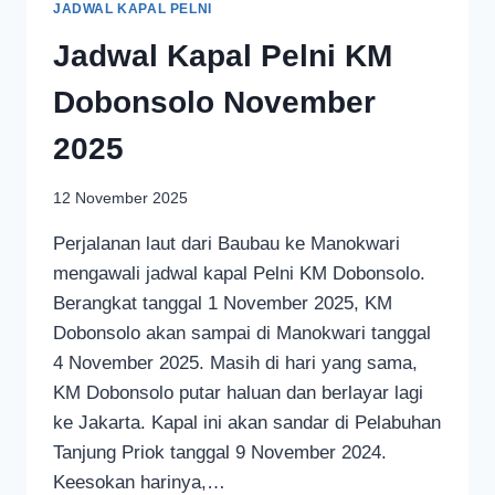
JADWAL KAPAL PELNI
Jadwal Kapal Pelni KM
Dobonsolo November
2025
12 November 2025
Perjalanan laut dari Baubau ke Manokwari
mengawali jadwal kapal Pelni KM Dobonsolo.
Berangkat tanggal 1 November 2025, KM
Dobonsolo akan sampai di Manokwari tanggal
4 November 2025. Masih di hari yang sama,
KM Dobonsolo putar haluan dan berlayar lagi
ke Jakarta. Kapal ini akan sandar di Pelabuhan
Tanjung Priok tanggal 9 November 2024.
Keesokan harinya,…