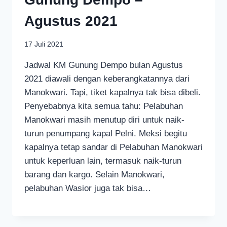
Agustus 2021
17 Juli 2021
Jadwal KM Gunung Dempo bulan Agustus
2021 diawali dengan keberangkatannya dari
Manokwari. Tapi, tiket kapalnya tak bisa dibeli.
Penyebabnya kita semua tahu: Pelabuhan
Manokwari masih menutup diri untuk naik-
turun penumpang kapal Pelni. Meksi begitu
kapalnya tetap sandar di Pelabuhan Manokwari
untuk keperluan lain, termasuk naik-turun
barang dan kargo. Selain Manokwari,
pelabuhan Wasior juga tak bisa…