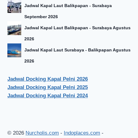
Jadwal Kapal Laut Balikpapan - Surabaya
September 2026
Jadwal Kapal Laut Balikpapan - Surabaya Agustus
2026
Jadwal Kapal Laut Surabaya - Balikpapan Agustus
2026
Jadwal Docking Kapal Pelni 2026
Jadwal Docking Kapal Pelni 2025
Jadwal Docking Kapal Pelni 2024
© 2026
Nurcholis.com
-
Indoplaces.com
-