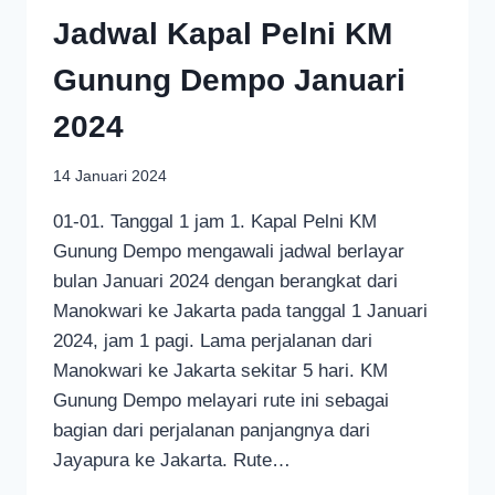
Jadwal Kapal Pelni KM
Gunung Dempo Januari
2024
14 Januari 2024
01-01. Tanggal 1 jam 1. Kapal Pelni KM
Gunung Dempo mengawali jadwal berlayar
bulan Januari 2024 dengan berangkat dari
Manokwari ke Jakarta pada tanggal 1 Januari
2024, jam 1 pagi. Lama perjalanan dari
Manokwari ke Jakarta sekitar 5 hari. KM
Gunung Dempo melayari rute ini sebagai
bagian dari perjalanan panjangnya dari
Jayapura ke Jakarta. Rute…