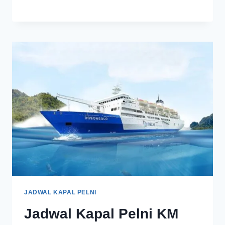
JADWAL KAPAL PELNI
Jadwal Kapal Pelni KM