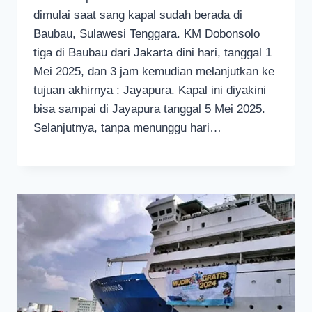
dimulai saat sang kapal sudah berada di
Baubau, Sulawesi Tenggara. KM Dobonsolo
tiga di Baubau dari Jakarta dini hari, tanggal 1
Mei 2025, dan 3 jam kemudian melanjutkan ke
tujuan akhirnya : Jayapura. Kapal ini diyakini
bisa sampai di Jayapura tanggal 5 Mei 2025.
Selanjutnya, tanpa menunggu hari…