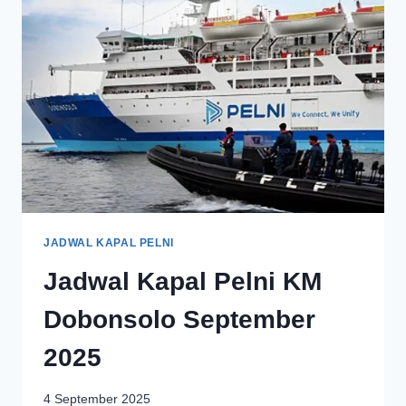
JADWAL KAPAL PELNI
Jadwal Kapal Pelni KM
Dobonsolo September
2025
4 September 2025