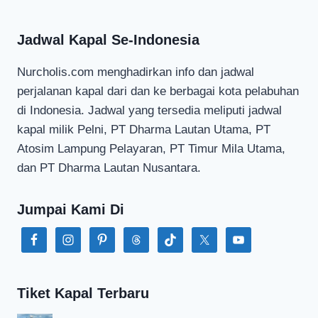
Jadwal Kapal Se-Indonesia
Nurcholis.com menghadirkan info dan jadwal
perjalanan kapal dari dan ke berbagai kota pelabuhan
di Indonesia. Jadwal yang tersedia meliputi jadwal
kapal milik Pelni, PT Dharma Lautan Utama, PT
Atosim Lampung Pelayaran, PT Timur Mila Utama,
dan PT Dharma Lautan Nusantara.
Jumpai Kami Di
Tiket Kapal Terbaru