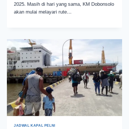
2025. Masih di hari yang sama, KM Dobonsolo
akan mulai melayari rute…
JADWAL KAPAL PELNI