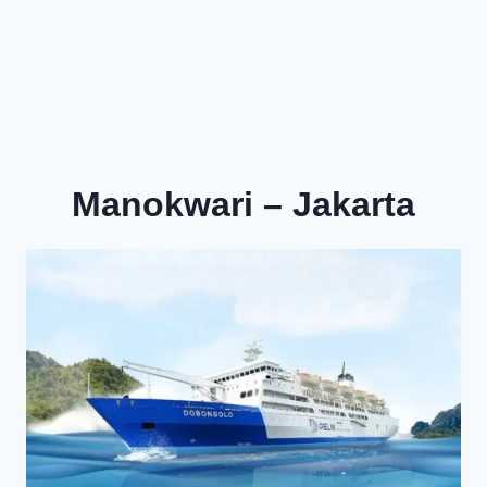
Manokwari – Jakarta