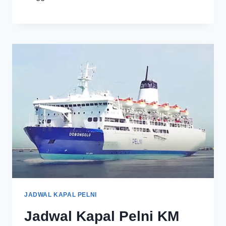
JADWAL KAPAL PELNI
Jadwal Kapal Pelni KM