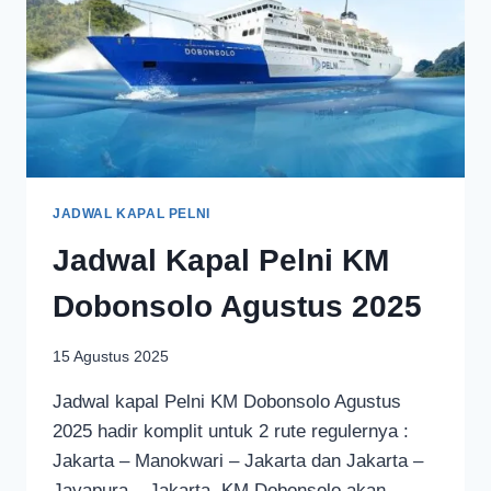
JADWAL KAPAL PELNI
Jadwal Kapal Pelni KM
Dobonsolo Agustus 2025
15 Agustus 2025
Jadwal kapal Pelni KM Dobonsolo Agustus
2025 hadir komplit untuk 2 rute regulernya :
Jakarta – Manokwari – Jakarta dan Jakarta –
Jayapura – Jakarta. KM Dobonsolo akan