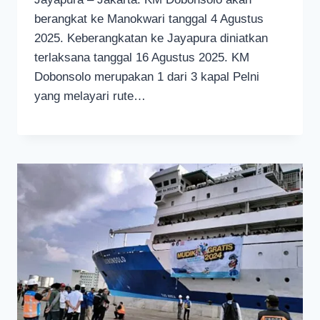
berangkat ke Manokwari tanggal 4 Agustus
2025. Keberangkatan ke Jayapura diniatkan
terlaksana tanggal 16 Agustus 2025. KM
Dobonsolo merupakan 1 dari 3 kapal Pelni
yang melayari rute…