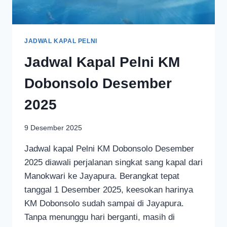
JADWAL KAPAL PELNI
Jadwal Kapal Pelni KM
Dobonsolo Desember
2025
9 Desember 2025
Jadwal kapal Pelni KM Dobonsolo Desember
2025 diawali perjalanan singkat sang kapal dari
Manokwari ke Jayapura. Berangkat tepat
tanggal 1 Desember 2025, keesokan harinya
KM Dobonsolo sudah sampai di Jayapura.
Tanpa menunggu hari berganti, masih di