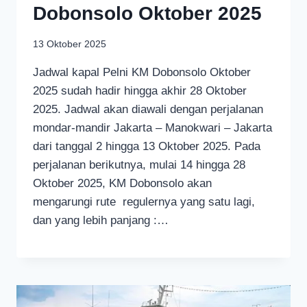
Dobonsolo Oktober 2025
13 Oktober 2025
Jadwal kapal Pelni KM Dobonsolo Oktober
2025 sudah hadir hingga akhir 28 Oktober
2025. Jadwal akan diawali dengan perjalanan
mondar-mandir Jakarta – Manokwari – Jakarta
dari tanggal 2 hingga 13 Oktober 2025. Pada
perjalanan berikutnya, mulai 14 hingga 28
Oktober 2025, KM Dobonsolo akan
mengarungi rute regulernya yang satu lagi,
dan yang lebih panjang :…