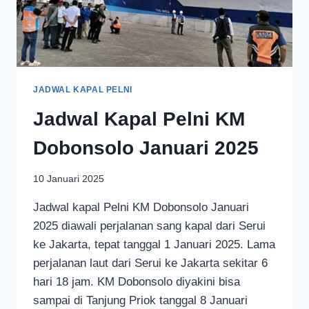
JADWAL KAPAL PELNI
Jadwal Kapal Pelni KM
Dobonsolo Januari 2025
10 Januari 2025
Jadwal kapal Pelni KM Dobonsolo Januari
2025 diawali perjalanan sang kapal dari Serui
ke Jakarta, tepat tanggal 1 Januari 2025. Lama
perjalanan laut dari Serui ke Jakarta sekitar 6
hari 18 jam. KM Dobonsolo diyakini bisa
sampai di Tanjung Priok tanggal 8 Januari