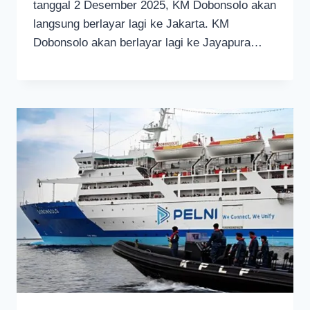
tanggal 2 Desember 2025, KM Dobonsolo akan
langsung berlayar lagi ke Jakarta. KM
Dobonsolo akan berlayar lagi ke Jayapura…