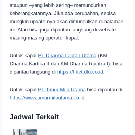
ataupun –yang lebih sering– memundurkan
keberangkatannya. Jika ada perubahan, sebisa
mungkin update-nya akan dimunculkan di halaman
ini. Atau bisa juga dipantau langsung di website
masing-masing operator kapal.
Untuk kapal
PT Dharma Lautan Utama
(KM
Dharma Kartika II dan KM Dharma Rucitra I), bisa
dipantau langsung di
https://tiket.dlu.co.id
.
Untuk kapal
PT Timur Mila Utama
bisa dipantau di
https://www.timurmilautama.co.id
.
Jadwal Terkait