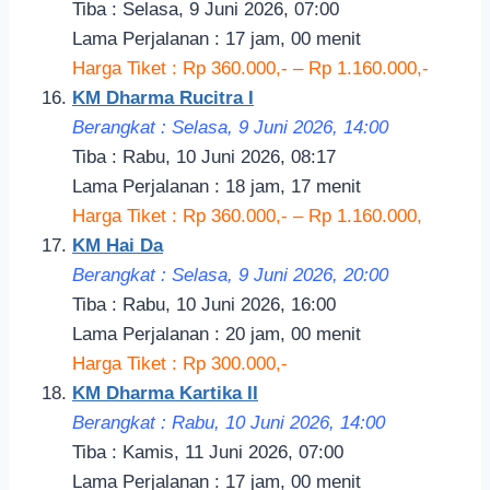
Tiba : Selasa, 9 Juni 2026, 07:00
Lama Perjalanan : 17 jam, 00 menit
Harga Tiket : Rp 360.000,- – Rp 1.160.000,-
KM Dharma Rucitra I
Berangkat : Selasa, 9 Juni 2026, 14:
00
Tiba : Rabu, 10 Juni 2026, 08:17
Lama Perjalanan : 18 jam, 17 menit
Harga Tiket : Rp 360.000,- – Rp 1.160.000,
KM Hai Da
Berangkat : Selasa, 9 Juni 2026, 20
:00
Tiba : Rabu, 10 Juni 2026, 16:00
Lama Perjalanan : 20 jam, 00 menit
Harga Tiket : Rp 300.000,-
KM Dharma Kartika II
Berangkat : Rabu, 10 Juni 2026, 14
:00
Tiba : Kamis, 11 Juni 2026, 07:00
Lama Perjalanan : 17 jam, 00 menit