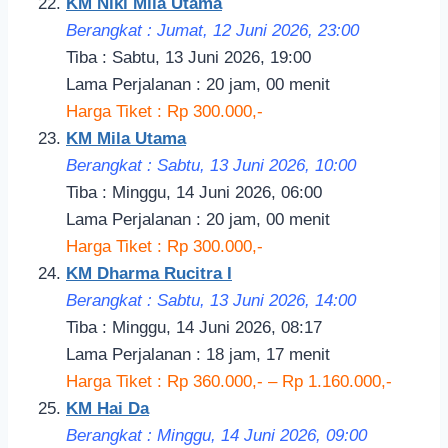
KM Niki Mila Utama
Berangkat : Jumat, 12 Juni 2026, 23
:00
Tiba : Sabtu, 13 Juni 2026, 19:00
Lama Perjalanan : 20 jam, 00 menit
Harga Tiket : Rp 300.000,-
KM Mila Utama
Berangkat : Sabtu, 13 Juni 2026, 10
:00
Tiba : Minggu, 14 Juni 2026, 06:00
Lama Perjalanan : 20 jam, 00 menit
Harga Tiket : Rp 300.000,-
KM Dharma Rucitra I
Berangkat : Sabtu, 13 Juni 2026, 14:
00
Tiba : Minggu, 14 Juni 2026, 08:17
Lama Perjalanan : 18 jam, 17 menit
Harga Tiket : Rp 360.000,- – Rp 1.160.000,-
KM Hai Da
Berangkat : Minggu, 14 Juni 2026, 09
:00