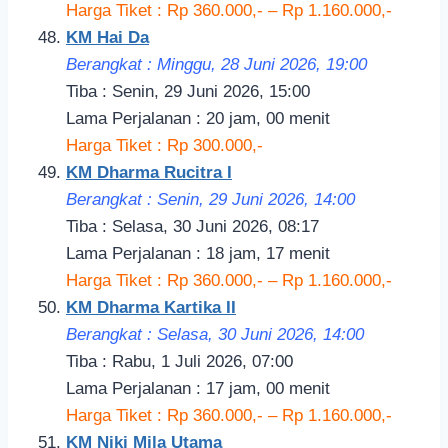
Harga Tiket : Rp 360.000,- – Rp 1.160.000,-
KM Hai Da
Berangkat : Minggu, 28 Juni 2026, 19
:00
Tiba : Senin, 29 Juni 2026, 15:00
Lama Perjalanan : 20 jam, 00 menit
Harga Tiket : Rp 300.000,-
KM Dharma Rucitra I
Berangkat : Senin, 29 Juni 2026, 14:
00
Tiba : Selasa, 30 Juni 2026, 08:17
Lama Perjalanan : 18 jam, 17 menit
Harga Tiket : Rp 360.000,- – Rp 1.160.000,-
KM Dharma Kartika II
Berangkat : Selasa, 30 Juni 2026, 14
:00
Tiba : Rabu, 1 Juli 2026, 07:00
Lama Perjalanan : 17 jam, 00 menit
Harga Tiket : Rp 360.000,- – Rp 1.160.000,-
KM Niki Mila Utama