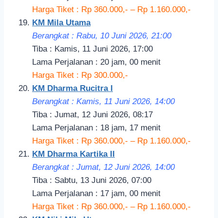
Harga Tiket : Rp 360.000,- – Rp 1.160.000,-
KM Mila Utama
Berangkat : Rabu, 10 Juni 2026, 21
:00
Tiba : Kamis, 11 Juni 2026, 17:00
Lama Perjalanan : 20 jam, 00 menit
Harga Tiket : Rp 300.000,-
KM Dharma Rucitra I
Berangkat : Kamis, 11 Juni 2026, 14:
00
Tiba : Jumat, 12 Juni 2026, 08:17
Lama Perjalanan : 18 jam, 17 menit
Harga Tiket : Rp 360.000,- – Rp 1.160.000,-
KM Dharma Kartika II
Berangkat : Jumat, 12 Juni 2026, 14
:00
Tiba : Sabtu, 13 Juni 2026, 07:00
Lama Perjalanan : 17 jam, 00 menit
Harga Tiket : Rp 360.000,- – Rp 1.160.000,-