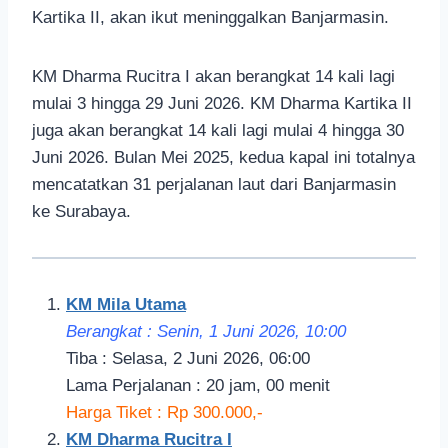
Kartika II, akan ikut meninggalkan Banjarmasin.
KM Dharma Rucitra I akan berangkat 14 kali lagi
mulai 3 hingga 29 Juni 2026. KM Dharma Kartika II
juga akan berangkat 14 kali lagi mulai 4 hingga 30
Juni 2026. Bulan Mei 2025, kedua kapal ini totalnya
mencatatkan 31 perjalanan laut dari Banjarmasin
ke Surabaya.
KM Mila Utama
Berangkat : Senin, 1 Juni 2026, 10
:00
Tiba : Selasa, 2 Juni 2026, 06:00
Lama Perjalanan : 20 jam, 00 menit
Harga Tiket : Rp 300.000,-
KM Dharma Rucitra I