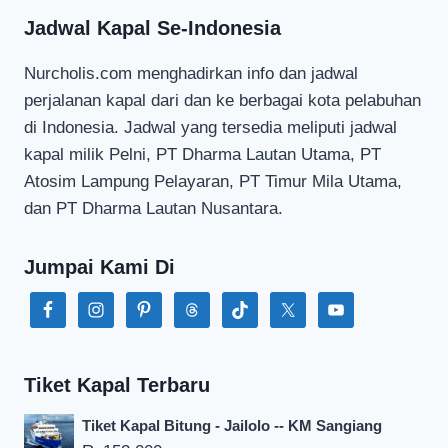
Jadwal Kapal Se-Indonesia
Nurcholis.com menghadirkan info dan jadwal
perjalanan kapal dari dan ke berbagai kota pelabuhan
di Indonesia. Jadwal yang tersedia meliputi jadwal
kapal milik Pelni, PT Dharma Lautan Utama, PT
Atosim Lampung Pelayaran, PT Timur Mila Utama,
dan PT Dharma Lautan Nusantara.
Jumpai Kami Di
Tiket Kapal Terbaru
Tiket Kapal Bitung - Jailolo -- KM Sangiang