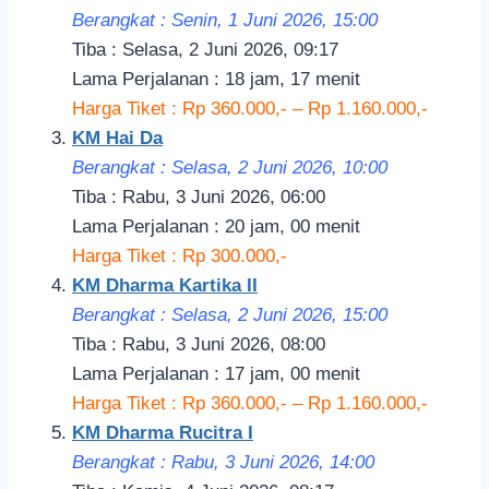
Berangkat : Senin, 1 Juni 2026, 15:
00
Tiba : Selasa, 2 Juni 2026, 09:17
Lama Perjalanan : 18 jam, 17 menit
Harga Tiket : Rp 360.000,- – Rp 1.160.000,-
KM Hai Da
Berangkat : Selasa, 2 Juni 2026, 10
:00
Tiba : Rabu, 3 Juni 2026, 06:00
Lama Perjalanan : 20 jam, 00 menit
Harga Tiket : Rp 300.000,-
KM Dharma Kartika II
Berangkat : Selasa, 2 Juni 2026, 15
:00
Tiba : Rabu, 3 Juni 2026, 08:00
Lama Perjalanan : 17 jam, 00 menit
Harga Tiket : Rp 360.000,- – Rp 1.160.000,-
KM Dharma Rucitra I
Berangkat : Rabu, 3 Juni 2026, 14:
00