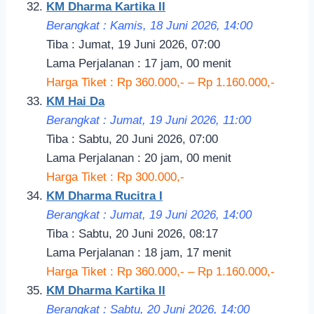
KM Dharma Kartika II
Berangkat : Kamis, 18 Juni 2026, 14
:00
Tiba : Jumat, 19 Juni 2026, 07:00
Lama Perjalanan : 17 jam, 00 menit
Harga Tiket : Rp 360.000,- – Rp 1.160.000,-
KM Hai Da
Berangkat : Jumat, 19 Juni 2026, 11
:00
Tiba : Sabtu, 20 Juni 2026, 07:00
Lama Perjalanan : 20 jam, 00 menit
Harga Tiket : Rp 300.000,-
KM Dharma Rucitra I
Berangkat : Jumat, 19 Juni 2026, 14:
00
Tiba : Sabtu, 20 Juni 2026, 08:17
Lama Perjalanan : 18 jam, 17 menit
Harga Tiket : Rp 360.000,- – Rp 1.160.000,-
KM Dharma Kartika II
Berangkat : Sabtu, 20 Juni 2026, 14
:00