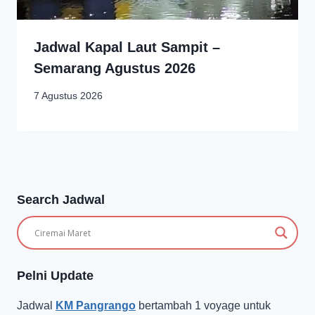
Jadwal Kapal Laut Sampit –
Semarang Agustus 2026
7 Agustus 2026
Search Jadwal
Pelni Update
Jadwal
KM Pangrango
bertambah 1 voyage untuk