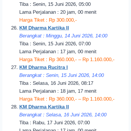
Tiba : Senin, 15 Juni 2026, 05:00
Lama Perjalanan : 20 jam, 00 menit
Harga Tiket : Rp 300.000,-
KM Dharma Kartika II
Berangkat : Minggu, 14 Juni 2026, 14
:00
Tiba : Senin, 15 Juni 2026, 07:00
Lama Perjalanan : 17 jam, 00 menit
Harga Tiket : Rp 360.000,- – Rp 1.160.000,-
KM Dharma Rucitra I
Berangkat : Senin, 15 Juni 2026, 14:
00
Tiba : Selasa, 16 Juni 2026, 08:17
Lama Perjalanan : 18 jam, 17 menit
Harga Tiket : Rp 360.000,- – Rp 1.160.000,-
KM Dharma Kartika II
Berangkat : Selasa, 16 Juni 2026, 14
:00
Tiba : Rabu, 17 Juni 2026, 07:00
Lama Perjalanan : 17 jam, 00 menit