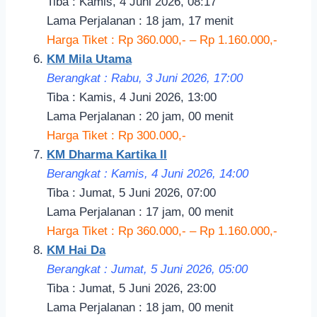
Tiba : Kamis, 4 Juni 2026, 08:17
Lama Perjalanan : 18 jam, 17 menit
Harga Tiket : Rp 360.000,- – Rp 1.160.000,-
KM Mila Utama
Berangkat : Rabu, 3 Juni 2026, 17
:00
Tiba : Kamis, 4 Juni 2026, 13:00
Lama Perjalanan : 20 jam, 00 menit
Harga Tiket : Rp 300.000,-
KM Dharma Kartika II
Berangkat : Kamis, 4 Juni 2026, 14
:00
Tiba : Jumat, 5 Juni 2026, 07:00
Lama Perjalanan : 17 jam, 00 menit
Harga Tiket : Rp 360.000,- – Rp 1.160.000,-
KM Hai Da
Berangkat : Jumat, 5 Juni 2026, 05
:00
Tiba : Jumat, 5 Juni 2026, 23:00
Lama Perjalanan : 18 jam, 00 menit