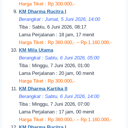
Harga Tiket : Rp 300.000,-
KM Dharma Rucitra I
Berangkat : Jumat, 5 Juni 2026, 14:
00
Tiba : Sabtu, 6 Juni 2026, 08:17
Lama Perjalanan : 18 jam, 17 menit
Harga Tiket : Rp 360.000,- – Rp 1.160.000,-
KM Mila Utama
Berangkat : Sabtu, 6 Juni 2026, 05
:00
Tiba : Minggu, 7 Juni 2026, 01:00
Lama Perjalanan : 20 jam, 00 menit
Harga Tiket : Rp 300.000,-
KM Dharma Kartika II
Berangkat : Sabtu, 6 Juni 2026, 14
:00
Tiba : Minggu, 7 Juni 2026, 07:00
Lama Perjalanan : 17 jam, 00 menit
Harga Tiket : Rp 360.000,- – Rp 1.160.000,-
KM Dharma Rucitra I