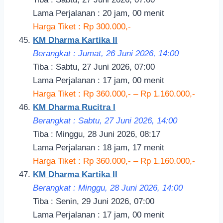
Lama Perjalanan : 20 jam, 00 menit
Harga Tiket : Rp 300.000,-
KM Dharma Kartika II
Berangkat : Jumat, 26 Juni 2026, 14
:00
Tiba : Sabtu, 27 Juni 2026, 07:00
Lama Perjalanan : 17 jam, 00 menit
Harga Tiket : Rp 360.000,- – Rp 1.160.000,-
KM Dharma Rucitra I
Berangkat : Sabtu, 27 Juni 2026, 14:
00
Tiba : Minggu, 28 Juni 2026, 08:17
Lama Perjalanan : 18 jam, 17 menit
Harga Tiket : Rp 360.000,- – Rp 1.160.000,-
KM Dharma Kartika II
Berangkat : Minggu, 28 Juni 2026, 14
:00
Tiba : Senin, 29 Juni 2026, 07:00
Lama Perjalanan : 17 jam, 00 menit