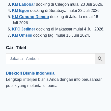
KM Labobar
docking di Cilegon mulai 23 Juli 2026.
KM Egon
docking di Surabaya mulai 22 Juli 2026.
KM Gunung Dempo
docking di Jakarta mulai 16
Juli 2026.
KFC Jetliner
docking di Makassar mulai 4 Juli 2026.
KM Umsini
docking lagi mulai 13 Juni 2024.
Cari Tiket
Direktori Bisnis Indonesia
Lengkapi intelijen bisnis Anda dengan info perusahaan
publik yang melantai di bursa.