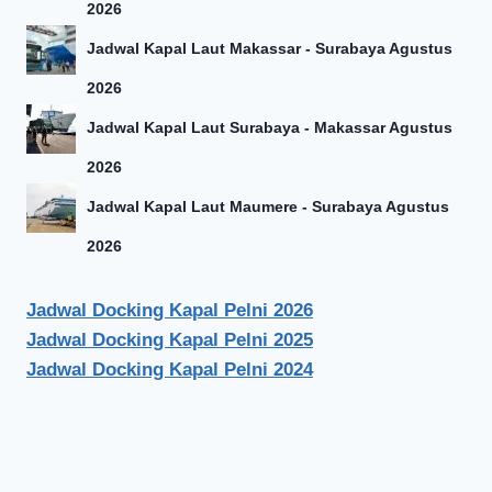
2026
Jadwal Kapal Laut Makassar - Surabaya Agustus
2026
Jadwal Kapal Laut Surabaya - Makassar Agustus
2026
Jadwal Kapal Laut Maumere - Surabaya Agustus
2026
Jadwal Docking Kapal Pelni 2026
Jadwal Docking Kapal Pelni 2025
Jadwal Docking Kapal Pelni 2024