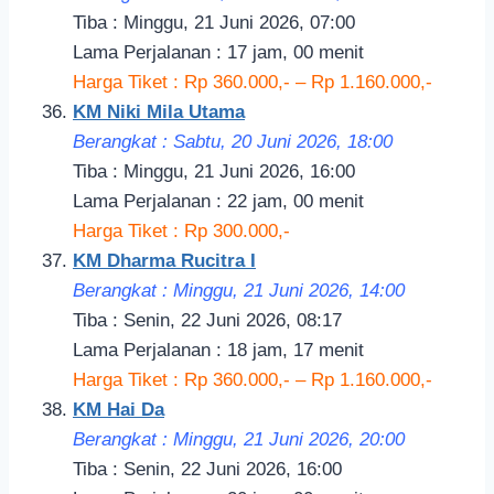
Tiba : Minggu, 21 Juni 2026, 07:00
Lama Perjalanan : 17 jam, 00 menit
Harga Tiket : Rp 360.000,- – Rp 1.160.000,-
KM Niki Mila Utama
Berangkat : Sabtu, 20 Juni 2026, 18
:00
Tiba : Minggu, 21 Juni 2026, 16:00
Lama Perjalanan : 22 jam, 00 menit
Harga Tiket : Rp 300.000,-
KM Dharma Rucitra I
Berangkat : Minggu, 21 Juni 2026, 14:
00
Tiba : Senin, 22 Juni 2026, 08:17
Lama Perjalanan : 18 jam, 17 menit
Harga Tiket : Rp 360.000,- – Rp 1.160.000,-
KM Hai Da
Berangkat : Minggu, 21 Juni 2026, 20
:00
Tiba : Senin, 22 Juni 2026, 16:00