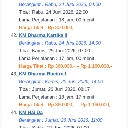
Berangkat : Rabu, 24 Juni 2026, 04
:00
Tiba : Rabu, 24 Juni 2026, 22:00
Lama Perjalanan : 18 jam, 00 menit
Harga Tiket : Rp 300.000,-
KM Dharma Kartika II
Berangkat : Rabu, 24 Juni 2026, 14
:00
Tiba : Kamis, 25 Juni 2026, 07:00
Lama Perjalanan : 17 jam, 00 menit
Harga Tiket : Rp 360.000,- – Rp 1.160.000,-
KM Dharma Rucitra I
Berangkat : Kamis, 25 Juni 2026, 14:
00
Tiba : Jumat, 26 Juni 2026, 08:17
Lama Perjalanan : 18 jam, 17 menit
Harga Tiket : Rp 360.000,- – Rp 1.160.000,-
KM Hai Da
Berangkat : Jumat, 26 Juni 2026, 11
:00
Tiba : Sabtu, 27 Juni 2026, 07:00