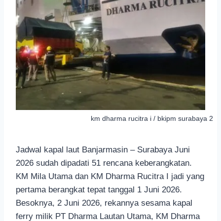
km dharma rucitra i / bkipm surabaya 2
Jadwal kapal laut Banjarmasin – Surabaya Juni
2026 sudah dipadati 51 rencana keberangkatan.
KM Mila Utama dan KM Dharma Rucitra I jadi yang
pertama berangkat tepat tanggal 1 Juni 2026.
Besoknya, 2 Juni 2026, rekannya sesama kapal
ferry milik PT Dharma Lautan Utama, KM Dharma