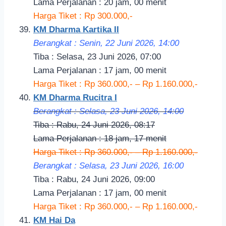
Lama Perjalanan : 20 jam, 00 menit
Harga Tiket : Rp 300.000,-
KM Dharma Kartika II
Berangkat : Senin, 22 Juni 2026, 14
:00
Tiba : Selasa, 23 Juni 2026, 07:00
Lama Perjalanan : 17 jam, 00 menit
Harga Tiket : Rp 360.000,- – Rp 1.160.000,-
KM Dharma Rucitra I
Berangkat : Selasa, 23 Juni 2026, 14:
00
Tiba : Rabu, 24 Juni 2026, 08:17
Lama Perjalanan : 18 jam, 17 menit
Harga Tiket : Rp 360.000,- – Rp 1.160.000,-
Berangkat : Selasa, 23 Juni 2026, 16:
00
Tiba : Rabu, 24 Juni 2026, 09:00
Lama Perjalanan : 17 jam, 00 menit
Harga Tiket : Rp 360.000,- – Rp 1.160.000,-
KM Hai Da