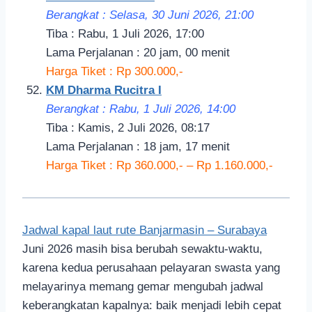
Berangkat : Selasa, 30 Juni 2026, 21
:00
Tiba : Rabu, 1 Juli 2026, 17:00
Lama Perjalanan : 20 jam, 00 menit
Harga Tiket : Rp 300.000,-
KM Dharma Rucitra I
Berangkat : Rabu, 1 Juli 2026, 14:
00
Tiba : Kamis, 2 Juli 2026, 08:17
Lama Perjalanan : 18 jam, 17 menit
Harga Tiket : Rp 360.000,- – Rp 1.160.000,-
Jadwal kapal laut rute Banjarmasin – Surabaya
Juni 2026 masih bisa berubah sewaktu-waktu,
karena kedua perusahaan pelayaran swasta yang
melayarinya memang gemar mengubah jadwal
keberangkatan kapalnya: baik menjadi lebih cepat