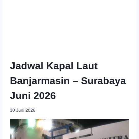
Jadwal Kapal Laut
Banjarmasin – Surabaya
Juni 2026
30 Juni 2026