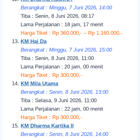
Berangkat : Minggu, 7 Juni 2026, 14:
00
Tiba : Senin, 8 Juni 2026, 08:17
Lama Perjalanan : 18 jam, 17 menit
Harga Tiket : Rp 360.000,- – Rp 1.160.000,-
KM Hai Da
Berangkat : Minggu, 7 Juni 2026, 15
:00
Tiba : Senin, 8 Juni 2026, 11:00
Lama Perjalanan : 20 jam, 00 menit
Harga Tiket : Rp 300.000,-
KM Mila Utama
Berangkat : Senin, 8 Juni 2026, 13
:00
Tiba : Selasa, 9 Juni 2026, 11:00
Lama Perjalanan : 22 jam, 00 menit
Harga Tiket : Rp 300.000,-
KM Dharma Kartika II
Berangkat : Senin, 8 Juni 2026, 14
:00