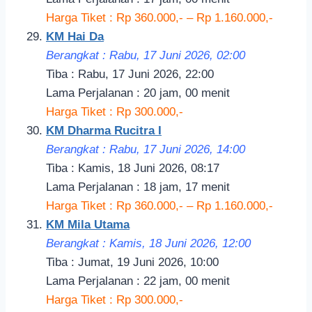
Harga Tiket : Rp 360.000,- – Rp 1.160.000,-
KM Hai Da
Berangkat : Rabu, 17 Juni 2026, 02
:00
Tiba : Rabu, 17 Juni 2026, 22:00
Lama Perjalanan : 20 jam, 00 menit
Harga Tiket : Rp 300.000,-
KM Dharma Rucitra I
Berangkat : Rabu, 17 Juni 2026, 14:
00
Tiba : Kamis, 18 Juni 2026, 08:17
Lama Perjalanan : 18 jam, 17 menit
Harga Tiket : Rp 360.000,- – Rp 1.160.000,-
KM Mila Utama
Berangkat : Kamis, 18 Juni 2026, 12
:00
Tiba : Jumat, 19 Juni 2026, 10:00
Lama Perjalanan : 22 jam, 00 menit
Harga Tiket : Rp 300.000,-