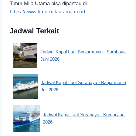
Timur Mila Utama bisa dipantau di
https://www.timurmilautama.co.id
Jadwal Terkait
Jadwal Kapal Laut Banjarmasin - Surabaya
Juni 2026
Jadwal Kapal Laut Surabaya - Banjarmasin
Juli 2026
Jadwal Kapal Laut Surabaya - Kumai Juni
2026