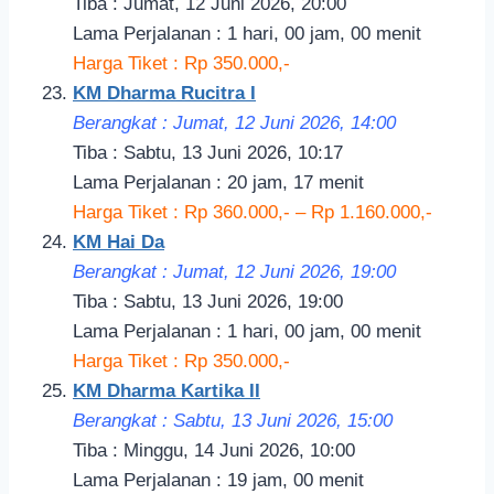
Tiba : Jumat, 12 Juni 2026, 20:00
Lama Perjalanan : 1 hari, 00 jam, 00 menit
Harga Tiket : Rp 350.000,-
KM Dharma Rucitra I
Berangkat : Jumat, 12 Juni 2026, 14:00
Tiba : Sabtu, 13 Juni 2026, 10:17
Lama Perjalanan : 20 jam, 17 menit
Harga Tiket : Rp 360.000,- – Rp 1.160.000,-
KM Hai Da
Berangkat : Jumat, 12 Juni 2026, 19:00
Tiba : Sabtu, 13 Juni 2026, 19:00
Lama Perjalanan : 1 hari, 00 jam, 00 menit
Harga Tiket : Rp 350.000,-
KM Dharma Kartika II
Berangkat : Sabtu, 13 Juni 2026, 15:00
Tiba : Minggu, 14 Juni 2026, 10:00
Lama Perjalanan : 19 jam, 00 menit