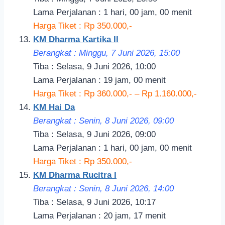
Lama Perjalanan : 1 hari, 00 jam, 00 menit
Harga Tiket : Rp 350.000,-
KM Dharma Kartika II
Berangkat : Minggu, 7 Juni 2026, 15:00
Tiba : Selasa, 9 Juni 2026, 10:00
Lama Perjalanan : 19 jam, 00 menit
Harga Tiket : Rp 360.000,- – Rp 1.160.000,-
KM Hai Da
Berangkat : Senin, 8 Juni 2026, 09:00
Tiba : Selasa, 9 Juni 2026, 09:00
Lama Perjalanan : 1 hari, 00 jam, 00 menit
Harga Tiket : Rp 350.000,-
KM Dharma Rucitra I
Berangkat : Senin, 8 Juni 2026, 14:00
Tiba : Selasa, 9 Juni 2026, 10:17
Lama Perjalanan : 20 jam, 17 menit