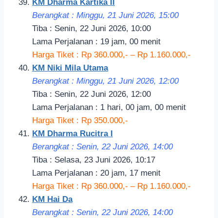
KM Dharma Kartika II
Berangkat : Minggu, 21 Juni 2026, 15:00
Tiba : Senin, 22 Juni 2026, 10:00
Lama Perjalanan : 19 jam, 00 menit
Harga Tiket : Rp 360.000,- – Rp 1.160.000,-
KM Niki Mila Utama
Berangkat : Minggu, 21 Juni 2026, 12:00
Tiba : Senin, 22 Juni 2026, 12:00
Lama Perjalanan : 1 hari, 00 jam, 00 menit
Harga Tiket : Rp 350.000,-
KM Dharma Rucitra I
Berangkat : Senin, 22 Juni 2026, 14:00
Tiba : Selasa, 23 Juni 2026, 10:17
Lama Perjalanan : 20 jam, 17 menit
Harga Tiket : Rp 360.000,- – Rp 1.160.000,-
KM Hai Da
Berangkat : Senin, 22 Juni 2026, 14:00