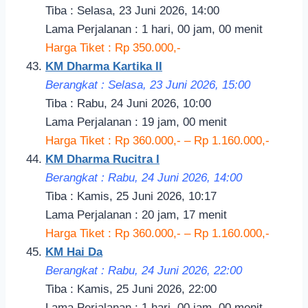
Tiba : Selasa, 23 Juni 2026, 14:00
Lama Perjalanan : 1 hari, 00 jam, 00 menit
Harga Tiket : Rp 350.000,-
KM Dharma Kartika II
Berangkat : Selasa, 23 Juni 2026, 15:00
Tiba : Rabu, 24 Juni 2026, 10:00
Lama Perjalanan : 19 jam, 00 menit
Harga Tiket : Rp 360.000,- – Rp 1.160.000,-
KM Dharma Rucitra I
Berangkat : Rabu, 24 Juni 2026, 14:00
Tiba : Kamis, 25 Juni 2026, 10:17
Lama Perjalanan : 20 jam, 17 menit
Harga Tiket : Rp 360.000,- – Rp 1.160.000,-
KM Hai Da
Berangkat : Rabu, 24 Juni 2026, 22:00
Tiba : Kamis, 25 Juni 2026, 22:00
Lama Perjalanan : 1 hari, 00 jam, 00 menit