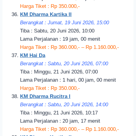
Harga Tiket : Rp 350.000,-
KM Dharma Kartika II
Berangkat : Jumat, 19 Juni 2026, 15:00
Tiba : Sabtu, 20 Juni 2026, 10:00
Lama Perjalanan : 19 jam, 00 menit
Harga Tiket : Rp 360.000,- – Rp 1.160.000,-
KM Hai Da
Berangkat : Sabtu, 20 Juni 2026, 07:00
Tiba : Minggu, 21 Juni 2026, 07:00
Lama Perjalanan : 1 hari, 00 jam, 00 menit
Harga Tiket : Rp 350.000,-
KM Dharma Rucitra I
Berangkat : Sabtu, 20 Juni 2026, 14:00
Tiba : Minggu, 21 Juni 2026, 10:17
Lama Perjalanan : 20 jam, 17 menit
Harga Tiket : Rp 360.000,- – Rp 1.160.000,-