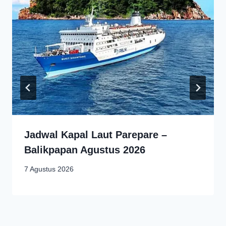
Jadwal Kapal Laut Parepare –
Balikpapan Agustus 2026
7 Agustus 2026