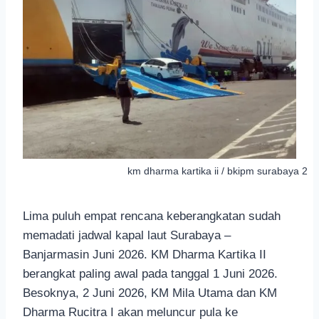
km dharma kartika ii / bkipm surabaya 2
Lima puluh empat rencana keberangkatan sudah
memadati jadwal kapal laut Surabaya –
Banjarmasin Juni 2026. KM Dharma Kartika II
berangkat paling awal pada tanggal 1 Juni 2026.
Besoknya, 2 Juni 2026, KM Mila Utama dan KM
Dharma Rucitra I akan meluncur pula ke