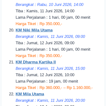
Berangkat : Rabu, 10 Juni 2026, 14:00
Tiba : Kamis, 11 Juni 2026, 14:00
Lama Perjalanan : 1 hari, 00 jam, 00 menit
Harga Tiket : Rp 350.000,-
KM Niki Mila Utama
Berangkat : Kamis, 11 Juni 2026, 09:00
Tiba : Jumat, 12 Juni 2026, 09:00
Lama Perjalanan : 1 hari, 00 jam, 00 menit
Harga Tiket : Rp 350.000,-
KM Dharma Kartika II
Berangkat : Kamis, 11 Juni 2026, 15:00
Tiba : Jumat, 12 Juni 2026, 10:00
Lama Perjalanan : 19 jam, 00 menit
Harga Tiket : Rp 360.000,- – Rp 1.160.000,-
KM Mila Utama
Berangkat : Kamis, 11 Juni 2026, 20:00