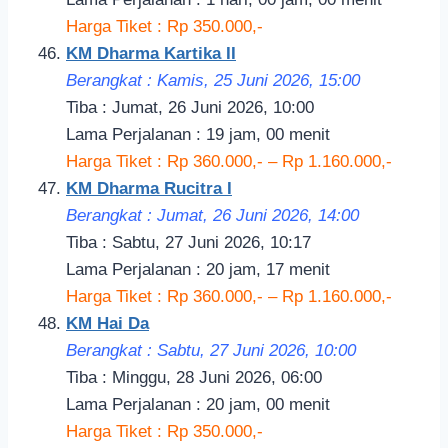
Harga Tiket : Rp 350.000,-
KM Dharma Kartika II
Berangkat : Kamis, 25 Juni 2026, 15:00
Tiba : Jumat, 26 Juni 2026, 10:00
Lama Perjalanan : 19 jam, 00 menit
Harga Tiket : Rp 360.000,- – Rp 1.160.000,-
KM Dharma Rucitra I
Berangkat : Jumat, 26 Juni 2026, 14:00
Tiba : Sabtu, 27 Juni 2026, 10:17
Lama Perjalanan : 20 jam, 17 menit
Harga Tiket : Rp 360.000,- – Rp 1.160.000,-
KM Hai Da
Berangkat : Sabtu, 27 Juni 2026, 10:00
Tiba : Minggu, 28 Juni 2026, 06:00
Lama Perjalanan : 20 jam, 00 menit
Harga Tiket : Rp 350.000,-