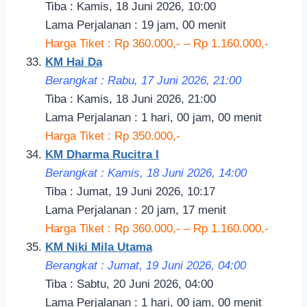
Tiba : Kamis, 18 Juni 2026, 10:00
Lama Perjalanan : 19 jam, 00 menit
Harga Tiket : Rp 360.000,- – Rp 1.160.000,-
KM Hai Da
Berangkat : Rabu, 17 Juni 2026, 21:00
Tiba : Kamis, 18 Juni 2026, 21:00
Lama Perjalanan : 1 hari, 00 jam, 00 menit
Harga Tiket : Rp 350.000,-
KM Dharma Rucitra I
Berangkat : Kamis, 18 Juni 2026, 14:00
Tiba : Jumat, 19 Juni 2026, 10:17
Lama Perjalanan : 20 jam, 17 menit
Harga Tiket : Rp 360.000,- – Rp 1.160.000,-
KM Niki Mila Utama
Berangkat : Jumat, 19 Juni 2026, 04:00
Tiba : Sabtu, 20 Juni 2026, 04:00
Lama Perjalanan : 1 hari, 00 jam, 00 menit