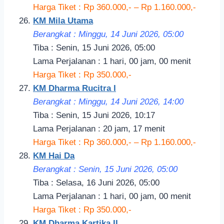
Harga Tiket : Rp 360.000,- – Rp 1.160.000,-
KM Mila Utama
Berangkat : Minggu, 14 Juni 2026, 05:00
Tiba : Senin, 15 Juni 2026, 05:00
Lama Perjalanan : 1 hari, 00 jam, 00 menit
Harga Tiket : Rp 350.000,-
KM Dharma Rucitra I
Berangkat : Minggu, 14 Juni 2026, 14:00
Tiba : Senin, 15 Juni 2026, 10:17
Lama Perjalanan : 20 jam, 17 menit
Harga Tiket : Rp 360.000,- – Rp 1.160.000,-
KM Hai Da
Berangkat : Senin, 15 Juni 2026, 05:00
Tiba : Selasa, 16 Juni 2026, 05:00
Lama Perjalanan : 1 hari, 00 jam, 00 menit
Harga Tiket : Rp 350.000,-
KM Dharma Kartika II