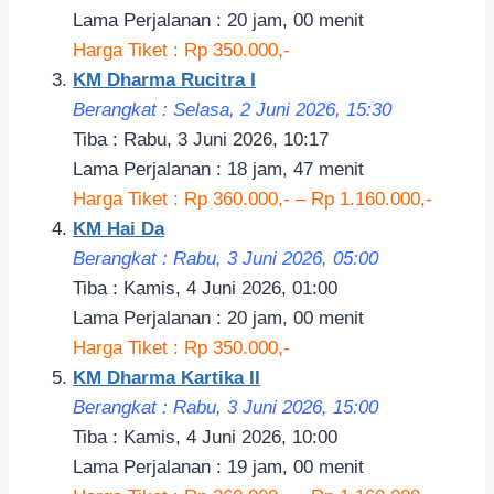
Lama Perjalanan : 20 jam, 00 menit
Harga Tiket : Rp 350.000,-
KM Dharma Rucitra I
Berangkat : Selasa, 2 Juni 2026, 15:30
Tiba : Rabu, 3 Juni 2026, 10:17
Lama Perjalanan : 18 jam, 47 menit
Harga Tiket : Rp 360.000,- – Rp 1.160.000,-
KM Hai Da
Berangkat : Rabu, 3 Juni 2026, 05:00
Tiba : Kamis, 4 Juni 2026, 01:00
Lama Perjalanan : 20 jam, 00 menit
Harga Tiket : Rp 350.000,-
KM Dharma Kartika II
Berangkat : Rabu, 3 Juni 2026, 15:00
Tiba : Kamis, 4 Juni 2026, 10:00
Lama Perjalanan : 19 jam, 00 menit