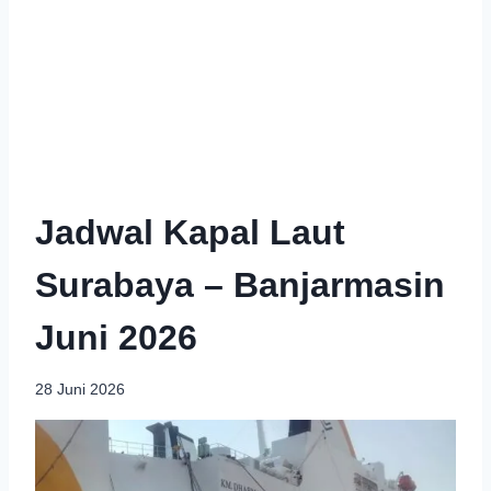
Jadwal Kapal Laut
Surabaya – Banjarmasin
Juni 2026
28 Juni 2026