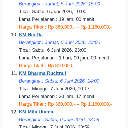
Berangkat : Jumat, 5 Juni 2026, 15:00
Tiba : Sabtu, 6 Juni 2026, 10:00
Lama Perjalanan : 19 jam, 00 menit
Harga Tiket : Rp 360.000,- – Rp 1.160.000,-
KM Hai Da
Berangkat : Jumat, 5 Juni 2026, 23:00
Tiba : Sabtu, 6 Juni 2026, 23:00
Lama Perjalanan : 1 hari, 00 jam, 00 menit
Harga Tiket : Rp 350.000,-
KM Dharma Rucitra I
Berangkat : Sabtu, 6 Juni 2026, 14:00
Tiba : Minggu, 7 Juni 2026, 10:17
Lama Perjalanan : 20 jam, 17 menit
Harga Tiket : Rp 360.000,- – Rp 1.160.000,-
KM Mila Utama
Berangkat : Sabtu, 6 Juni 2026, 23:59
Tiba : Minggu, 7 Juni 2026, 23:59