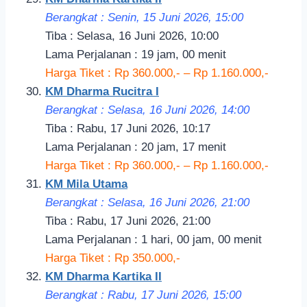
Berangkat : Senin, 15 Juni 2026, 15:00
Tiba : Selasa, 16 Juni 2026, 10:00
Lama Perjalanan : 19 jam, 00 menit
Harga Tiket : Rp 360.000,- – Rp 1.160.000,-
KM Dharma Rucitra I
Berangkat : Selasa, 16 Juni 2026, 14:00
Tiba : Rabu, 17 Juni 2026, 10:17
Lama Perjalanan : 20 jam, 17 menit
Harga Tiket : Rp 360.000,- – Rp 1.160.000,-
KM Mila Utama
Berangkat : Selasa, 16 Juni 2026, 21:00
Tiba : Rabu, 17 Juni 2026, 21:00
Lama Perjalanan : 1 hari, 00 jam, 00 menit
Harga Tiket : Rp 350.000,-
KM Dharma Kartika II
Berangkat : Rabu, 17 Juni 2026, 15:00