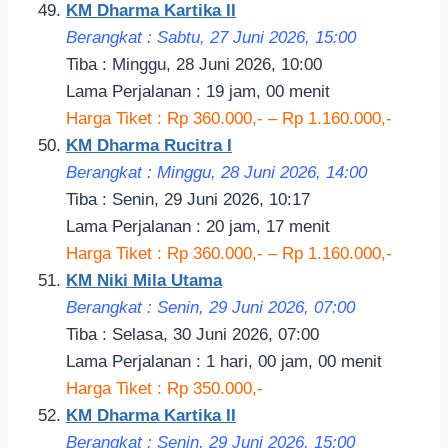
KM Dharma Kartika II
Berangkat : Sabtu, 27 Juni 2026, 15:00
Tiba : Minggu, 28 Juni 2026, 10:00
Lama Perjalanan : 19 jam, 00 menit
Harga Tiket : Rp 360.000,- – Rp 1.160.000,-
KM Dharma Rucitra I
Berangkat : Minggu, 28 Juni 2026, 14:00
Tiba : Senin, 29 Juni 2026, 10:17
Lama Perjalanan : 20 jam, 17 menit
Harga Tiket : Rp 360.000,- – Rp 1.160.000,-
KM Niki Mila Utama
Berangkat : Senin, 29 Juni 2026, 07:00
Tiba : Selasa, 30 Juni 2026, 07:00
Lama Perjalanan : 1 hari, 00 jam, 00 menit
Harga Tiket : Rp 350.000,-
KM Dharma Kartika II
Berangkat : Senin, 29 Juni 2026, 15:00