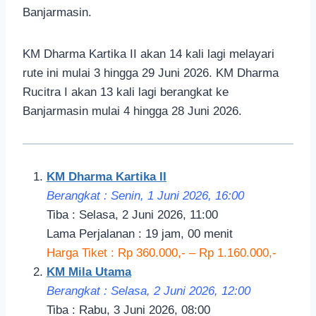
Banjarmasin.
KM Dharma Kartika II akan 14 kali lagi melayari
rute ini mulai 3 hingga 29 Juni 2026. KM Dharma
Rucitra I akan 13 kali lagi berangkat ke
Banjarmasin mulai 4 hingga 28 Juni 2026.
KM Dharma Kartika II
Berangkat : Senin, 1 Juni 2026, 16:00
Tiba : Selasa, 2 Juni 2026, 11:00
Lama Perjalanan : 19 jam, 00 menit
Harga Tiket : Rp 360.000,- – Rp 1.160.000,-
KM Mila Utama
Berangkat : Selasa, 2 Juni 2026, 12:00
Tiba : Rabu, 3 Juni 2026, 08:00