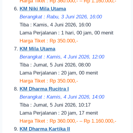
Harga Tiket : Rp 360.000,- – Rp 1.160.000,-
KM Niki Mila Utama
Berangkat : Rabu, 3 Juni 2026, 16:00
Tiba : Kamis, 4 Juni 2026, 16:00
Lama Perjalanan : 1 hari, 00 jam, 00 menit
Harga Tiket : Rp 350.000,-
KM Mila Utama
Berangkat : Kamis, 4 Juni 2026, 12:00
Tiba : Jumat, 5 Juni 2026, 08:00
Lama Perjalanan : 20 jam, 00 menit
Harga Tiket : Rp 350.000,-
KM Dharma Rucitra I
Berangkat : Kamis, 4 Juni 2026, 14:00
Tiba : Jumat, 5 Juni 2026, 10:17
Lama Perjalanan : 20 jam, 17 menit
Harga Tiket : Rp 360.000,- – Rp 1.160.000,-
KM Dharma Kartika II