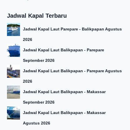
Jadwal Kapal Terbaru
Jadwal Kapal Laut Parepare - Balikpapan Agustus
2026
Jadwal Kapal Laut Balikpapan - Parepare
September 2026
Jadwal Kapal Laut Balikpapan - Parepare Agustus
2026
Jadwal Kapal Laut Balikpapan - Makassar
September 2026
Jadwal Kapal Laut Balikpapan - Makassar
Agustus 2026