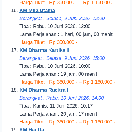
Harga Tiket : Rp 360.000,- – Rp 1.160.000,-
KM Mila Utama
Berangkat : Selasa, 9 Juni 2026, 12:00
Tiba : Rabu, 10 Juni 2026, 12:00
Lama Perjalanan : 1 hari, 00 jam, 00 menit
Harga Tiket : Rp 350.000,-
KM Dharma Kartika II
Berangkat : Selasa, 9 Juni 2026, 15:00
Tiba : Rabu, 10 Juni 2026, 10:00
Lama Perjalanan : 19 jam, 00 menit
Harga Tiket : Rp 360.000,- – Rp 1.160.000,-
KM Dharma Rucitra I
Berangkat : Rabu, 10 Juni 2026, 14:00
Tiba : Kamis, 11 Juni 2026, 10:17
Lama Perjalanan : 20 jam, 17 menit
Harga Tiket : Rp 360.000,- – Rp 1.160.000,-
KM Hai Da