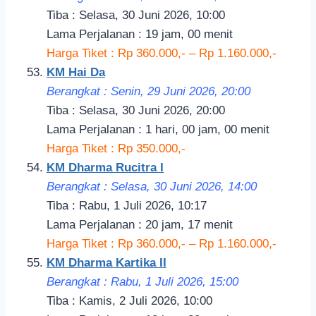
Tiba : Selasa, 30 Juni 2026, 10:00
Lama Perjalanan : 19 jam, 00 menit
Harga Tiket : Rp 360.000,- – Rp 1.160.000,-
KM Hai Da
Berangkat : Senin, 29 Juni 2026, 20:00
Tiba : Selasa, 30 Juni 2026, 20:00
Lama Perjalanan : 1 hari, 00 jam, 00 menit
Harga Tiket : Rp 350.000,-
KM Dharma Rucitra I
Berangkat : Selasa, 30 Juni 2026, 14:00
Tiba : Rabu, 1 Juli 2026, 10:17
Lama Perjalanan : 20 jam, 17 menit
Harga Tiket : Rp 360.000,- – Rp 1.160.000,-
KM Dharma Kartika II
Berangkat : Rabu, 1 Juli 2026, 15:00
Tiba : Kamis, 2 Juli 2026, 10:00