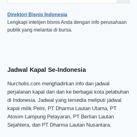
Direktori Bisnis Indonesia
Lengkapi intelijen bisnis Anda dengan info perusahaan
publik yang melantai di bursa.
Jadwal Kapal Se-Indonesia
Nurcholis.com menghadirkan info dan jadwal
perjalanan kapal dari dan ke berbagai kota pelabuhan
di Indonesia. Jadwal yang tersedia meliputi jadwal
kapal milik Pelni, PT Dharma Lautan Utama, PT
Atosim Lampung Pelayaran, PT Berlian Lautan
Sejahtera, dan PT Dharma Lautan Nusantara.