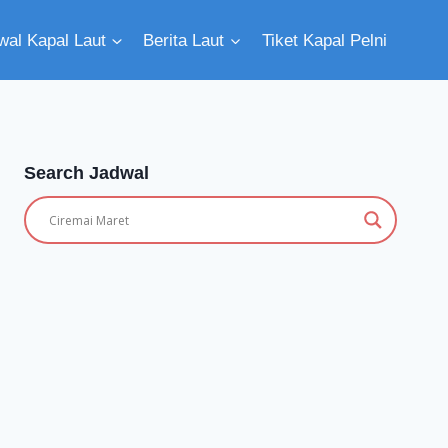
wal Kapal Laut
Berita Laut
Tiket Kapal Pelni
Search Jadwal