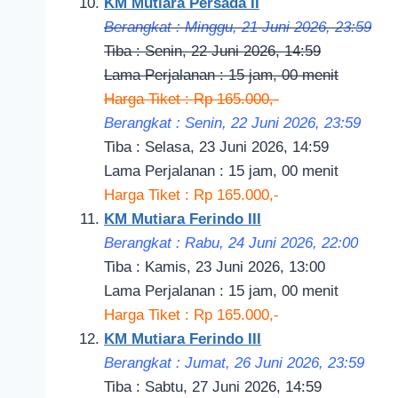
KM Mutiara Persada II
Berangkat : Minggu, 21 Juni 2026, 23:59
Tiba : Senin, 22 Juni 2026, 14:59
Lama Perjalanan : 15 jam, 00 menit
Harga Tiket : Rp 165.000,-
Berangkat : Senin, 22 Juni 2026, 23:59
Tiba : Selasa, 23 Juni 2026, 14:59
Lama Perjalanan : 15 jam, 00 menit
Harga Tiket : Rp 165.000,-
KM Mutiara Ferindo III
Berangkat : Rabu, 24 Juni 2026, 22:00
Tiba : Kamis, 23 Juni 2026, 13:00
Lama Perjalanan : 15 jam, 00 menit
Harga Tiket : Rp 165.000,-
KM Mutiara Ferindo III
Berangkat : Jumat, 26 Juni 2026, 23:59
Tiba : Sabtu, 27 Juni 2026, 14:59