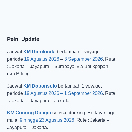
Pelni Update
Jadwal
KM Dorolonda
bertambah 1 voyage,
periode
19 Agustus 2026
–
3 September 2026
. Rute
: Jakarta – Jayapura – Surabaya, via Balikpapan
dan Bitung.
Jadwal
KM Dobonsolo
bertambah 1 voyage,
periode
19 Agustus 2026 – 1 September 2026
. Rute
: Jakarta – Jayapura – Jakarta.
KM Gunung Dempo
selesai docking. Berlayar lagi
mulai
9 hingga 23 Agustus 2026
. Rute : Jakarta –
Jayapura – Jakarta.