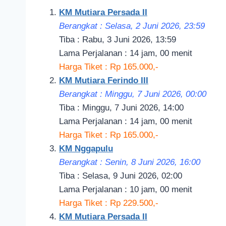
KM Mutiara Persada II
Berangkat : Selasa, 2 Juni 2026, 23:59
Tiba : Rabu, 3 Juni 2026, 13:59
Lama Perjalanan : 14 jam, 00 menit
Harga Tiket : Rp 165.000,-
KM Mutiara Ferindo III
Berangkat : Minggu, 7 Juni 2026, 00:00
Tiba : Minggu, 7 Juni 2026, 14:00
Lama Perjalanan : 14 jam, 00 menit
Harga Tiket : Rp 165.000,-
KM Nggapulu
Berangkat : Senin, 8 Juni 2026, 16:00
Tiba : Selasa, 9 Juni 2026, 02:00
Lama Perjalanan : 10 jam, 00 menit
Harga Tiket : Rp 229.500,-
KM Mutiara Persada II