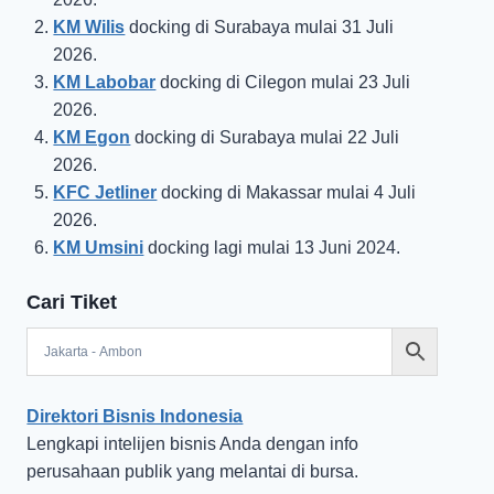
KM Wilis
docking di Surabaya mulai 31 Juli
2026.
KM Labobar
docking di Cilegon mulai 23 Juli
2026.
KM Egon
docking di Surabaya mulai 22 Juli
2026.
KFC Jetliner
docking di Makassar mulai 4 Juli
2026.
KM Umsini
docking lagi mulai 13 Juni 2024.
Cari Tiket
Direktori Bisnis Indonesia
Lengkapi intelijen bisnis Anda dengan info
perusahaan publik yang melantai di bursa.