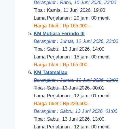
Berangkat : Rabu, 10 Juni 2026, 23:00
Tiba : Kamis, 11 Juni 2026, 19:00
Lama Perjalanan : 20 jam, 00 menit
Harga Tiket : Rp 165.000,-
KM Mutiara Ferindo III
Berangkat : Jumat, 12 Juni 2026, 23:00
Tiba : Sabtu, 13 Juni 2026, 14:00
Lama Perjalanan : 15 jam, 00 menit
Harga Tiket : Rp 165.000,-
KM Tatamailau
Berangkat : Jumat, 12 Juni 2026, 12:00
Tiba : Sabtu, 13 Juni 2026, 00:01
Lama Perjalanan : 12 jam, 01 menit
Harga Tiket : Rp 229.500,-
Berangkat : Sabtu, 13 Juni 2026, 01:00
Tiba : Sabtu, 13 Juni 2026, 13:00
Lama Perjalanan : 12 jam, 00 menit