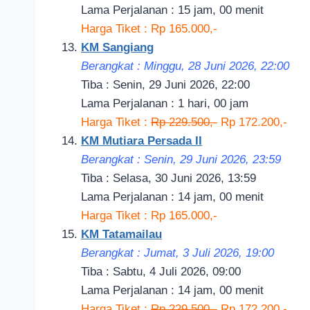
Lama Perjalanan : 15 jam, 00 menit
Harga Tiket : Rp 165.000,-
KM Sangiang
Berangkat : Minggu, 28 Juni 2026, 22:00
Tiba : Senin, 29 Juni 2026, 22:00
Lama Perjalanan : 1 hari, 00 jam
Harga Tiket :
Rp 229.500,-
Rp 172.200,-
KM Mutiara Persada II
Berangkat : Senin, 29 Juni 2026, 23:59
Tiba : Selasa, 30 Juni 2026, 13:59
Lama Perjalanan : 14 jam, 00 menit
Harga Tiket : Rp 165.000,-
KM Tatamailau
Berangkat : Jumat, 3 Juli 2026, 19:00
Tiba : Sabtu, 4 Juli 2026, 09:00
Lama Perjalanan : 14 jam, 00 menit
Harga Tiket :
Rp 229.500,-
Rp 172.200,-