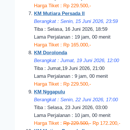
Harga Tiket : Rp 229.500,-
KM Mutiara Persada II
Berangkat : Senin, 15 Juni 2026, 23:59
Tiba : Selasa, 16 Juni 2026, 18:59
Lama Perjalanan : 19 jam, 00 menit
Harga Tiket : Rp 165.000,-
KM Dorolonda
Berangkat : Jumat, 19 Juni 2026, 12:00
Tiba : Jumat,19 Juni 2026, 21:00
Lama Perjalanan : 9 jam, 00 menit
Harga Tiket : Rp 229.500,-
KM Nggapulu
Berangkat : Senin, 22 Juni 2026, 17:00
Tiba : Selasa, 23 Juni 2026, 03:00
Lama Perjalanan : 10 jam, 00 menit
Harga Tiket :
Rp 229.500,-
Rp 172.200,-