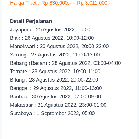
Harga Tiket : Rp 830.000,- – Rp 3.011.000,-
Detail Perjalanan
Jayapura : 25 Agustus 2022, 15:00
Biak : 26 Agustus 2022, 10:00-12:00
Manokwari : 26 Agustus 2022, 20:00-22:00
Sorong : 27 Agustus 2022, 11:00-13:00
Babang (Bacan) : 28 Agustus 2022, 03:00-04:00
Ternate : 28 Agustus 2022, 10:00-11:00
Bitung : 28 Agustus 2022, 20:00-22:00
Banggai : 29 Agustus 2022, 11:00-13:00
Baubau : 30 Agustus 2022, 07:00-09:00
Makassar : 31 Agustus 2022, 23:00-01:00
Surabaya : 1 September 2022, 05:00