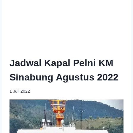
Jadwal Kapal Pelni KM
Sinabung Agustus 2022
1 Juli 2022