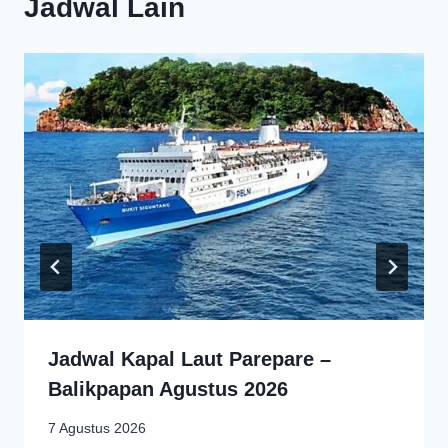
Jadwal Lain
Jadwal Kapal Laut Parepare –
Balikpapan Agustus 2026
7 Agustus 2026