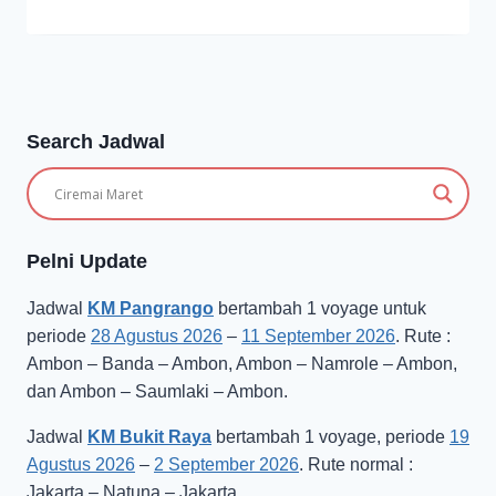
Search Jadwal
Pelni Update
Jadwal
KM Pangrango
bertambah 1 voyage untuk
periode
28 Agustus 2026
–
11 September 2026
. Rute :
Ambon – Banda – Ambon, Ambon – Namrole – Ambon,
dan Ambon – Saumlaki – Ambon.
Jadwal
KM Bukit Raya
bertambah 1 voyage, periode
19
Agustus 2026
–
2 September 2026
. Rute normal :
Jakarta – Natuna – Jakarta.