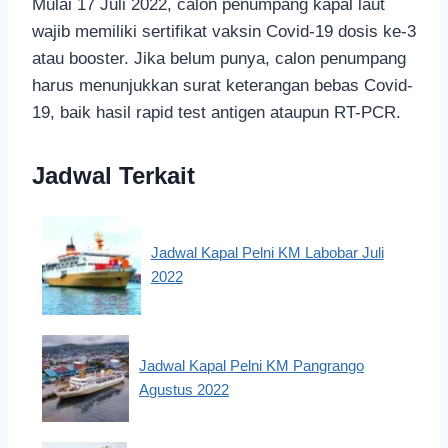
Mulai 17 Juli 2022, calon penumpang kapal laut
wajib memiliki sertifikat vaksin Covid-19 dosis ke-3
atau booster. Jika belum punya, calon penumpang
harus menunjukkan surat keterangan bebas Covid-
19, baik hasil rapid test antigen ataupun RT-PCR.
Jadwal Terkait
Jadwal Kapal Pelni KM Labobar Juli
2022
Jadwal Kapal Pelni KM Pangrango
Agustus 2022