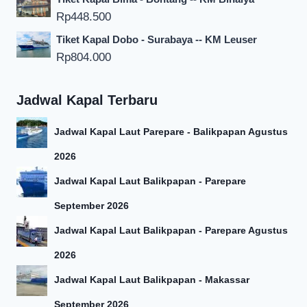
Rp
448.500
Tiket Kapal Dobo - Surabaya -- KM Leuser
Rp
804.000
Jadwal Kapal Terbaru
Jadwal Kapal Laut Parepare - Balikpapan Agustus
2026
Jadwal Kapal Laut Balikpapan - Parepare
September 2026
Jadwal Kapal Laut Balikpapan - Parepare Agustus
2026
Jadwal Kapal Laut Balikpapan - Makassar
September 2026