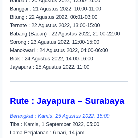
Baubau : 20 Agustus 2022, 13:00-16:00
Banggai : 21 Agustus 2022, 10:00-11:00
Bitung : 22 Agustus 2022, 00:01-03:00
Ternate : 22 Agustus 2022, 13:00-15:00
Babang (Bacan) : 22 Agustus 2022, 21:00-22:00
Sorong : 23 Agustus 2022, 12:00-15:00
Manokwari : 24 Agustus 2022, 04:00-06:00
Biak : 24 Agustus 2022, 14:00-16:00
Jayapura : 25 Agustus 2022, 11:00
Rute : Jayapura – Surabaya
Berangkat : Kamis, 25 Agustus 2022, 15:00
Tiba : Kamis, 1 September 2022, 05:00
Lama Perjalanan : 6 hari, 14 jam