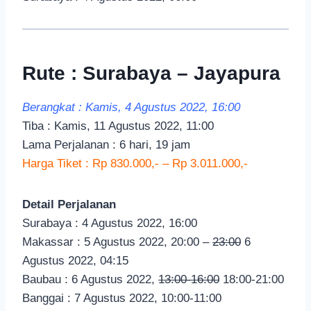
Rute : Surabaya – Jayapura
Berangkat : Kamis, 4 Agustus 2022, 16:00
Tiba : Kamis, 11 Agustus 2022, 11:00
Lama Perjalanan : 6 hari, 19 jam
Harga Tiket : Rp 830.000,- – Rp 3.011.000,-
Detail Perjalanan
Surabaya : 4 Agustus 2022, 16:00
Makassar : 5 Agustus 2022, 20:00 –
23:00
6
Agustus 2022, 04:15
Baubau : 6 Agustus 2022,
13:00-16:00
18:00-21:00
Banggai : 7 Agustus 2022, 10:00-11:00