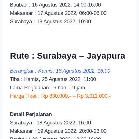
Baubau : 16 Agustus 2022, 14:00-16:00
Makassar : 17 Agustus 2022, 06:00-08:00
Surabaya : 18 Agustus 2022, 10:00
Rute : Surabaya – Jayapura
Berangkat : Kamis, 18 Agustus 2022, 16:00
Tiba : Kamis, 25 Agustus 2022, 11:00
Lama Perjalanan : 6 hari, 19 jam
Harga Tiket : Rp 830.000,- – Rp 3.011.000,-
Detail Perjalanan
Surabaya : 18 Agustus 2022, 16:00
Makassar : 19 Agustus 2022, 20:00-23:00