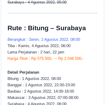
Surabaya : 4 Agustus 2022, 05:00
Rute : Bitung – Surabaya
Berangkat : Senin, 1 Agustus 2022, 08:00
Tiba : Kamis, 4 Agustus 2022, 06:00
Lama Perjalanan : 2 hari, 22 jam
Harga Tiket : Rp 575.500,- – Rp 2.048.500,-
Detail Perjalanan
Bitung : 1 Agustus 2022, 08:00
Banggai : 1 Agustus 2022, 22:00-23:00
Baubau : 2 Agustus 2022, 14:00-16:00
Makassar : 3 Agustus 2022, 07:00-08:00
Surabaya : 4 Agustus 2022, 06:00