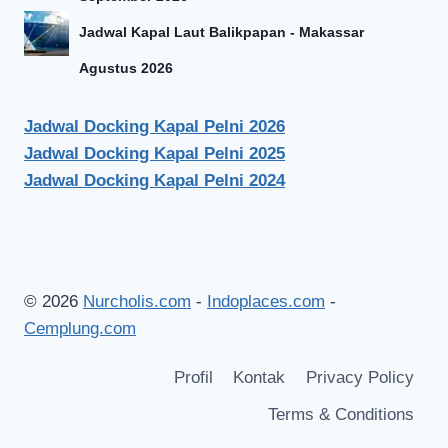
Jadwal Kapal Laut Balikpapan - Makassar
Agustus 2026
Jadwal Docking Kapal Pelni 2026
Jadwal Docking Kapal Pelni 2025
Jadwal Docking Kapal Pelni 2024
© 2026
Nurcholis.com
-
Indoplaces.com
-
Cemplung.com
Profil
Kontak
Privacy Policy
Terms & Conditions