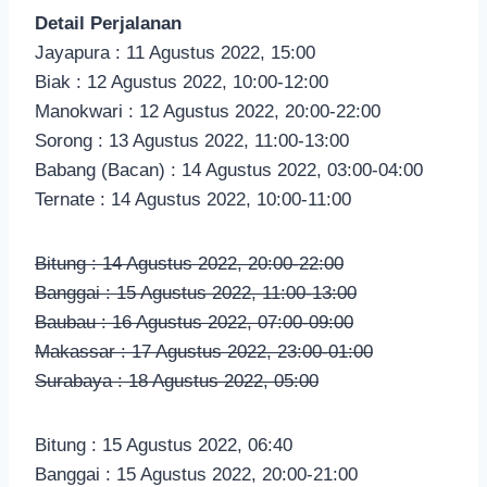
Detail Perjalanan
Jayapura : 11 Agustus 2022, 15:00
Biak : 12 Agustus 2022, 10:00-12:00
Manokwari : 12 Agustus 2022, 20:00-22:00
Sorong : 13 Agustus 2022, 11:00-13:00
Babang (Bacan) : 14 Agustus 2022, 03:00-04:00
Ternate : 14 Agustus 2022, 10:00-11:00
Bitung : 14 Agustus 2022, 20:00-22:00
Banggai : 15 Agustus 2022, 11:00-13:00
Baubau : 16 Agustus 2022, 07:00-09:00
Makassar : 17 Agustus 2022, 23:00-01:00
Surabaya : 18 Agustus 2022, 05:00
Bitung : 15 Agustus 2022, 06:40
Banggai : 15 Agustus 2022, 20:00-21:00