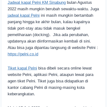
Jadwal kapal Pelni KM Sinabung
bulan Agustus
2022 masih mungkin berubah sewaktu-waktu. Juga
jadwal kapal Pelni
ini masih mungkin bertambah
panjang hingga ke akhir bulan, kalau kapalnya
tidak port-stay atau tidak masuk bengkel
pemeliharaan (docking). Jika ada perubahan,
updatenya akan diinformasikan kembali di sini.
Atau bisa juga dipantau langsung di website Pelni :
https://pelni.co.id
Tiket kapal Pelni
bisa dibeli secara online lewat
website Pelni, aplikasi Pelni, ataupun lewat para
agen tiket Pelni. Tiket juga bisa didapatkan di
kantor cabang Pelni di masing-masing kota
keberangkatan.