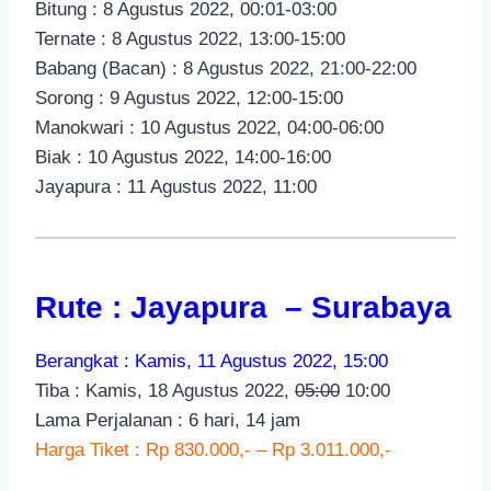
Bitung : 8 Agustus 2022, 00:01-03:00
Ternate : 8 Agustus 2022, 13:00-15:00
Babang (Bacan) : 8 Agustus 2022, 21:00-22:00
Sorong : 9 Agustus 2022, 12:00-15:00
Manokwari : 10 Agustus 2022, 04:00-06:00
Biak : 10 Agustus 2022, 14:00-16:00
Jayapura : 11 Agustus 2022, 11:00
Rute : Jayapura – Surabaya
Berangkat : Kamis, 11 Agustus 2022, 15:00
Tiba : Kamis, 18 Agustus 2022,
05:00
10:00
Lama Perjalanan : 6 hari, 14 jam
Harga Tiket : Rp 830.000,- – Rp 3.011.000,-