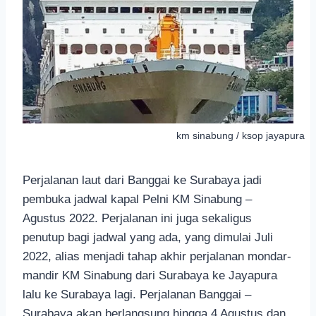
km sinabung / ksop jayapura
Perjalanan laut dari Banggai ke Surabaya jadi
pembuka jadwal kapal Pelni KM Sinabung –
Agustus 2022. Perjalanan ini juga sekaligus
penutup bagi jadwal yang ada, yang dimulai Juli
2022, alias menjadi tahap akhir perjalanan mondar-
mandir KM Sinabung dari Surabaya ke Jayapura
lalu ke Surabaya lagi. Perjalanan Banggai –
Surabaya akan berlangsung hingga 4 Agustus dan