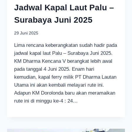
Jadwal Kapal Laut Palu –
Surabaya Juni 2025
29 Juni 2025
Lima rencana keberangkatan sudah hadir pada
jadwal kapal laut Palu – Surabaya Juni 2025.
KM Dharma Kencana V berangkat lebih awal
pada tanggal 4 Juni 2025. Enam hari
kemudian, kapal ferry milik PT Dharma Lautan
Utama ini akan kembali melayari rute ini.
Adapun KM Dorolonda baru akan meramaikan
rute ini di minggu ke-4 : 24…