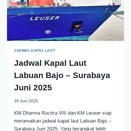
JADWAL KAPAL LAUT
Jadwal Kapal Laut
Labuan Bajo – Surabaya
Juni 2025
29 Juni 2025
KM Dharma Rucitra VIII dan KM Leuser siap
meramaikan jadwal kapal laut Labuan Bajo –
Surabaya Juni 2025. Yang berangkat lebih