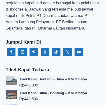
perjalanan kapal dari dan ke berbagai kota pelabuhan
di Indonesia. Jadwal yang tersedia meliputi jadwal
kapal milik Pelni, PT Dharma Lautan Utama, PT
Atosim Lampung Pelayaran, PT Berlian Lautan
Sejahtera, dan PT Dharma Lautan Nusantara.
Jumpai Kami Di
Tiket Kapal Terbaru
Tiket Kapal Bontang - Bima -- KM Binaiya
Rp
446.000
Tiket Kapal Bima - Bontang -- KM Binaiya
Rp
448.500