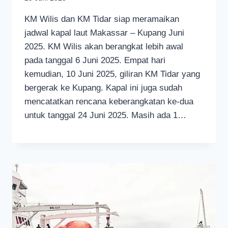
KM Wilis dan KM Tidar siap meramaikan
jadwal kapal laut Makassar – Kupang Juni
2025. KM Wilis akan berangkat lebih awal
pada tanggal 6 Juni 2025. Empat hari
kemudian, 10 Juni 2025, giliran KM Tidar yang
bergerak ke Kupang. Kapal ini juga sudah
mencatatkan rencana keberangkatan ke-dua
untuk tanggal 24 Juni 2025. Masih ada 1…