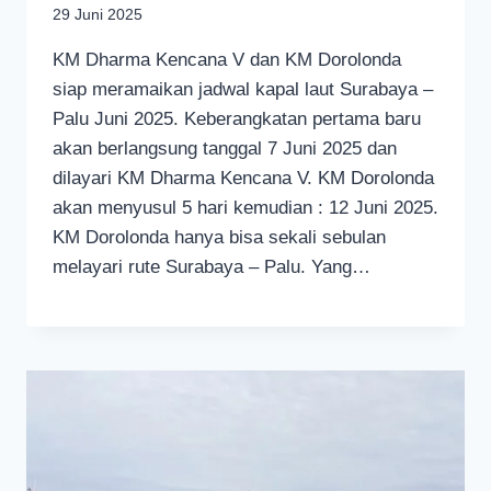
29 Juni 2025
KM Dharma Kencana V dan KM Dorolonda
siap meramaikan jadwal kapal laut Surabaya –
Palu Juni 2025. Keberangkatan pertama baru
akan berlangsung tanggal 7 Juni 2025 dan
dilayari KM Dharma Kencana V. KM Dorolonda
akan menyusul 5 hari kemudian : 12 Juni 2025.
KM Dorolonda hanya bisa sekali sebulan
melayari rute Surabaya – Palu. Yang…