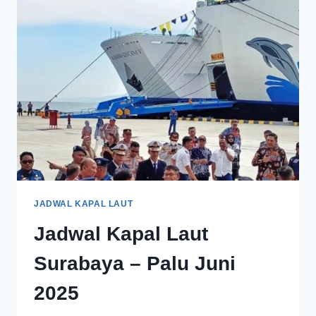
JADWAL KAPAL LAUT
Jadwal Kapal Laut
Surabaya – Palu Juni
2025