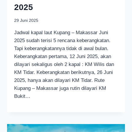
2025
29 Juni 2025
Jadwal kapal laut Kupang – Makassar Juni
2025 sudah terisi 5 rencana keberangkatan.
Tapi keberangkatannya tidak di awal bulan.
Keberangkatan pertama, 12 Juni 2025, akan
dilayari sekaligus oleh 2 kapal : KM Wilis dan
KM Tidar. Keberangkatan berikutnya, 26 Juni
2025, hanya akan dilayari KM Tidar. Rute
Kupang – Makassar juga rutin dilayari KM
Bukit…