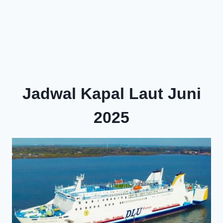
Jadwal Kapal Laut Juni
2025