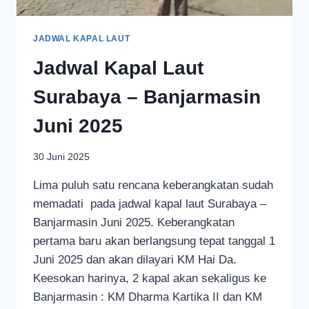
JADWAL KAPAL LAUT
Jadwal Kapal Laut
Surabaya – Banjarmasin
Juni 2025
30 Juni 2025
Lima puluh satu rencana keberangkatan sudah
memadati pada jadwal kapal laut Surabaya –
Banjarmasin Juni 2025. Keberangkatan
pertama baru akan berlangsung tepat tanggal 1
Juni 2025 dan akan dilayari KM Hai Da.
Keesokan harinya, 2 kapal akan sekaligus ke
Banjarmasin : KM Dharma Kartika II dan KM