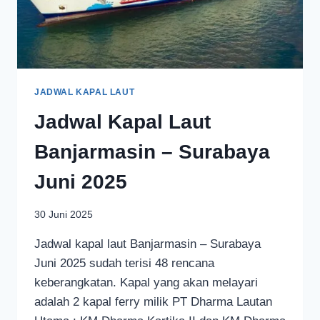
JADWAL KAPAL LAUT
Jadwal Kapal Laut
Banjarmasin – Surabaya
Juni 2025
30 Juni 2025
Jadwal kapal laut Banjarmasin – Surabaya
Juni 2025 sudah terisi 48 rencana
keberangkatan. Kapal yang akan melayari
adalah 2 kapal ferry milik PT Dharma Lautan