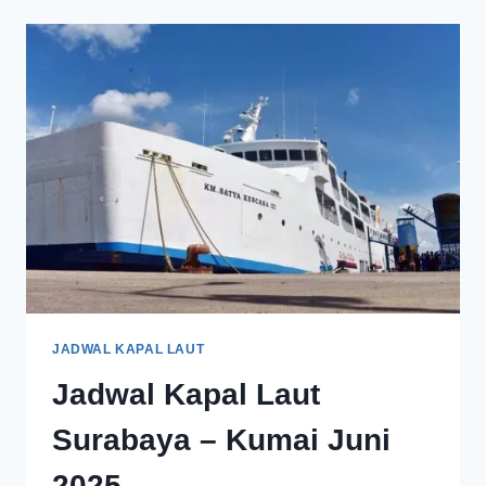
JADWAL KAPAL LAUT
Jadwal Kapal Laut
Surabaya – Kumai Juni
2025