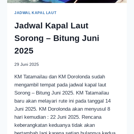
JADWAL KAPAL LAUT
Jadwal Kapal Laut
Sorong – Bitung Juni
2025
29 Juni 2025
KM Tatamailau dan KM Dorolonda sudah
mengambil tempat pada jadwal kapal laut
Sorong – Bitung Juni 2025. KM Tatamailau
baru akan melayari rute ini pada tanggal 14
Juni 2025. KM Dorolonda akan menyusul 8
hari kemudian : 22 Juni 2025. Rencana
keberangkatan keduanya tidak akan
bertambah lagi karena setiap bulannya kedua