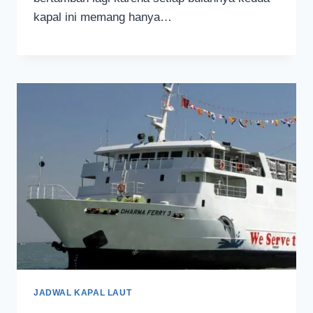
kapal ini memang hanya…
JADWAL KAPAL LAUT