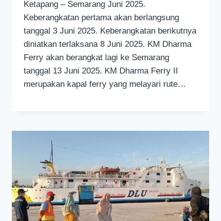
Ketapang – Semarang Juni 2025.
Keberangkatan pertama akan berlangsung
tanggal 3 Juni 2025. Keberangkatan berikutnya
diniatkan terlaksana 8 Juni 2025. KM Dharma
Ferry akan berangkat lagi ke Semarang
tanggal 13 Juni 2025. KM Dharma Ferry II
merupakan kapal ferry yang melayari rute…