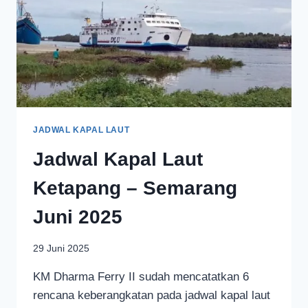
JADWAL KAPAL LAUT
Jadwal Kapal Laut
Ketapang – Semarang
Juni 2025
29 Juni 2025
KM Dharma Ferry II sudah mencatatkan 6
rencana keberangkatan pada jadwal kapal laut