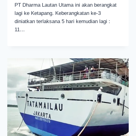
PT Dharma Lautan Utama ini akan berangkat
lagi ke Ketapang. Keberangkatan ke-3
diniatkan terlaksana 5 hari kemudian lagi :
11…