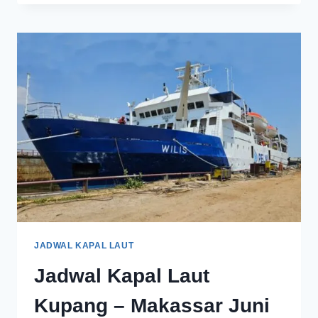
JADWAL KAPAL LAUT
Jadwal Kapal Laut
Kupang – Makassar Juni