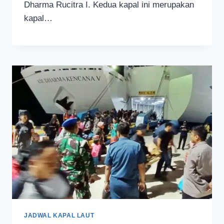
Dharma Rucitra I. Kedua kapal ini merupakan
kapal…
JADWAL KAPAL LAUT