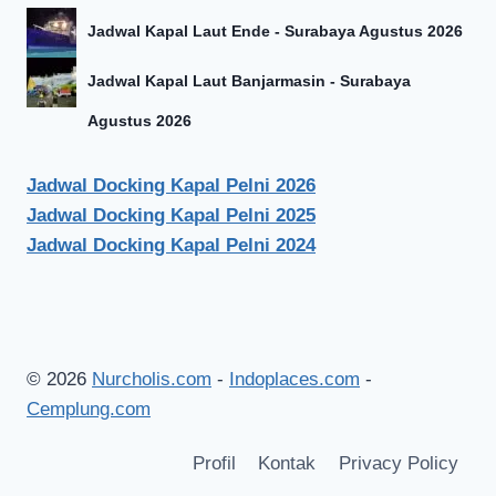
Jadwal Kapal Laut Ende - Surabaya Agustus 2026
Jadwal Kapal Laut Banjarmasin - Surabaya
Agustus 2026
Jadwal Docking Kapal Pelni 2026
Jadwal Docking Kapal Pelni 2025
Jadwal Docking Kapal Pelni 2024
© 2026
Nurcholis.com
-
Indoplaces.com
-
Cemplung.com
Profil
Kontak
Privacy Policy