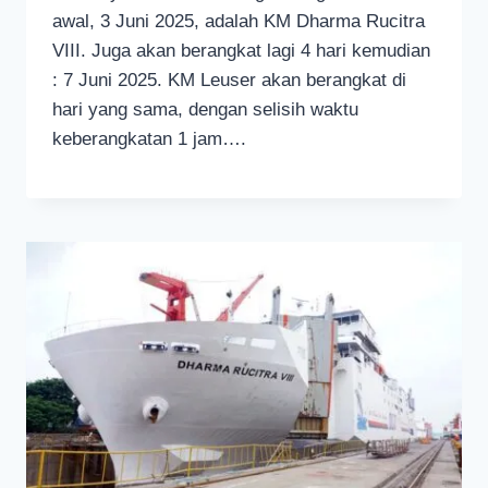
awal, 3 Juni 2025, adalah KM Dharma Rucitra
VIII. Juga akan berangkat lagi 4 hari kemudian
: 7 Juni 2025. KM Leuser akan berangkat di
hari yang sama, dengan selisih waktu
keberangkatan 1 jam….