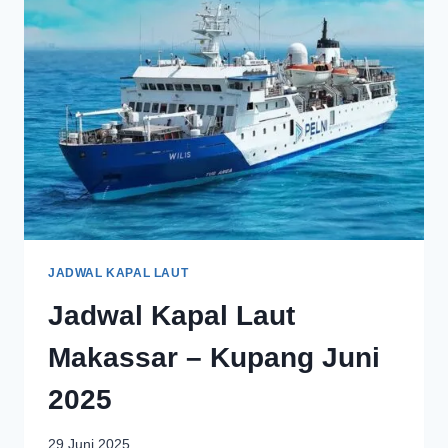
JADWAL KAPAL LAUT
Jadwal Kapal Laut
Makassar – Kupang Juni
2025
29 Juni 2025