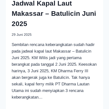
Jadwal Kapal Laut
Makassar – Batulicin Juni
2025
29 Juni 2025
Sembilan rencana keberangkatan sudah hadir
pada jadwal kapal laut Makassar – Batulicin
Juni 2025. KM Wilis jadi yang pertama
berangkat pada tanggal 2 Juni 2025. Keesokan
harinya, 3 Juni 2025, KM Dharma Ferry III
akan bergerak juga ke Batulicin. Tak hanya
sekali, kapal ferry milik PT Dharma Lautan
Utama ini sudah menyiapkan 3 rencana
keberangkatan…