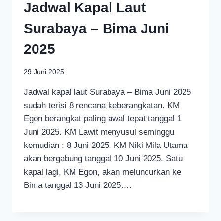
Jadwal Kapal Laut
Surabaya – Bima Juni
2025
29 Juni 2025
Jadwal kapal laut Surabaya – Bima Juni 2025
sudah terisi 8 rencana keberangkatan. KM
Egon berangkat paling awal tepat tanggal 1
Juni 2025. KM Lawit menyusul seminggu
kemudian : 8 Juni 2025. KM Niki Mila Utama
akan bergabung tanggal 10 Juni 2025. Satu
kapal lagi, KM Egon, akan meluncurkan ke
Bima tanggal 13 Juni 2025….