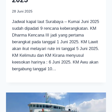
28 Juni 2025
Jadwal kapal laut Surabaya – Kumai Juni 2025
sudah dipadati 9 rencana keberangkatan. KM
Dharma Kencana III jadi yang pertama
berangkat pada tanggal 1 Juni 2025. KM Lawit
akan ikut melayari rute ini tanggal 5 Juni 2025.
KM Kelimutu dan KM Kirana menyusul
keesokan harinya : 6 Juni 2025. KM Awu akan
bergabung tanggal 10…