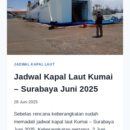
JADWAL KAPAL LAUT
Jadwal Kapal Laut Kumai
– Surabaya Juni 2025
28 Juni 2025
Sebelas rencana keberangkatan sudah
memadati jadwal kapal laut Kumai – Surabaya
Juni 2025. Keberangkatan pertama, 2 Juni