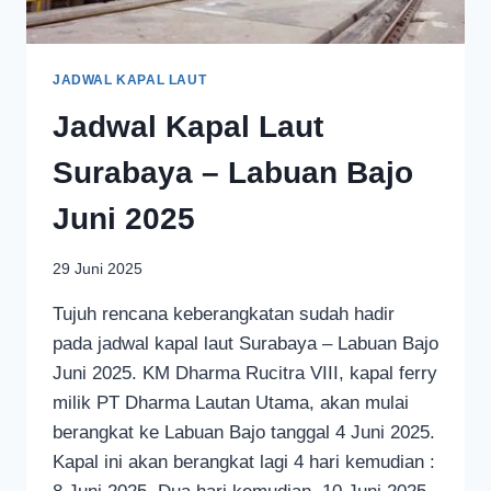
JADWAL KAPAL LAUT
Jadwal Kapal Laut
Surabaya – Labuan Bajo
Juni 2025
29 Juni 2025
Tujuh rencana keberangkatan sudah hadir
pada jadwal kapal laut Surabaya – Labuan Bajo
Juni 2025. KM Dharma Rucitra VIII, kapal ferry
milik PT Dharma Lautan Utama, akan mulai
berangkat ke Labuan Bajo tanggal 4 Juni 2025.
Kapal ini akan berangkat lagi 4 hari kemudian :