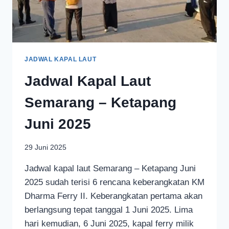
JADWAL KAPAL LAUT
Jadwal Kapal Laut
Semarang – Ketapang
Juni 2025
29 Juni 2025
Jadwal kapal laut Semarang – Ketapang Juni
2025 sudah terisi 6 rencana keberangkatan KM
Dharma Ferry II. Keberangkatan pertama akan
berlangsung tepat tanggal 1 Juni 2025. Lima
hari kemudian, 6 Juni 2025, kapal ferry milik