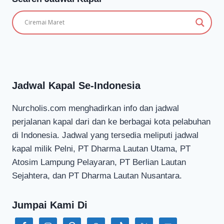
Jadwal Kapal Se-Indonesia
Nurcholis.com menghadirkan info dan jadwal
perjalanan kapal dari dan ke berbagai kota pelabuhan
di Indonesia. Jadwal yang tersedia meliputi jadwal
kapal milik Pelni, PT Dharma Lautan Utama, PT
Atosim Lampung Pelayaran, PT Berlian Lautan
Sejahtera, dan PT Dharma Lautan Nusantara.
Jumpai Kami Di