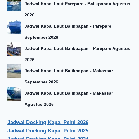
Jadwal Kapal Laut Parepare - Balikpapan Agustus
2026
Jadwal Kapal Laut Balikpapan - Parepare
September 2026
Jadwal Kapal Laut Balikpapan - Parepare Agustus
2026
Jadwal Kapal Laut Balikpapan - Makassar
September 2026
Jadwal Kapal Laut Balikpapan - Makassar
Agustus 2026
Jadwal Docking Kapal Pelni 2026
Jadwal Docking Kapal Pelni 2025