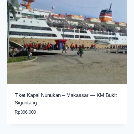
Tiket Kapal Nunukan – Makassar — KM Bukit
Siguntang
Rp
396.000