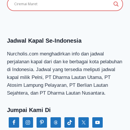
Jadwal Kapal Se-Indonesia
Nurcholis.com menghadirkan info dan jadwal
perjalanan kapal dari dan ke berbagai kota pelabuhan
di Indonesia. Jadwal yang tersedia meliputi jadwal
kapal milik Pelni, PT Dharma Lautan Utama, PT
Atosim Lampung Pelayaran, PT Berlian Lautan
Sejahtera, dan PT Dharma Lautan Nusantara.
Jumpai Kami Di