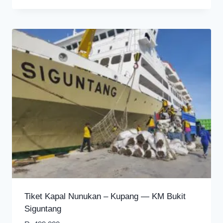
Tiket Kapal Nunukan – Kupang — KM Bukit
Siguntang