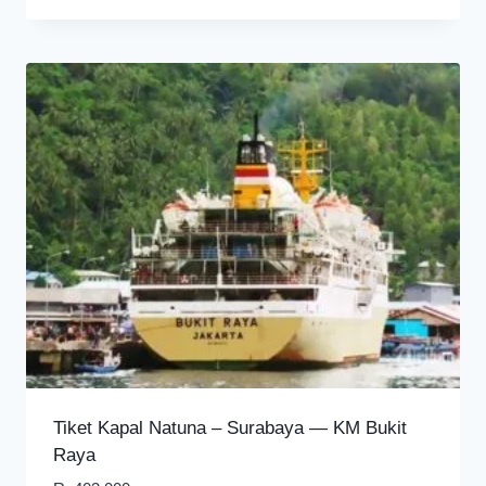
Tiket Kapal Natuna – Surabaya — KM Bukit
Raya