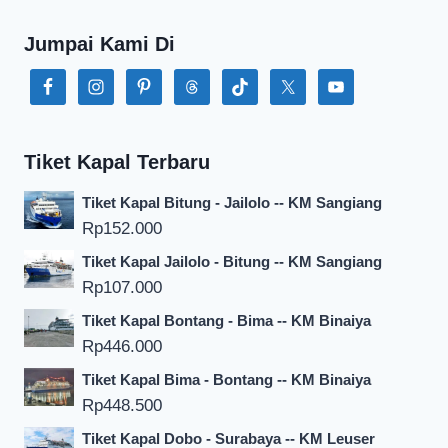
Jumpai Kami Di
Tiket Kapal Terbaru
Tiket Kapal Bitung - Jailolo -- KM Sangiang
Rp
152.000
Tiket Kapal Jailolo - Bitung -- KM Sangiang
Rp
107.000
Tiket Kapal Bontang - Bima -- KM Binaiya
Rp
446.000
Tiket Kapal Bima - Bontang -- KM Binaiya
Rp
448.500
Tiket Kapal Dobo - Surabaya -- KM Leuser