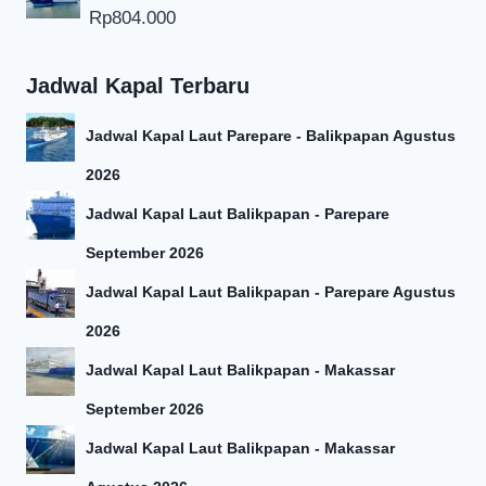
Rp
804.000
Jadwal Kapal Terbaru
Jadwal Kapal Laut Parepare - Balikpapan Agustus
2026
Jadwal Kapal Laut Balikpapan - Parepare
September 2026
Jadwal Kapal Laut Balikpapan - Parepare Agustus
2026
Jadwal Kapal Laut Balikpapan - Makassar
September 2026
Jadwal Kapal Laut Balikpapan - Makassar