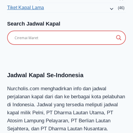
Tiket Kapal Lama
(46)
Search Jadwal Kapal
Jadwal Kapal Se-Indonesia
Nurcholis.com menghadirkan info dan jadwal
perjalanan kapal dari dan ke berbagai kota pelabuhan
di Indonesia. Jadwal yang tersedia meliputi jadwal
kapal milik Pelni, PT Dharma Lautan Utama, PT
Atosim Lampung Pelayaran, PT Berlian Lautan
Sejahtera, dan PT Dharma Lautan Nusantara.