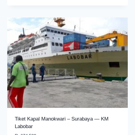
Tiket Kapal Manokwari – Surabaya — KM
Labobar