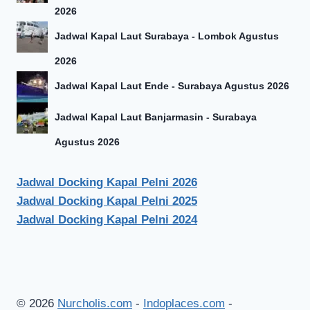
2026
Jadwal Kapal Laut Surabaya - Lombok Agustus
2026
Jadwal Kapal Laut Ende - Surabaya Agustus 2026
Jadwal Kapal Laut Banjarmasin - Surabaya
Agustus 2026
Jadwal Docking Kapal Pelni 2026
Jadwal Docking Kapal Pelni 2025
Jadwal Docking Kapal Pelni 2024
© 2026
Nurcholis.com
-
Indoplaces.com
-