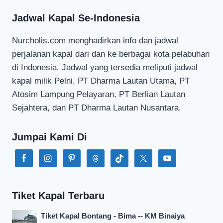
Jadwal Kapal Se-Indonesia
Nurcholis.com menghadirkan info dan jadwal
perjalanan kapal dari dan ke berbagai kota pelabuhan
di Indonesia. Jadwal yang tersedia meliputi jadwal
kapal milik Pelni, PT Dharma Lautan Utama, PT
Atosim Lampung Pelayaran, PT Berlian Lautan
Sejahtera, dan PT Dharma Lautan Nusantara.
Jumpai Kami Di
Tiket Kapal Terbaru
Tiket Kapal Bontang - Bima -- KM Binaiya