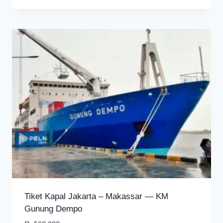
Tiket Kapal Jakarta – Makassar — KM
Gunung Dempo