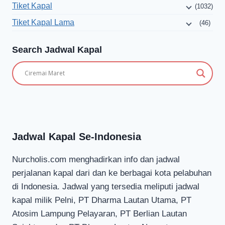
Tiket Kapal
(1032)
Tiket Kapal Lama
(46)
Search Jadwal Kapal
Jadwal Kapal Se-Indonesia
Nurcholis.com menghadirkan info dan jadwal
perjalanan kapal dari dan ke berbagai kota pelabuhan
di Indonesia. Jadwal yang tersedia meliputi jadwal
kapal milik Pelni, PT Dharma Lautan Utama, PT
Atosim Lampung Pelayaran, PT Berlian Lautan