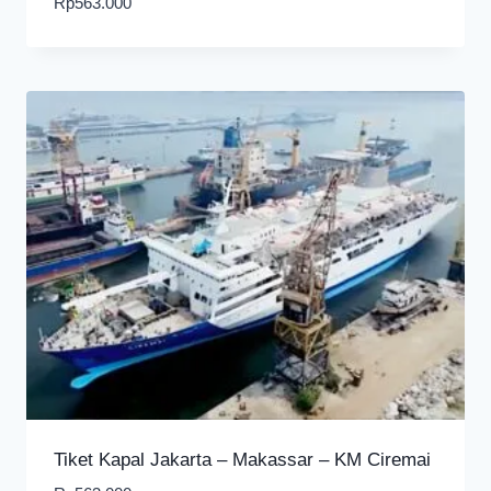
Rp
563.000
Tiket Kapal Jakarta – Makassar – KM Ciremai