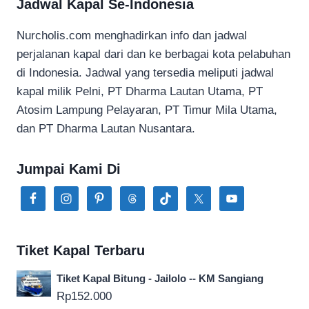
Jadwal Kapal Se-Indonesia
Nurcholis.com menghadirkan info dan jadwal
perjalanan kapal dari dan ke berbagai kota pelabuhan
di Indonesia. Jadwal yang tersedia meliputi jadwal
kapal milik Pelni, PT Dharma Lautan Utama, PT
Atosim Lampung Pelayaran, PT Timur Mila Utama,
dan PT Dharma Lautan Nusantara.
Jumpai Kami Di
Tiket Kapal Terbaru
Tiket Kapal Bitung - Jailolo -- KM Sangiang
Rp
152.000