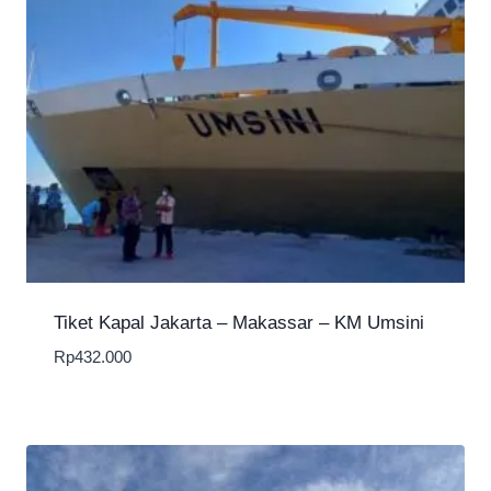
Tiket Kapal Jakarta – Makassar – KM Umsini
Rp
432.000