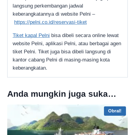
langsung perkembangan jadwal
keberangkatannya di website Pelni –
https://pelni.co.id/reservasi-tiket
Tiket kapal Pelni
bisa dibeli secara online lewat
website Pelni, aplikasi Pelni, atau berbagai agen
tiket Pelni. Tiket juga bisa dibeli langsung di
kantor cabang Pelni di masing-masing kota
keberangkatan.
Anda mungkin juga suka…
Obral!