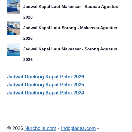
Jadwal Kapal Laut Makassar - Baubau Agustus
2026
Jadwal Kapal Laut Sorong - Makassar Agustus
2026
Jadwal Kapal Laut Makassar - Sorong Agustus
2026
Jadwal Docking Kapal Pelni 2026
Jadwal Docking Kapal Pelni 2025
Jadwal Docking Kapal Pelni 2024
© 2026
Nurcholis.com
-
Indoplaces.com
-