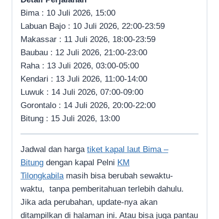
Bima : 10 Juli 2026, 15:00
Labuan Bajo : 10 Juli 2026, 22:00-23:59
Makassar : 11 Juli 2026, 18:00-23:59
Baubau : 12 Juli 2026, 21:00-23:00
Raha : 13 Juli 2026, 03:00-05:00
Kendari : 13 Juli 2026, 11:00-14:00
Luwuk : 14 Juli 2026, 07:00-09:00
Gorontalo : 14 Juli 2026, 20:00-22:00
Bitung : 15 Juli 2026, 13:00
Jadwal dan harga
tiket kapal laut Bima –
Bitung
dengan kapal Pelni
KM
Tilongkabila
masih bisa berubah sewaktu-
waktu, tanpa pemberitahuan terlebih dahulu.
Jika ada perubahan, update-nya akan
ditampilkan di halaman ini. Atau bisa juga pantau