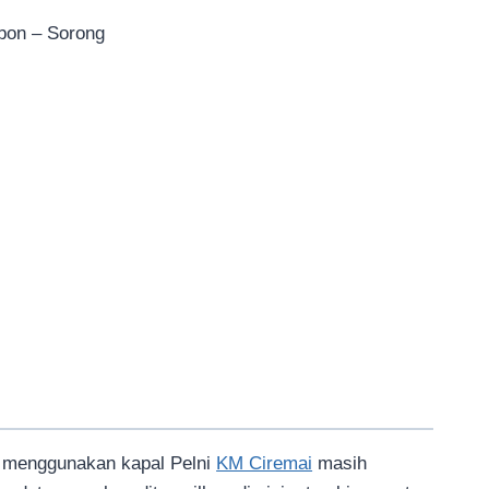
bon – Sorong
menggunakan kapal Pelni
KM Ciremai
masih