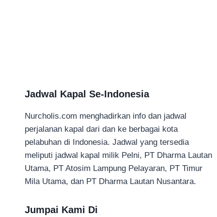
Jadwal Kapal Se-Indonesia
Nurcholis.com menghadirkan info dan jadwal
perjalanan kapal dari dan ke berbagai kota
pelabuhan di Indonesia. Jadwal yang tersedia
meliputi jadwal kapal milik Pelni, PT Dharma Lautan
Utama, PT Atosim Lampung Pelayaran, PT Timur
Mila Utama, dan PT Dharma Lautan Nusantara.
Jumpai Kami Di