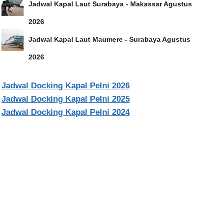
Jadwal Kapal Laut Surabaya - Makassar Agustus
2026
Jadwal Kapal Laut Maumere - Surabaya Agustus
2026
Jadwal Docking Kapal Pelni 2026
Jadwal Docking Kapal Pelni 2025
Jadwal Docking Kapal Pelni 2024