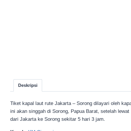
Deskripsi
Tiket kapal laut rute Jakarta – Sorong dilayari oleh ka
ini akan singgah di Sorong, Papua Barat, setelah lew
dari Jakarta ke Sorong sekitar 5 hari 3 jam.