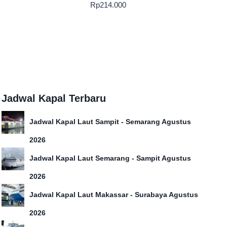
Rp
214.000
Jadwal Kapal Terbaru
Jadwal Kapal Laut Sampit - Semarang Agustus
2026
Jadwal Kapal Laut Semarang - Sampit Agustus
2026
Jadwal Kapal Laut Makassar - Surabaya Agustus
2026