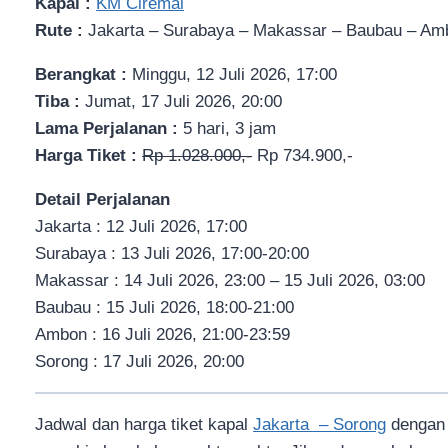
Kapal :
KM Ciremai
Rute :
Jakarta – Surabaya – Makassar – Baubau – Am
Berangkat :
Minggu, 12 Juli 2026, 17:00
Tiba :
Jumat, 17 Juli 2026, 20:00
Lama Perjalanan :
5 hari, 3 jam
Harga Tiket :
Rp 1.028.000,-
Rp 734.900,-
Detail Perjalanan
Jakarta : 12 Juli 2026, 17:00
Surabaya : 13 Juli 2026, 17:00-20:00
Makassar : 14 Juli 2026, 23:00 – 15 Juli 2026, 03:00
Baubau : 15 Juli 2026, 18:00-21:00
Ambon : 16 Juli 2026, 21:00-23:59
Sorong : 17 Juli 2026, 20:00
Jadwal dan harga tiket kapal
Jakarta – Sorong
dengan 