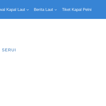
wal Kapal Laut
Berita Laut
Tiket Kapal Pelni
SERUI