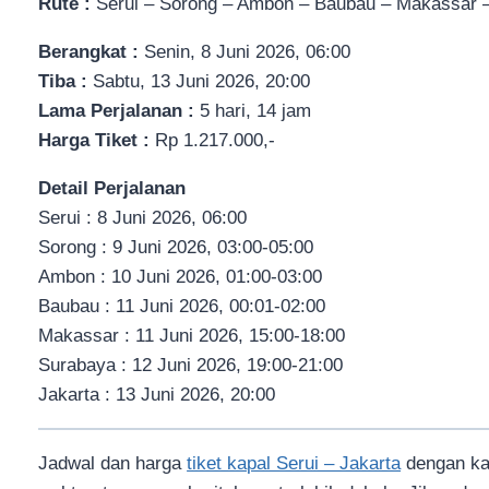
Rute :
Serui – Sorong – Ambon – Baubau – Makassar –
Berangkat :
Senin, 8 Juni 2026, 06:00
Tiba :
Sabtu, 13 Juni 2026, 20:00
Lama Perjalanan :
5 hari, 14 jam
Harga Tiket :
Rp 1.217.000,-
Detail Perjalanan
Serui : 8 Juni 2026, 06:00
Sorong : 9 Juni 2026, 03:00-05:00
Ambon : 10 Juni 2026, 01:00-03:00
Baubau : 11 Juni 2026, 00:01-02:00
Makassar : 11 Juni 2026, 15:00-18:00
Surabaya : 12 Juni 2026, 19:00-21:00
Jakarta : 13 Juni 2026, 20:00
Jadwal dan harga
tiket kapal Serui – Jakarta
dengan ka