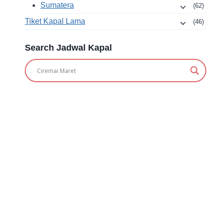
Sumatera
(62)
Tiket Kapal Lama
(46)
Search Jadwal Kapal