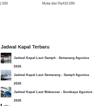
1.500
Mulai dari
Rp
432.000
Jadwal Kapal Terbaru
Jadwal Kapal Laut Sampit - Semarang Agustus
2026
Jadwal Kapal Laut Semarang - Sampit Agustus
2026
Jadwal Kapal Laut Makassar - Surabaya Agustus
2026