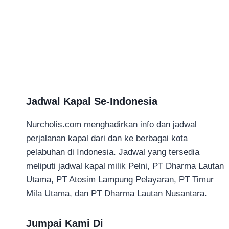
Jadwal Kapal Se-Indonesia
Nurcholis.com menghadirkan info dan jadwal
perjalanan kapal dari dan ke berbagai kota
pelabuhan di Indonesia. Jadwal yang tersedia
meliputi jadwal kapal milik Pelni, PT Dharma Lautan
Utama, PT Atosim Lampung Pelayaran, PT Timur
Mila Utama, dan PT Dharma Lautan Nusantara.
Jumpai Kami Di